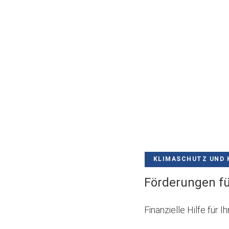
KLIMASCHUTZ UND 
Förderungen fü
Finanzielle Hilfe für 