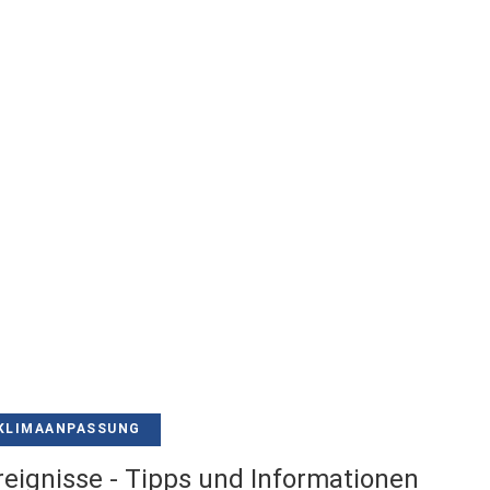
KLIMAANPASSUNG
eignisse - Tipps und Informationen