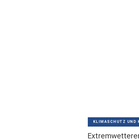
KLIMASCHUTZ UND 
Extremwetterer