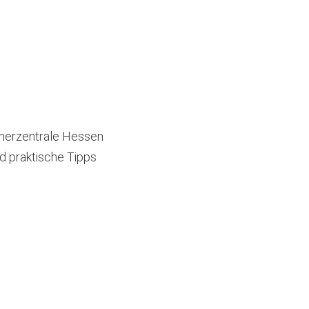
cherzentrale Hessen
d praktische Tipps