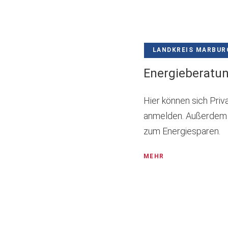
LANDKREIS MARBUR
Energieberatun
Hier können sich Pri
anmelden. Außerdem g
zum Energiesparen.
MEHR