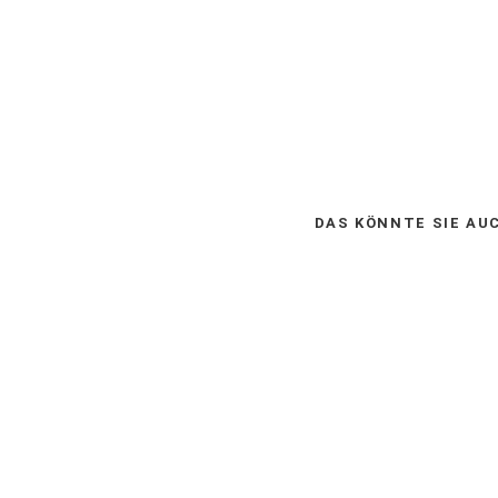
DAS KÖNNTE SIE AU