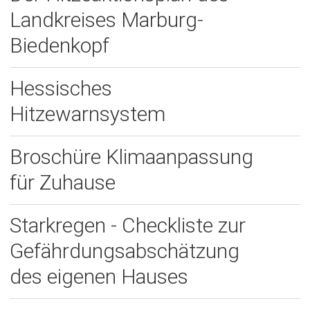
Landkreises Marburg-
Biedenkopf
Hessisches
Hitzewarnsystem
Broschüre Klimaanpassung
für Zuhause
Starkregen - Checkliste zur
Gefährdungsabschätzung
des eigenen Hauses