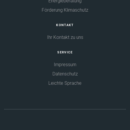
Energieberatung
Förderung Klimaschutz
KONTAKT
Ihr Kontakt zu uns
SERVICE
Impressum
Datenschutz
Leichte Sprache