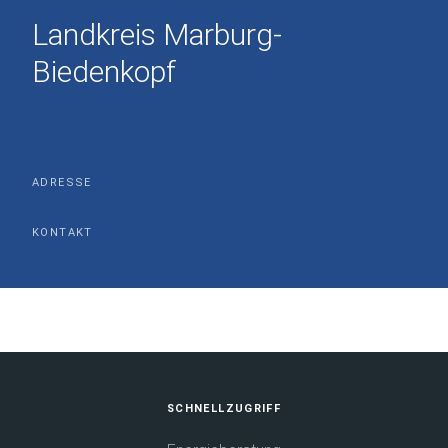
Landkreis Marburg-
Biedenkopf
ADRESSE
KONTAKT
Fußbereich
SCHNELLZUGRIFF