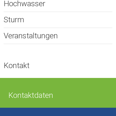
Hochwasser
Sturm
Veranstaltungen
Kontakt
Kontaktdaten