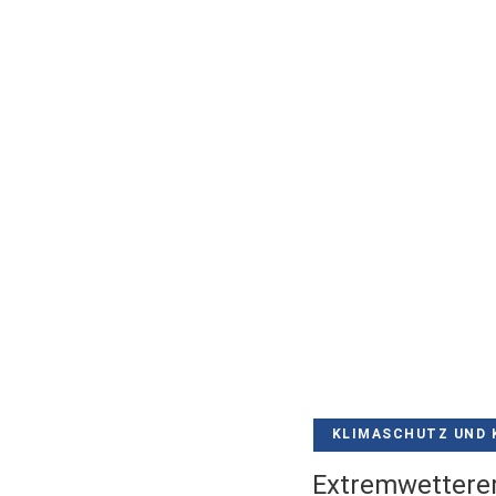
KLIMASCHUTZ UND 
Extremwetterer