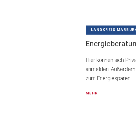
LANDKREIS MARBUR
Energieberatun
Hier können sich Pri
anmelden. Außerdem g
zum Energiesparen.
MEHR