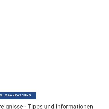
KLIMAANPASSUNG
eignisse - Tipps und Informationen