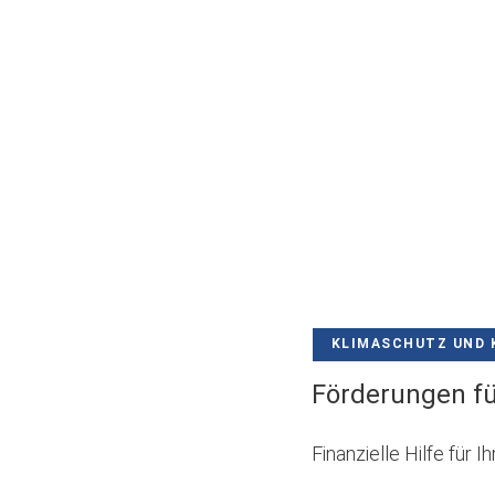
KLIMASCHUTZ UND 
Förderungen fü
Finanzielle Hilfe für 