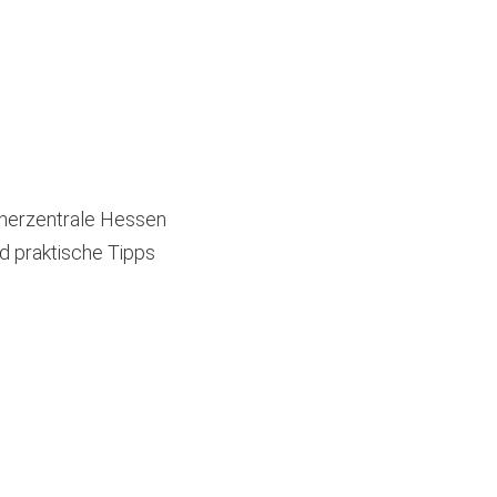
cherzentrale Hessen
d praktische Tipps