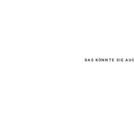
DAS KÖNNTE SIE AU