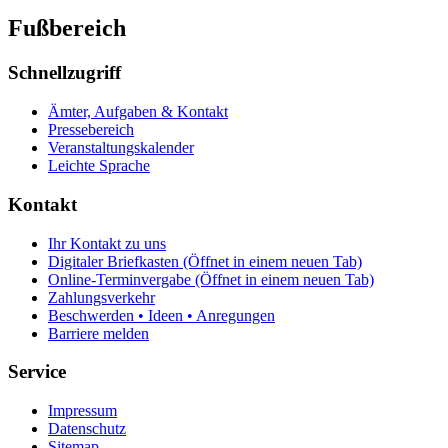
Fußbereich
Schnellzugriff
Ämter, Aufgaben & Kontakt
Pressebereich
Veranstaltungskalender
Leichte Sprache
Kontakt
Ihr Kontakt zu uns
Digitaler Briefkasten
(Öffnet in einem neuen Tab)
Online-Terminvergabe
(Öffnet in einem neuen Tab)
Zahlungsverkehr
Beschwerden • Ideen • Anregungen
Barriere melden
Service
Impressum
Datenschutz
Sitemap