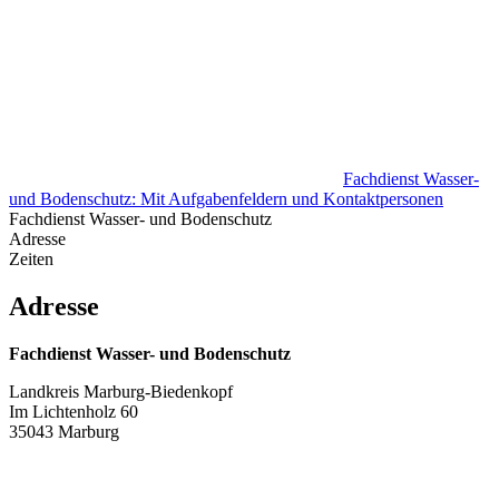
Fachdienst Wasser-
und Bodenschutz: Mit Aufgabenfeldern und Kontaktpersonen
Fachdienst Wasser- und Bodenschutz
Adresse
Zeiten
Adresse
Fachdienst Wasser- und Bodenschutz
Landkreis Marburg-Biedenkopf
Im Lichtenholz 60
35043 Marburg