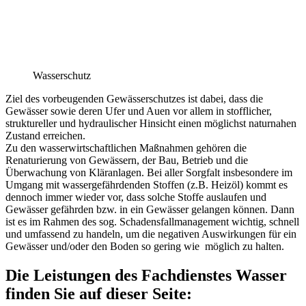
Wasserschutz
Ziel des vorbeugenden Gewässerschutzes ist dabei, dass die
Gewässer sowie deren Ufer und Auen vor allem in stofflicher,
struktureller und hydraulischer Hinsicht einen möglichst naturnahen
Zustand erreichen.
Zu den wasserwirtschaftlichen Maßnahmen gehören die
Renaturierung von Gewässern, der Bau, Betrieb und die
Überwachung von Kläranlagen. Bei aller Sorgfalt insbesondere im
Umgang mit wassergefährdenden Stoffen (z.B. Heizöl) kommt es
dennoch immer wieder vor, dass solche Stoffe auslaufen und
Gewässer gefährden bzw. in ein Gewässer gelangen können. Dann
ist es im Rahmen des sog. Schadensfallmanagement wichtig, schnell
und umfassend zu handeln, um die negativen Auswirkungen für ein
Gewässer und/oder den Boden so gering wie möglich zu halten.
Die Leistungen des Fachdienstes Wasser
finden Sie auf dieser Seite: