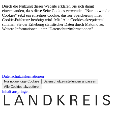
Durch die Nutzung dieser Website erklären Sie sich damit
einverstanden, dass diese Seite Cookies verwendet. "Nur notwendie
Cookies" setzt ein einzelnes Cookie, das zur Speicherung Ihrer
Cookie-Präferenz benötigt wird. Mit "Alle Cookies akzeptieren"
stimmen Sie der Erhebung statistischer Daten durch Matomo zu.
Weitere Informationen unter "Datenschutzinformationen".
Datenschutzinformationen
Nur notwendige Cookies
Datenschutzeinstellungen anpassen
Alle Cookies akzeptieren
Inhalt anspringen