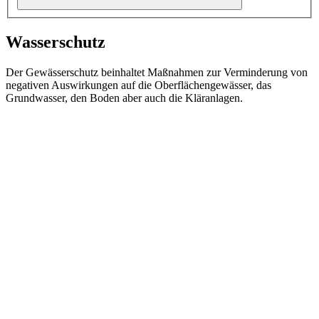
Wasserschutz
Der Gewässerschutz beinhaltet Maßnahmen zur Verminderung von
negativen Auswirkungen auf die Oberflächengewässer, das
Grundwasser, den Boden aber auch die Kläranlagen.