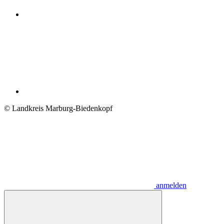
© Landkreis Marburg-Biedenkopf
anmelden