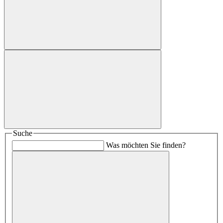
Suche
Was möchten Sie finden?