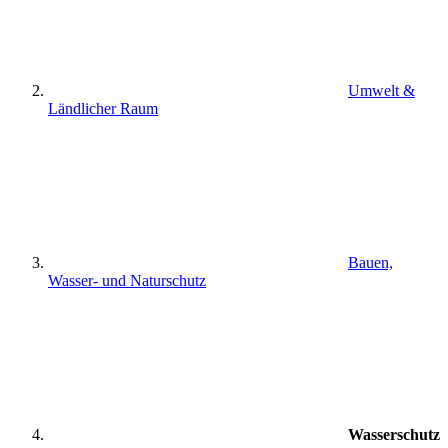
Umwelt &
Ländlicher Raum
Bauen,
Wasser- und Naturschutz
Wasserschutz