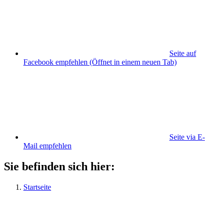
Seite auf
Facebook empfehlen
(Öffnet in einem neuen Tab)
Seite via E-
Mail empfehlen
Sie befinden sich hier:
Startseite