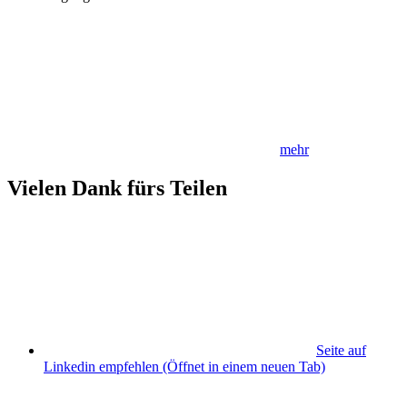
mehr
Vielen Dank fürs Teilen
Seite auf
Linkedin empfehlen
(Öffnet in einem neuen Tab)