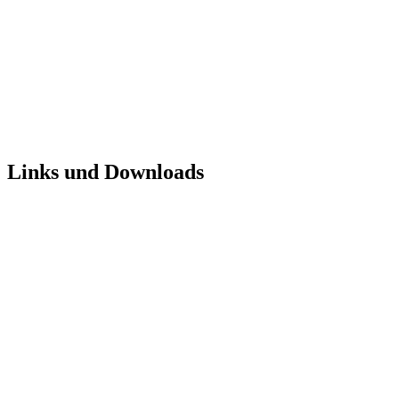
Links und Downloads