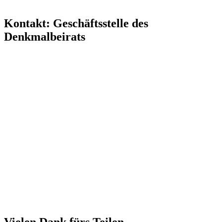
Kontakt: Geschäftsstelle des
Denkmalbeirats