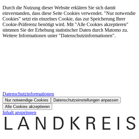
Durch die Nutzung dieser Website erklären Sie sich damit
einverstanden, dass diese Seite Cookies verwendet. "Nur notwendie
Cookies" setzt ein einzelnes Cookie, das zur Speicherung Ihrer
Cookie-Präferenz benötigt wird. Mit "Alle Cookies akzeptieren"
stimmen Sie der Erhebung statistischer Daten durch Matomo zu.
Weitere Informationen unter "Datenschutzinformationen".
Datenschutzinformationen
Nur notwendige Cookies
Datenschutzeinstellungen anpassen
Alle Cookies akzeptieren
Inhalt anspringen