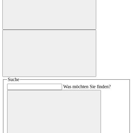
Suche
Was möchten Sie finden?