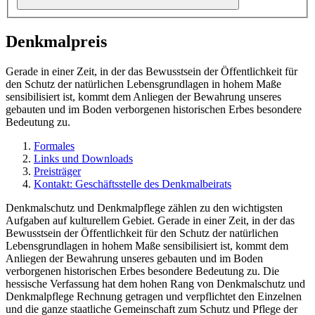
Denkmalpreis
Gerade in einer Zeit, in der das Bewusstsein der Öffentlichkeit für
den Schutz der natürlichen Lebensgrundlagen in hohem Maße
sensibilisiert ist, kommt dem Anliegen der Bewahrung unseres
gebauten und im Boden verborgenen historischen Erbes besondere
Bedeutung zu.
Formales
Links und Downloads
Preisträger
Kontakt: Geschäftsstelle des Denkmalbeirats
Denkmalschutz und Denkmalpflege zählen zu den wichtigsten
Aufgaben auf kulturellem Gebiet. Gerade in einer Zeit, in der das
Bewusstsein der Öffentlichkeit für den Schutz der natürlichen
Lebensgrundlagen in hohem Maße sensibilisiert ist, kommt dem
Anliegen der Bewahrung unseres gebauten und im Boden
verborgenen historischen Erbes besondere Bedeutung zu. Die
hessische Verfassung hat dem hohen Rang von Denkmalschutz und
Denkmalpflege Rechnung getragen und verpflichtet den Einzelnen
und die ganze staatliche Gemeinschaft zum Schutz und Pflege der