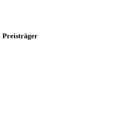
Preisträger