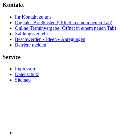
Kontakt
Ihr Kontakt zu uns
Digitaler Briefkasten
(Öffnet in einem neuen Tab)
Online-Terminvergabe
(Öffnet in einem neuen Tab)
Zahlungsverkehr
Beschwerden • Ideen • Anregungen
Barriere melden
Service
Impressum
Datenschutz
Sitemap