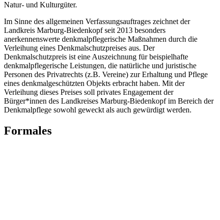
Natur- und Kulturgüter.
Im Sinne des allgemeinen Verfassungsauftrages zeichnet der
Landkreis Marburg-Biedenkopf seit 2013 besonders
anerkennenswerte denkmalpflegerische Maßnahmen durch die
Verleihung eines Denkmalschutzpreises aus. Der
Denkmalschutzpreis ist eine Auszeichnung für beispielhafte
denkmalpflegerische Leistungen, die natürliche und juristische
Personen des Privatrechts (z.B. Vereine) zur Erhaltung und Pflege
eines denkmalgeschützten Objekts erbracht haben. Mit der
Verleihung dieses Preises soll privates Engagement der
Bürger*innen des Landkreises Marburg-Biedenkopf im Bereich der
Denkmalpflege sowohl geweckt als auch gewürdigt werden.
Formales