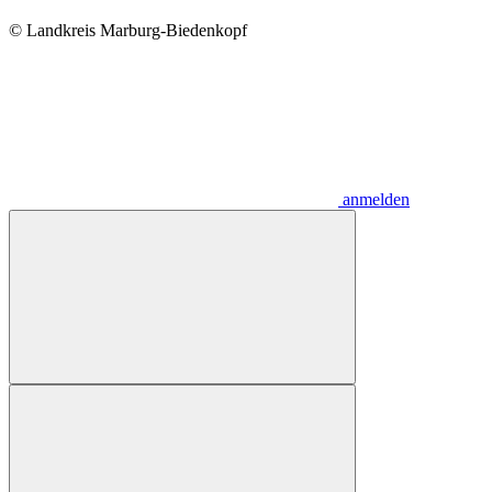
© Landkreis Marburg-Biedenkopf
anmelden