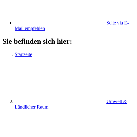
Seite via E-
Mail empfehlen
Sie befinden sich hier:
Startseite
Umwelt &
Ländlicher Raum