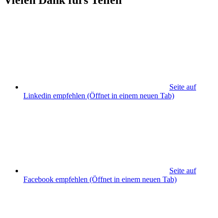
Vielen Dank fürs Teilen
Seite auf
Linkedin empfehlen
(Öffnet in einem neuen Tab)
Seite auf
Facebook empfehlen
(Öffnet in einem neuen Tab)