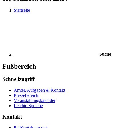
Startseite
Suche
Fußbereich
Schnellzugriff
Ämter, Aufgaben & Kontakt
Pressebereich
Veranstaltungskalender
Leichte Sprache
Kontakt
Ihr Kontakt zu uns