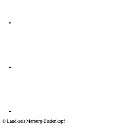
© Landkreis Marburg-Biedenkopf