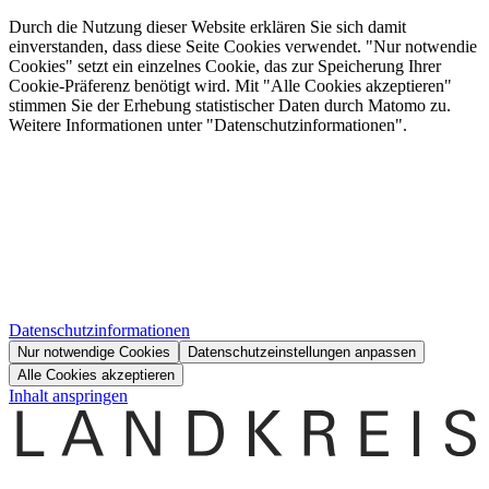
Durch die Nutzung dieser Website erklären Sie sich damit
einverstanden, dass diese Seite Cookies verwendet. "Nur notwendie
Cookies" setzt ein einzelnes Cookie, das zur Speicherung Ihrer
Cookie-Präferenz benötigt wird. Mit "Alle Cookies akzeptieren"
stimmen Sie der Erhebung statistischer Daten durch Matomo zu.
Weitere Informationen unter "Datenschutzinformationen".
Datenschutzinformationen
Nur notwendige Cookies
Datenschutzeinstellungen anpassen
Alle Cookies akzeptieren
Inhalt anspringen