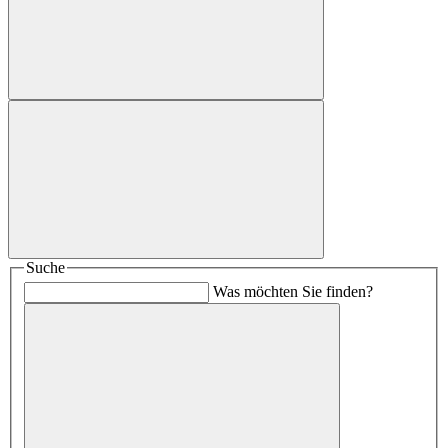
Suche
Was möchten Sie finden?