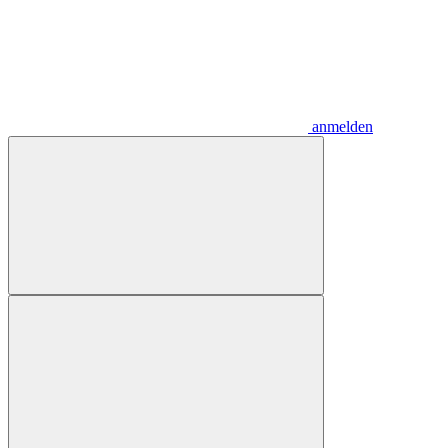
anmelden