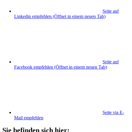
Seite auf
Linkedin empfehlen
(Öffnet in einem neuen Tab)
Seite auf
Facebook empfehlen
(Öffnet in einem neuen Tab)
Seite via E-
Mail empfehlen
Sie befinden sich hier: