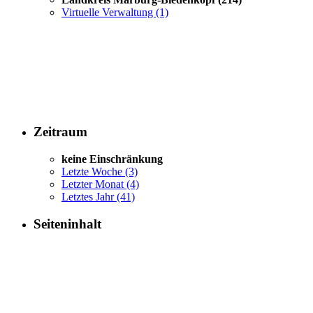
Virtuelle Verwaltung
(1)
Zeitraum
keine Einschränkung
Letzte Woche
(3)
Letzter Monat
(4)
Letztes Jahr
(41)
Seiteninhalt