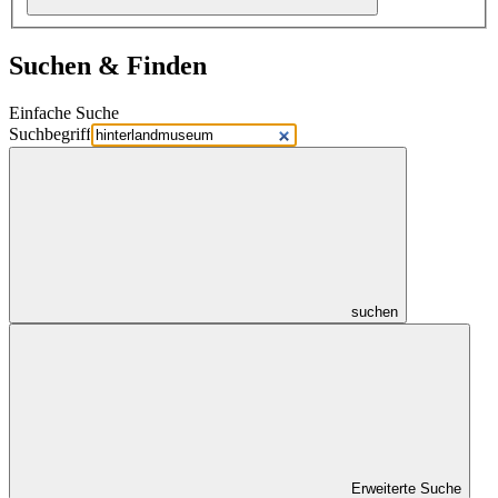
Suchen & Finden
Einfache Suche
Suchbegriff
suchen
Erweiterte Suche