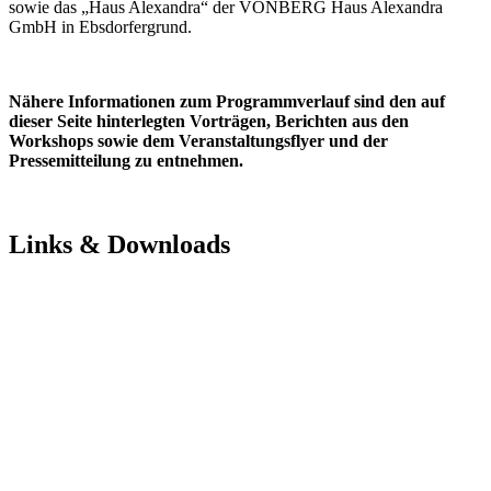
sowie das „Haus Alexandra“ der VONBERG Haus Alexandra
GmbH in Ebsdorfergrund.
Nähere Informationen zum Programmverlauf sind den auf
dieser Seite hinterlegten Vorträgen, Berichten aus den
Workshops sowie dem Veranstaltungsflyer und der
Pressemitteilung zu entnehmen.
Links & Downloads