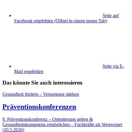
Seite auf
Facebook empfehlen
(Öffnet in einem neuen Tab)
Seite via E-
Mail empfehlen
Das könnte Sie auch interessieren
Gesundheit fördern – Versorgung stärken
Präventionskonferenzen
9. Präventionskonferenz – Orientierung geben &
Gesundheitskompetenz ermöglichen – Fachkräfte als Wegweiser
(20.5.2026)