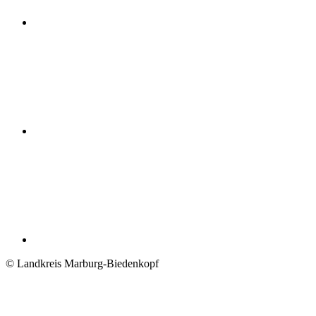
© Landkreis Marburg-Biedenkopf