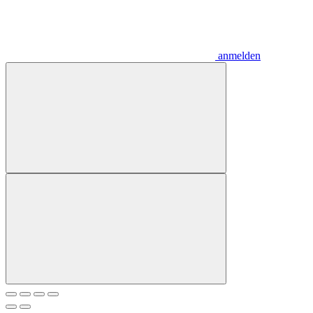
anmelden