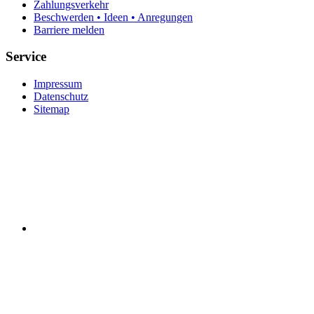
Zahlungsverkehr
Beschwerden • Ideen • Anregungen
Barriere melden
Service
Impressum
Datenschutz
Sitemap