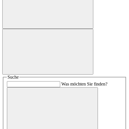
Suche
Was möchten Sie finden?