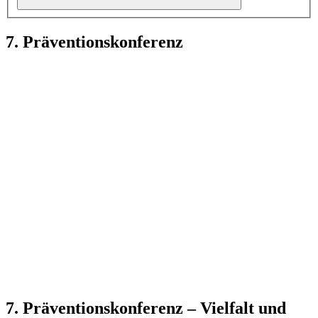
7. Präventionskonferenz
7. Präventionskonferenz – Vielfalt und