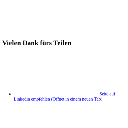
Vielen Dank fürs Teilen
Seite auf
Linkedin empfehlen
(Öffnet in einem neuen Tab)