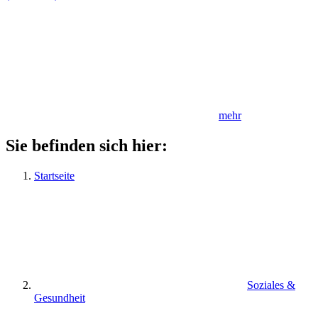
mehr
Sie befinden sich hier:
Startseite
Soziales &
Gesundheit