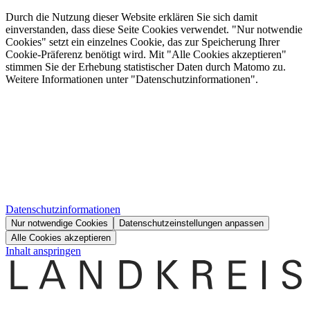
Durch die Nutzung dieser Website erklären Sie sich damit
einverstanden, dass diese Seite Cookies verwendet. "Nur notwendie
Cookies" setzt ein einzelnes Cookie, das zur Speicherung Ihrer
Cookie-Präferenz benötigt wird. Mit "Alle Cookies akzeptieren"
stimmen Sie der Erhebung statistischer Daten durch Matomo zu.
Weitere Informationen unter "Datenschutzinformationen".
Datenschutzinformationen
Nur notwendige Cookies
Datenschutzeinstellungen anpassen
Alle Cookies akzeptieren
Inhalt anspringen