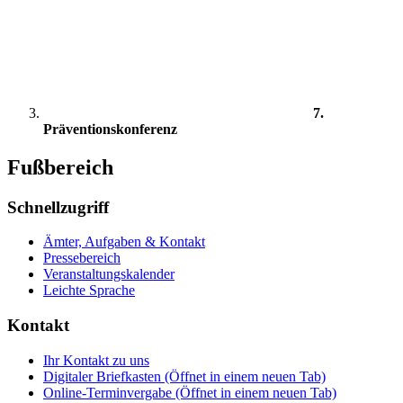
7.
Präventionskonferenz
Fußbereich
Schnellzugriff
Ämter, Aufgaben & Kontakt
Pressebereich
Veranstaltungskalender
Leichte Sprache
Kontakt
Ihr Kontakt zu uns
Digitaler Briefkasten
(Öffnet in einem neuen Tab)
Online-Terminvergabe
(Öffnet in einem neuen Tab)