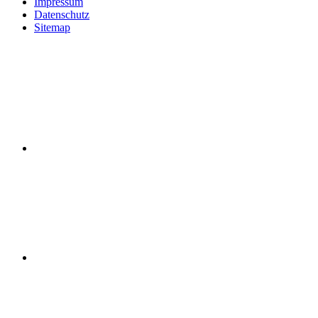
Impressum
Datenschutz
Sitemap