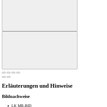
Erläuterungen und Hinweise
Bildnachweise
LK MR-BID