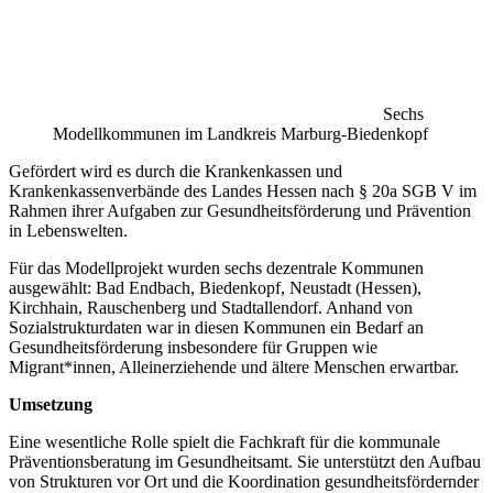
Sechs
Modellkommunen im Landkreis Marburg-Biedenkopf
Gefördert wird es durch die Krankenkassen und
Krankenkassenverbände des Landes Hessen nach § 20a SGB V im
Rahmen ihrer Aufgaben zur Gesundheitsförderung und Prävention
in Lebenswelten.
Für das Modellprojekt wurden sechs dezentrale Kommunen
ausgewählt: Bad Endbach, Biedenkopf, Neustadt (Hessen),
Kirchhain, Rauschenberg und Stadtallendorf. Anhand von
Sozialstrukturdaten war in diesen Kommunen ein Bedarf an
Gesundheitsförderung insbesondere für Gruppen wie
Migrant*innen, Alleinerziehende und ältere Menschen erwartbar.
Umsetzung
Eine wesentliche Rolle spielt die Fachkraft für die kommunale
Präventionsberatung im Gesundheitsamt. Sie unterstützt den Aufbau
von Strukturen vor Ort und die Koordination gesundheitsfördernder