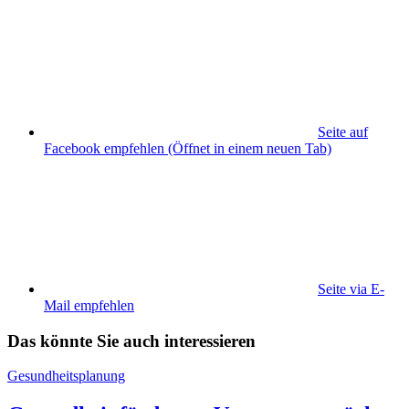
Seite auf
Facebook empfehlen
(Öffnet in einem neuen Tab)
Seite via E-
Mail empfehlen
Das könnte Sie auch interessieren
Gesundheitsplanung