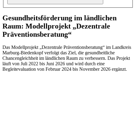
Gesundheitsförderung im ländlichen
Raum: Modellprojekt „Dezentrale
Präventionsberatung“
Das Modellprojekt „Dezentrale Präventionsberatung“ im Landkreis
Marburg-Biedenkopf verfolgt das Ziel, die gesundheitliche
Chancengleichheit im ländlichen Raum zu verbessern. Das Projekt
läuft von Juli 2022 bis Juni 2026 und wird durch eine
Begleitevaluation von Februar 2024 bis November 2026 ergänzt.