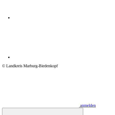
© Landkreis Marburg-Biedenkopf
anmelden