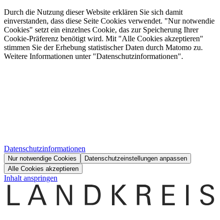
Durch die Nutzung dieser Website erklären Sie sich damit
einverstanden, dass diese Seite Cookies verwendet. "Nur notwendie
Cookies" setzt ein einzelnes Cookie, das zur Speicherung Ihrer
Cookie-Präferenz benötigt wird. Mit "Alle Cookies akzeptieren"
stimmen Sie der Erhebung statistischer Daten durch Matomo zu.
Weitere Informationen unter "Datenschutzinformationen".
Datenschutzinformationen
Nur notwendige Cookies
Datenschutzeinstellungen anpassen
Alle Cookies akzeptieren
Inhalt anspringen