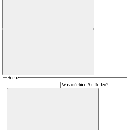
Suche
Was möchten Sie finden?