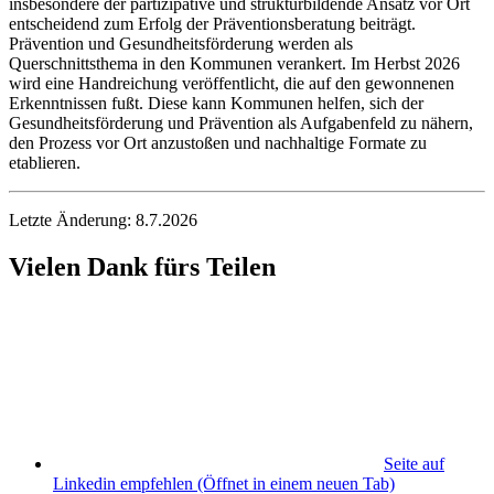
insbesondere der partizipative und strukturbildende Ansatz vor Ort
entscheidend zum Erfolg der Präventionsberatung beiträgt.
Prävention und Gesundheitsförderung werden als
Querschnittsthema in den Kommunen verankert. Im Herbst 2026
wird eine Handreichung veröffentlicht, die auf den gewonnenen
Erkenntnissen fußt. Diese kann Kommunen helfen, sich der
Gesundheitsförderung und Prävention als Aufgabenfeld zu nähern,
den Prozess vor Ort anzustoßen und nachhaltige Formate zu
etablieren.
Letzte Änderung: 8.7.2026
Vielen Dank fürs Teilen
Seite auf
Linkedin empfehlen
(Öffnet in einem neuen Tab)