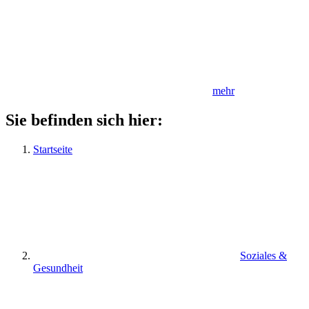
mehr
Sie befinden sich hier:
Startseite
Soziales &
Gesundheit