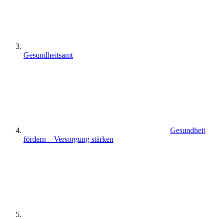
Gesundheitsamt
Gesundheit
fördern – Versorgung stärken