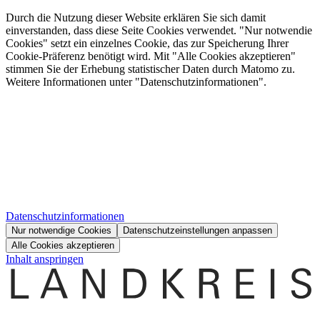
Durch die Nutzung dieser Website erklären Sie sich damit
einverstanden, dass diese Seite Cookies verwendet. "Nur notwendie
Cookies" setzt ein einzelnes Cookie, das zur Speicherung Ihrer
Cookie-Präferenz benötigt wird. Mit "Alle Cookies akzeptieren"
stimmen Sie der Erhebung statistischer Daten durch Matomo zu.
Weitere Informationen unter "Datenschutzinformationen".
Datenschutzinformationen
Nur notwendige Cookies
Datenschutzeinstellungen anpassen
Alle Cookies akzeptieren
Inhalt anspringen