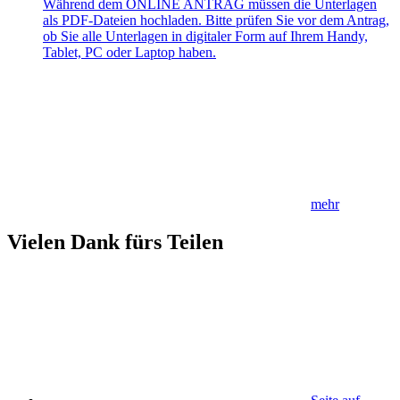
Während dem ONLINE ANTRAG müssen die Unterlagen
als PDF-Dateien hochladen. Bitte prüfen Sie vor dem Antrag,
ob Sie alle Unterlagen in digitaler Form auf Ihrem Handy,
Tablet, PC oder Laptop haben.
mehr
Vielen Dank fürs Teilen