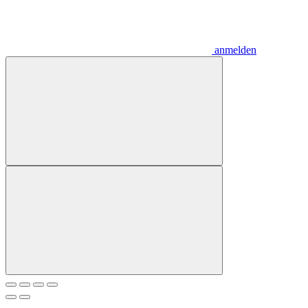
anmelden