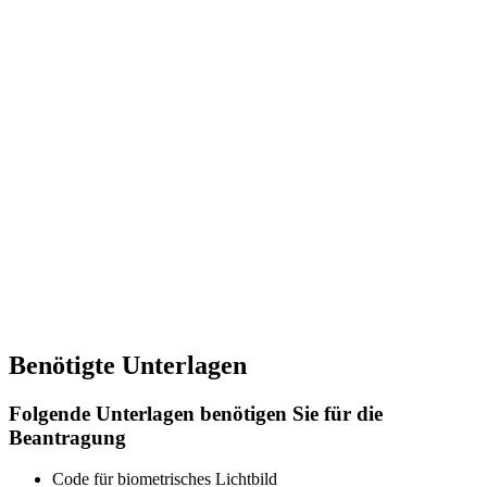
Benötigte Unterlagen
Folgende Unterlagen benötigen Sie für die
Beantragung
Code für biometrisches Lichtbild