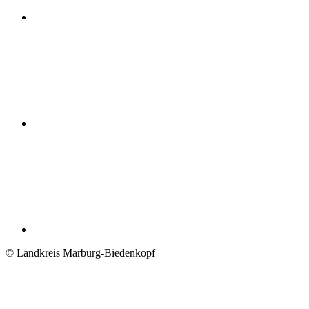
© Landkreis Marburg-Biedenkopf