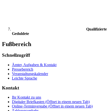
Qualifizierte
Geduldete
Fußbereich
Schnellzugriff
Ämter, Aufgaben & Kontakt
Pressebereich
Veranstaltungskalender
Leichte Sprache
Kontakt
Ihr Kontakt zu uns
Digitaler Briefkasten
(Öffnet in einem neuen Tab)
Online-Terminvergabe
(Öffnet in einem neuen Tab)
Zahlungsverkehr