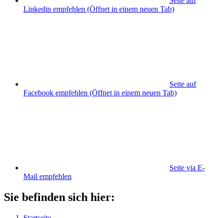
Seite auf
Linkedin empfehlen
(Öffnet in einem neuen Tab)
Seite auf
Facebook empfehlen
(Öffnet in einem neuen Tab)
Seite via E-
Mail empfehlen
Sie befinden sich hier:
Startseite