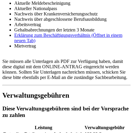
Aktuelle Meldebescheinigung
Aktueller Nationalpass
Nachweis über Krankenversicherungsschutz
Nachweis über abgeschlossene Berufsausbildung
Arbeitsvertrag
Gehaltsabrechnungen der letzten 3 Monate
Erklärung zum Beschäftigungsverhältnis
(Öffnet in einem
neuen Tab)
Mietvertrag
Sie müssen alle Unterlagen als PDF zur Verfügung haben, damit
diese digital mit dem ONLINE-ANTRAG eingereicht werden
können. Sollten Sie Unterlagen nachreichen müssen, schicken Sie
diese bitte ebenfalls per E-Mail an die zuständige Sachbearbeitung.
Verwaltungsgebühren
Diese Verwaltungsgebühren sind bei der Vorsprache
zu zahlen
Leistung
Verwaltungsgebühr