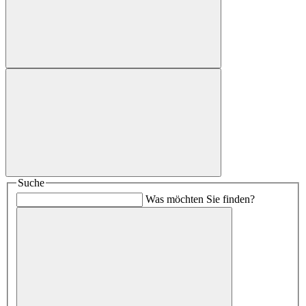
Suche
Was möchten Sie finden?