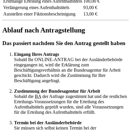
Erstmalige Erteilung eines Aufenthaltstitels
100,00 €
Verlängerung eines Aufenthaltstitels
93,00 €
Ausstellen einer Fiktionsbescheinigung
13,00 €
Ablauf nach Antragstellung
Das passiert nachdem Sie den Antrag gestellt haben
Eingang Ihres Antrags
Sobald Ihr ONLINE-ANTRAG bei der Ausländerbehörde
eingegangen ist, wird die Erklärung zum
Beschäftigungsverhältnis an die Bundesagentur für Arbeit
geschickt. Dadurch wird die Zustimmung für Ihre
Beschäftigung angefragt.
Zustimmung der Bundesagentur für Arbeit
Sobald die
BA
der Anfrage zugestimmt hat und die restlichen
Erteilungs-Voraussetzungen für die Erteilung des
Aufenthaltstitels geprüft wurden, sind alle Voraussetzungen
für die Erteilung des Aufenthaltstitels erfüllt.
Termin bei der Ausländerbehörde
Sie müssen sich selbst keinen Termin bei der