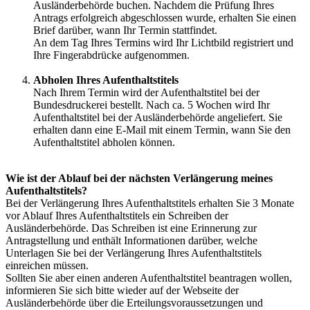
Ausländerbehörde buchen. Nachdem die Prüfung Ihres
Antrags erfolgreich abgeschlossen wurde, erhalten Sie einen
Brief darüber, wann Ihr Termin stattfindet.
An dem Tag Ihres Termins wird Ihr Lichtbild registriert und
Ihre Fingerabdrücke aufgenommen.
Abholen Ihres Aufenthaltstitels
Nach Ihrem Termin wird der Aufenthaltstitel bei der
Bundesdruckerei bestellt. Nach ca. 5 Wochen wird Ihr
Aufenthaltstitel bei der Ausländerbehörde angeliefert. Sie
erhalten dann eine E-Mail mit einem Termin, wann Sie den
Aufenthaltstitel abholen können.
Wie ist der Ablauf bei der nächsten Verlängerung meines
Aufenthaltstitels?
Bei der Verlängerung Ihres Aufenthaltstitels erhalten Sie 3 Monate
vor Ablauf Ihres Aufenthaltstitels ein Schreiben der
Ausländerbehörde. Das Schreiben ist eine Erinnerung zur
Antragstellung und enthält Informationen darüber, welche
Unterlagen Sie bei der Verlängerung Ihres Aufenthaltstitels
einreichen müssen.
Sollten Sie aber einen anderen Aufenthaltstitel beantragen wollen,
informieren Sie sich bitte wieder auf der Webseite der
Ausländerbehörde über die Erteilungsvoraussetzungen und