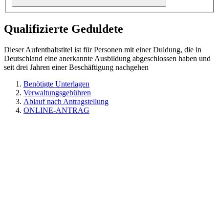
Qualifizierte Geduldete
Dieser Aufenthaltstitel ist für Personen mit einer Duldung, die in
Deutschland eine anerkannte Ausbildung abgeschlossen haben und
seit drei Jahren einer Beschäftigung nachgehen
Benötigte Unterlagen
Verwaltungsgebühren
Ablauf nach Antragstellung
ONLINE-ANTRAG