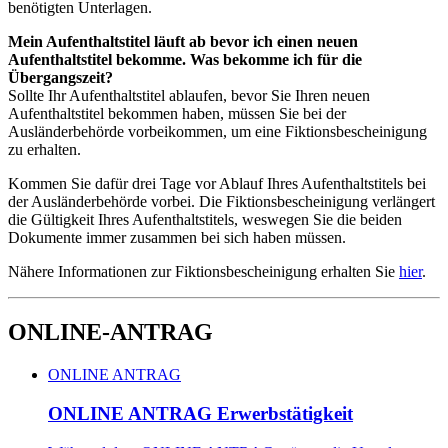
benötigten Unterlagen.
Mein Aufenthaltstitel läuft ab bevor ich einen neuen
Aufenthaltstitel bekomme. Was bekomme ich für die
Übergangszeit?
Sollte Ihr Aufenthaltstitel ablaufen, bevor Sie Ihren neuen
Aufenthaltstitel bekommen haben, müssen Sie bei der
Ausländerbehörde vorbeikommen, um eine Fiktionsbescheinigung
zu erhalten.
Kommen Sie dafür drei Tage vor Ablauf Ihres Aufenthaltstitels bei
der Ausländerbehörde vorbei. Die Fiktionsbescheinigung verlängert
die Gültigkeit Ihres Aufenthaltstitels, weswegen Sie die beiden
Dokumente immer zusammen bei sich haben müssen.
Nähere Informationen zur Fiktionsbescheinigung erhalten Sie
hier
.
ONLINE-ANTRAG
ONLINE ANTRAG
ONLINE ANTRAG Erwerbstätigkeit