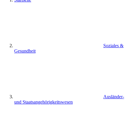
Soziales &
Gesundheit
Ausländer-
und Staatsangehörigkeitswesen