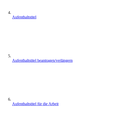
Aufenthaltstitel
Aufenthaltstitel beantragen/verlängern
Aufenthaltstitel für die Arbeit