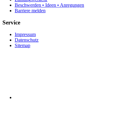
Beschwerden • Ideen • Anregungen
Barriere melden
Service
Impressum
Datenschutz
Sitemap