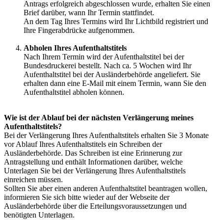
Antrags erfolgreich abgeschlossen wurde, erhalten Sie einen
Brief darüber, wann Ihr Termin stattfindet.
An dem Tag Ihres Termins wird Ihr Lichtbild registriert und
Ihre Fingerabdrücke aufgenommen.
Abholen Ihres Aufenthaltstitels
Nach Ihrem Termin wird der Aufenthaltstitel bei der
Bundesdruckerei bestellt. Nach ca. 5 Wochen wird Ihr
Aufenthaltstitel bei der Ausländerbehörde angeliefert. Sie
erhalten dann eine E-Mail mit einem Termin, wann Sie den
Aufenthaltstitel abholen können.
Wie ist der Ablauf bei der nächsten Verlängerung meines
Aufenthaltstitels?
Bei der Verlängerung Ihres Aufenthaltstitels erhalten Sie 3 Monate
vor Ablauf Ihres Aufenthaltstitels ein Schreiben der
Ausländerbehörde. Das Schreiben ist eine Erinnerung zur
Antragstellung und enthält Informationen darüber, welche
Unterlagen Sie bei der Verlängerung Ihres Aufenthaltstitels
einreichen müssen.
Sollten Sie aber einen anderen Aufenthaltstitel beantragen wollen,
informieren Sie sich bitte wieder auf der Webseite der
Ausländerbehörde über die Erteilungsvoraussetzungen und
benötigten Unterlagen.