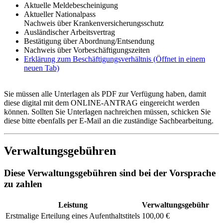
Aktuelle Meldebescheinigung
Aktueller Nationalpass
Nachweis über Krankenversicherungsschutz
Ausländischer Arbeitsvertrag
Bestätigung über Abordnung/Entsendung
Nachweis über Vorbeschäftigungszeiten
Erklärung zum Beschäftigungsverhältnis
(Öffnet in einem
neuen Tab)
Sie müssen alle Unterlagen als PDF zur Verfügung haben, damit
diese digital mit dem ONLINE-ANTRAG eingereicht werden
können. Sollten Sie Unterlagen nachreichen müssen, schicken Sie
diese bitte ebenfalls per E-Mail an die zuständige Sachbearbeitung.
Verwaltungsgebühren
Diese Verwaltungsgebühren sind bei der Vorsprache
zu zahlen
Leistung
Verwaltungsgebühr
Erstmalige Erteilung eines Aufenthaltstitels
100,00 €