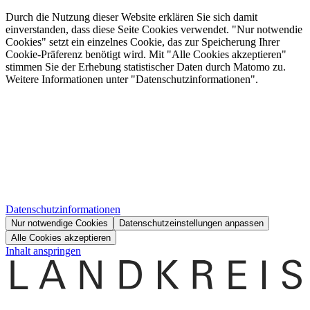
Durch die Nutzung dieser Website erklären Sie sich damit
einverstanden, dass diese Seite Cookies verwendet. "Nur notwendie
Cookies" setzt ein einzelnes Cookie, das zur Speicherung Ihrer
Cookie-Präferenz benötigt wird. Mit "Alle Cookies akzeptieren"
stimmen Sie der Erhebung statistischer Daten durch Matomo zu.
Weitere Informationen unter "Datenschutzinformationen".
Datenschutzinformationen
Nur notwendige Cookies
Datenschutzeinstellungen anpassen
Alle Cookies akzeptieren
Inhalt anspringen