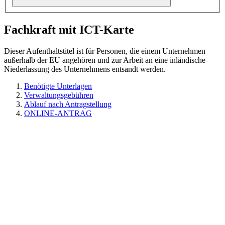
Fachkraft mit ICT-Karte
Dieser Aufenthaltstitel ist für Personen, die einem Unternehmen
außerhalb der EU angehören und zur Arbeit an eine inländische
Niederlassung des Unternehmens entsandt werden.
Benötigte Unterlagen
Verwaltungsgebühren
Ablauf nach Antragstellung
ONLINE-ANTRAG