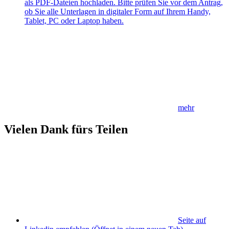
als PDF-Dateien hochladen. Bitte prüfen Sie vor dem Antrag,
ob Sie alle Unterlagen in digitaler Form auf Ihrem Handy,
Tablet, PC oder Laptop haben.
mehr
Vielen Dank fürs Teilen
Seite auf