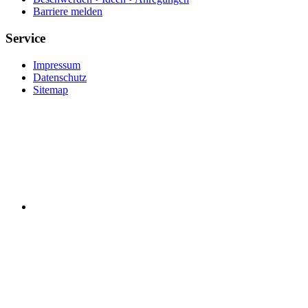
Barriere melden
Service
Impressum
Datenschutz
Sitemap