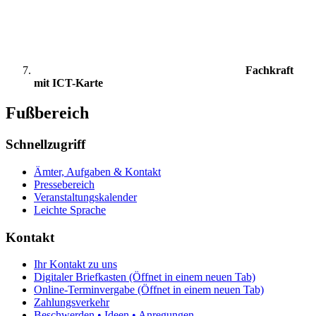
Fachkraft
mit ICT-Karte
Fußbereich
Schnellzugriff
Ämter, Aufgaben & Kontakt
Pressebereich
Veranstaltungskalender
Leichte Sprache
Kontakt
Ihr Kontakt zu uns
Digitaler Briefkasten
(Öffnet in einem neuen Tab)
Online-Terminvergabe
(Öffnet in einem neuen Tab)
Zahlungsverkehr
Beschwerden • Ideen • Anregungen