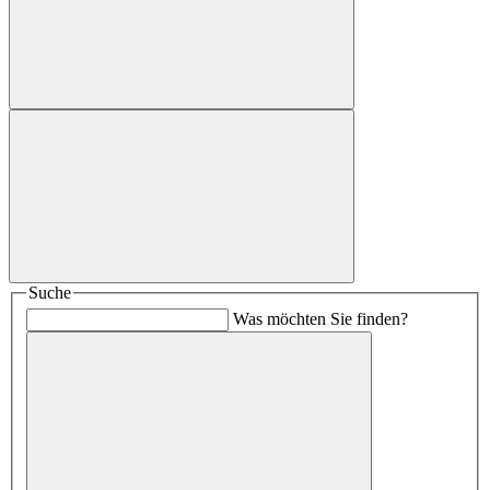
Suche
Was möchten Sie finden?