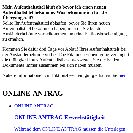
Mein Aufenthaltstitel läuft ab bevor ich einen neuen
Aufenthaltstitel bekomme. Was bekomme ich für die
Übergangszeit?
Sollte Ihr Aufenthaltstitel ablaufen, bevor Sie Ihren neuen
Aufenthaltstitel bekommen haben, müssen Sie bei der
Ausländerbehörde vorbeikommen, um eine Fiktionsbescheinigung
zu erhalten.
Kommen Sie dafür drei Tage vor Ablauf Ihres Aufenthaltstitels bei
der Ausländerbehörde vorbei. Die Fiktionsbescheinigung verlängert
die Gültigkeit Ihres Aufenthaltstitels, weswegen Sie die beiden
Dokumente immer zusammen bei sich haben müssen.
Nähere Informationen zur Fiktionsbescheinigung erhalten Sie
hier
.
ONLINE-ANTRAG
ONLINE ANTRAG
ONLINE ANTRAG Erwerbstätigkeit
Während dem ONLINE ANTRAG müssen die Unterlagen