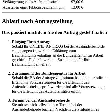
Verlängerung eines Aufenthaltstitels
93,00 €
Ausstellen einer Fiktionsbescheinigung
13,00 €
Ablauf nach Antragstellung
Das passiert nachdem Sie den Antrag gestellt haben
Eingang Ihres Antrags
Sobald Ihr ONLINE-ANTRAG bei der Ausländerbehörde
eingegangen ist, wird die Erklärung zum
Beschäftigungsverhältnis an die Bundesagentur für Arbeit
geschickt. Dadurch wird die Zustimmung für Ihre
Beschäftigung angefragt.
Zustimmung der Bundesagentur für Arbeit
Sobald die
BA
der Anfrage zugestimmt hat und die restlichen
Erteilungs-Voraussetzungen für die Erteilung des
Aufenthaltstitels geprüft wurden, sind alle Voraussetzungen
für die Erteilung des Aufenthaltstitels erfüllt.
Termin bei der Ausländerbehörde
Sie müssen sich selbst keinen Termin bei der
Ausländerbehörde buchen. Nachdem die Prüfung Ihres