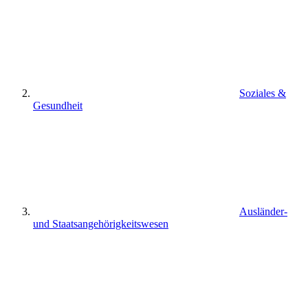
Soziales &
Gesundheit
Ausländer-
und Staatsangehörigkeitswesen