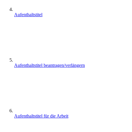
Aufenthaltstitel
Aufenthaltstitel beantragen/verlängern
Aufenthaltstitel für die Arbeit