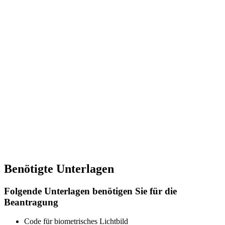
Benötigte Unterlagen
Folgende Unterlagen benötigen Sie für die
Beantragung
Code für biometrisches Lichtbild