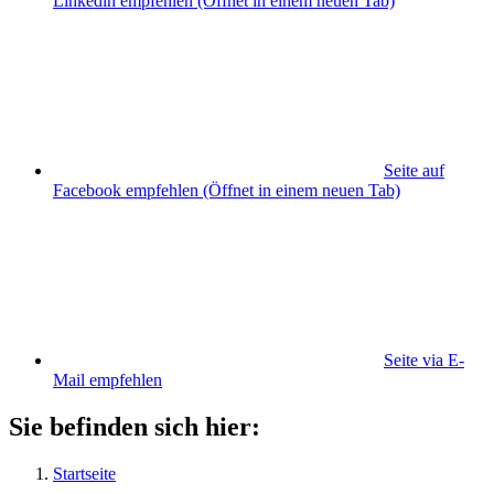
Linkedin empfehlen
(Öffnet in einem neuen Tab)
Seite auf
Facebook empfehlen
(Öffnet in einem neuen Tab)
Seite via E-
Mail empfehlen
Sie befinden sich hier:
Startseite