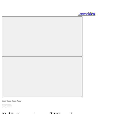
anmelden