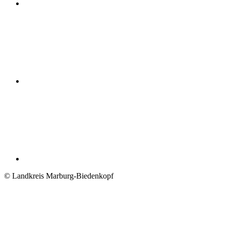
© Landkreis Marburg-Biedenkopf