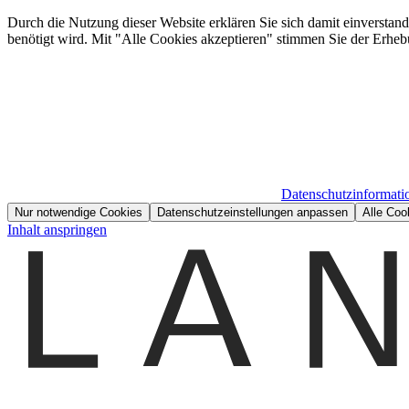
Durch die Nutzung dieser Website erklären Sie sich damit einverstan
benötigt wird. Mit "Alle Cookies akzeptieren" stimmen Sie der Erheb
Datenschutzinformati
Nur notwendige Cookies
Datenschutzeinstellungen anpassen
Alle Coo
Inhalt anspringen