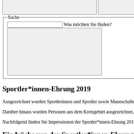
Suche
Was möchten Sie finden?
Sportler*innen-Ehrung 2019
Ausgezeichnet wurden Sportlerinnen und Sportler sowie Mannschafte
Darüber hinaus wurden Personen aus dem Kreisgebiet ausgezeichnet, 
Nachfolgend finden Sie Impressionen der Sportler*innen-Ehrung 2019 