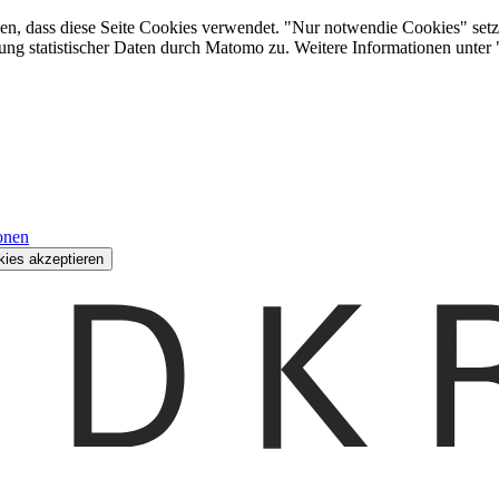
den, dass diese Seite Cookies verwendet. "Nur notwendie Cookies" setz
ung statistischer Daten durch Matomo zu. Weitere Informationen unter
onen
kies akzeptieren