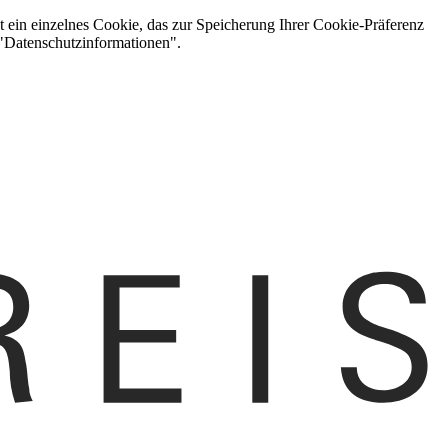
t ein einzelnes Cookie, das zur Speicherung Ihrer Cookie-Präferenz
 "Datenschutzinformationen".