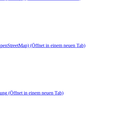
OpenStreetMap)
(Öffnet in einem neuen Tab)
dung
(Öffnet in einem neuen Tab)