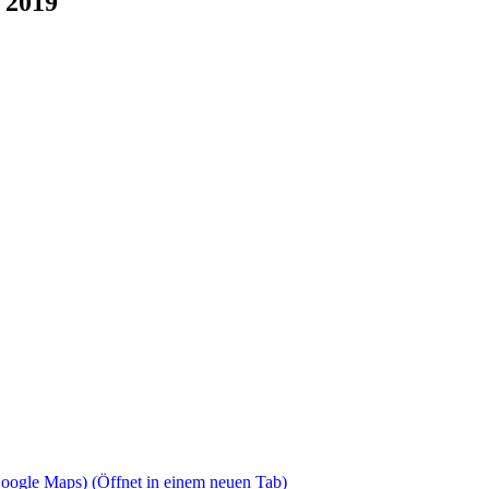
 2019
Google Maps)
(Öffnet in einem neuen Tab)