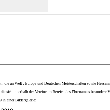
n, die an Welt-, Europa und Deutschen Meisterschaften sowie Hessenm
die sich innerhalb der Vereine im Bereich des Ehrenamtes besondere 
in einer Bildergalerie: