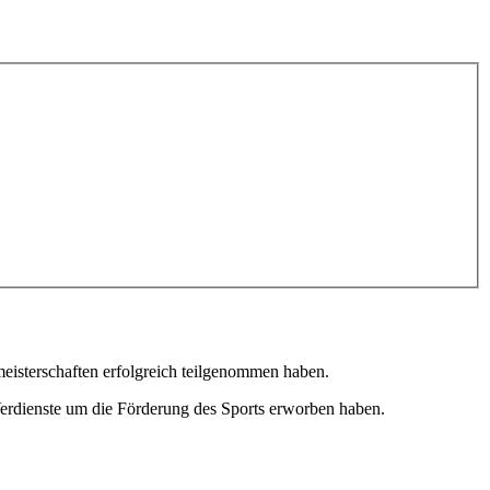
eisterschaften erfolgreich teilgenommen haben.
Verdienste um die Förderung des Sports erworben haben.