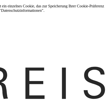
t ein einzelnes Cookie, das zur Speicherung Ihrer Cookie-Präferenz
 "Datenschutzinformationen".