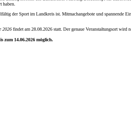
rt haben.
lfältig der Sport im Landkreis ist. Mitmachangebote und spannende Einb
ke 2026
findet am 28.08.2026 statt. Der genaue Veranstaltungsort wird
bis zum 14.06.2026 möglich.