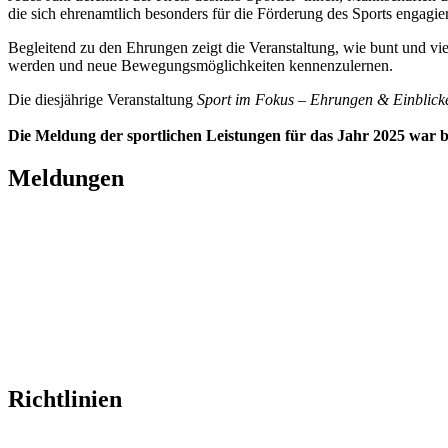
die sich ehrenamtlich besonders für die Förderung des Sports engagie
Begleitend zu den Ehrungen zeigt die Veranstaltung, wie bunt und vie
werden und neue Bewegungsmöglichkeiten kennenzulernen.
Die diesjährige Veranstaltung
Sport im Fokus – Ehrungen & Einblic
Die Meldung der sportlichen Leistungen für das Jahr 2025 war 
Meldungen
Richtlinien