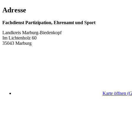
Adresse
Fachdienst Partizipation, Ehrenamt und Sport
Landkreis Marburg-Biedenkopf
Im Lichtenholz 60
35043 Marburg
Karte öffnen (