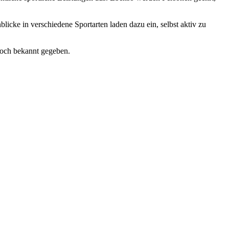
licke in verschiedene Sportarten laden dazu ein, selbst aktiv zu
 noch bekannt gegeben.