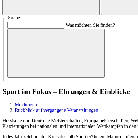
Suche
Was möchten Sie finden?
Sport im Fokus – Ehrungen & Einblicke
Meldungen
Rückblick auf vergangene Veranstaltungen
Hessische und Deutsche Meisterschaften, Europameisterschaften, Wel
Platzierungen bei nationalen und internationalen Wettkämpfen in den
Jedes Jahr zeichnet der Kreis deshalb Sportler*innen, Mannschaften