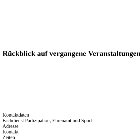
Rückblick auf vergangene Veranstaltunge
Kontaktdaten
Fachdienst Partizipation, Ehrenamt und Sport
Adresse
Kontakt
Zeiten