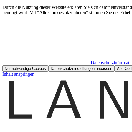
Durch die Nutzung dieser Website erklären Sie sich damit einverstan
benötigt wird. Mit "Alle Cookies akzeptieren" stimmen Sie der Erheb
Datenschutzinformati
Nur notwendige Cookies
Datenschutzeinstellungen anpassen
Alle Coo
Inhalt anspringen