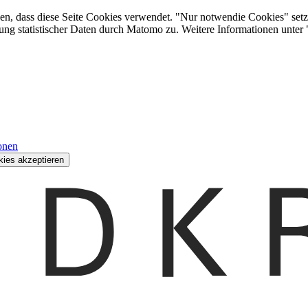
den, dass diese Seite Cookies verwendet. "Nur notwendie Cookies" setz
ung statistischer Daten durch Matomo zu. Weitere Informationen unter
onen
kies akzeptieren