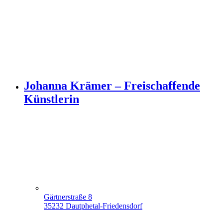
Johanna Krämer – Freischaffende
Künstlerin
Gärtnerstraße 8
35232 Dautphetal-Friedensdorf