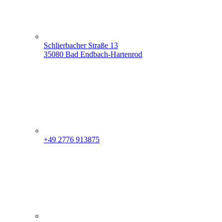
Schlierbacher Straße 13
35080 Bad Endbach-Hartenrod
+49 2776 913875