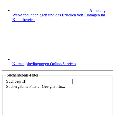
Anleitung:
WebAccount anlegen und das Erstellen von Einträgen im
Kulturbereich
Nutzungsbedingungen Online-Services
Suchergebnis-Filter
Suchbegriff
Suchergebnis-Filter: _Geeignet für...