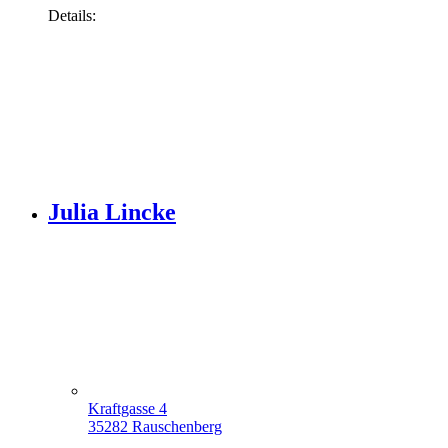
Details:
Julia Lincke
Kraftgasse 4
35282 Rauschenberg