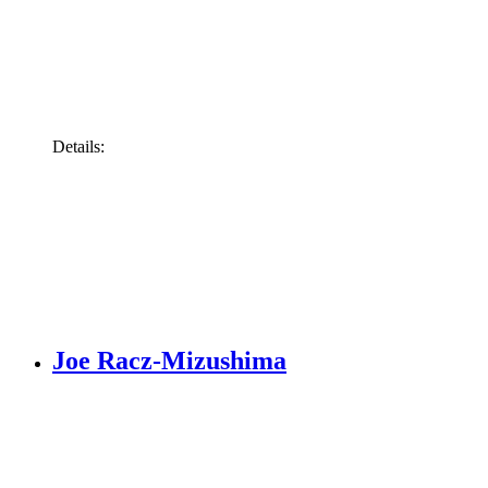
Details:
Joe Racz-Mizushima