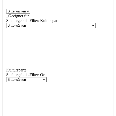
_Geeignet für...
Suchergebnis-Filter: Kultursparte
Kultursparte
Suchergebnis-Filter: Ort