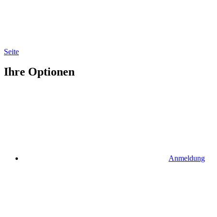
Seite
Ihre Optionen
Anmeldung