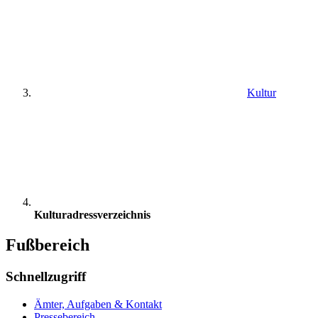
Kultur
Kulturadressverzeichnis
Fußbereich
Schnellzugriff
Ämter, Aufgaben & Kontakt
Pressebereich