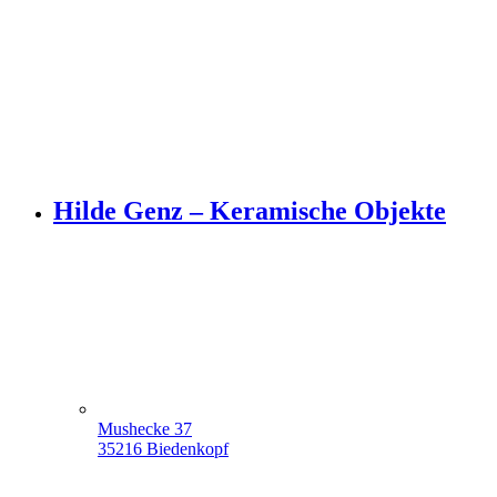
Hilde Genz – Keramische Objekte
Mushecke 37
35216 Biedenkopf