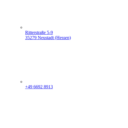
Ritterstraße 5-9
35279 Neustadt (Hessen)
+49 6692 8913