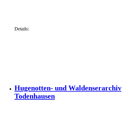
Details:
Hugenotten- und Waldenserarchiv
Todenhausen