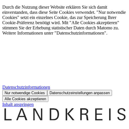
Durch die Nutzung dieser Website erklären Sie sich damit
einverstanden, dass diese Seite Cookies verwendet. "Nur notwendie
Cookies" setzt ein einzelnes Cookie, das zur Speicherung Ihrer
Cookie-Präferenz benötigt wird. Mit "Alle Cookies akzeptieren"
stimmen Sie der Erhebung statistischer Daten durch Matomo zu.
Weitere Informationen unter "Datenschutzinformationen".
Datenschutzinformationen
Nur notwendige Cookies
Datenschutzeinstellungen anpassen
Alle Cookies akzeptieren
Inhalt anspringen