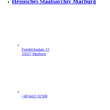
Hessisches Staatsarchiv Marburg
Friedrichsplatz 15
35037 Marburg
+49 6421 92500