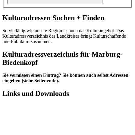
Kulturadressen Suchen + Finden
So vielfältig wie unsere Region ist auch das Kulturangebot. Das
Kulturadressverzeichnis des Landkreises bringt Kulturschaffende
und Publikum zusammen.
Kulturadressverzeichnis für Marburg-
Biedenkopf
Sie vermissen einen Eintrag? Sie können auch selbst Adressen
eingeben (siehe Seitenende).
Links und Downloads