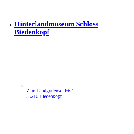
Hinterlandmuseum Schloss
Biedenkopf
Zum Landgrafenschloß 1
35216 Biedenkopf