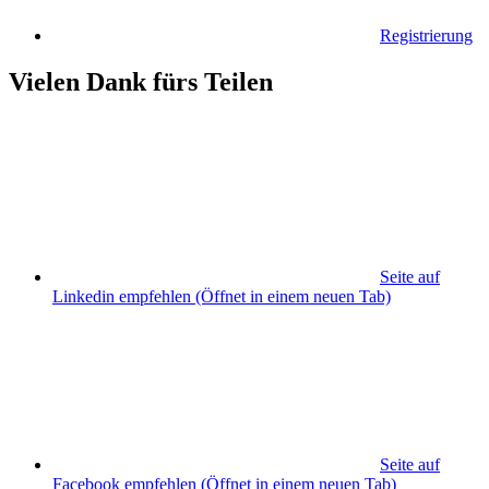
Registrierung
Vielen Dank fürs Teilen
Seite auf
Linkedin empfehlen
(Öffnet in einem neuen Tab)
Seite auf
Facebook empfehlen
(Öffnet in einem neuen Tab)