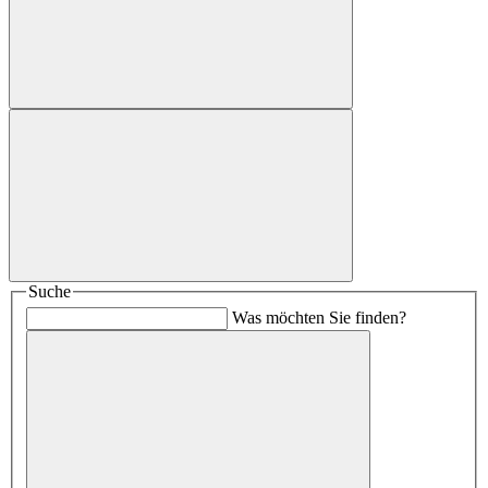
Suche
Was möchten Sie finden?