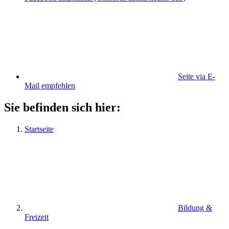
Seite via E-
Mail empfehlen
Sie befinden sich hier:
Startseite
Bildung &
Freizeit