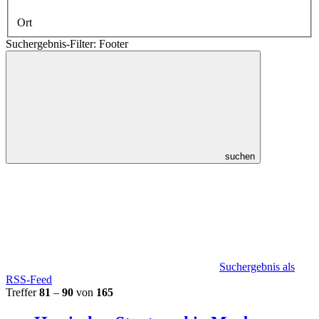
Ort
Suchergebnis-Filter: Footer
suchen
Suchergebnis als
RSS-Feed
Treffer
81
–
90
von
165