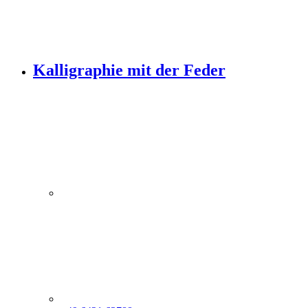
Kalligraphie mit der Feder