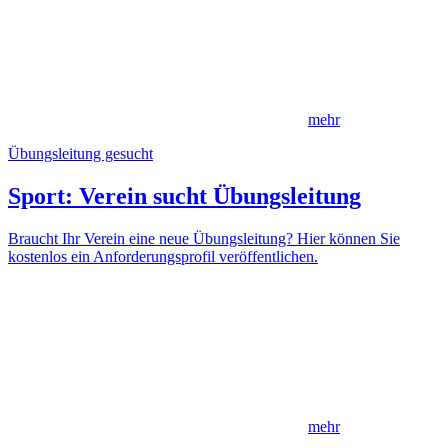
mehr
Übungsleitung gesucht
Sport: Verein sucht Übungsleitung
Braucht Ihr Verein eine neue Übungsleitung? Hier können Sie
kostenlos ein Anforderungsprofil veröffentlichen.
mehr