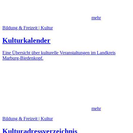
mehr
Bildung & Freizeit | Kultur
Kulturkalender
Eine Übersicht über kulturelle Veranstaltungen im Landkreis
Marburg-Biedenkopf.
mehr
Bildung & Freizeit | Kultur
Kulturadressverzeichnis