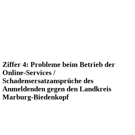
Ziffer 4: Probleme beim Betrieb der
Online-Services /
Schadensersatzansprüche des
Anmeldenden gegen den Landkreis
Marburg-Biedenkopf