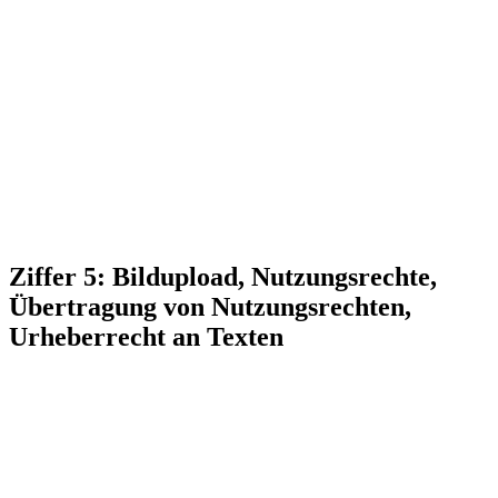
Ziffer 5: Bildupload, Nutzungsrechte,
Übertragung von Nutzungsrechten,
Urheberrecht an Texten