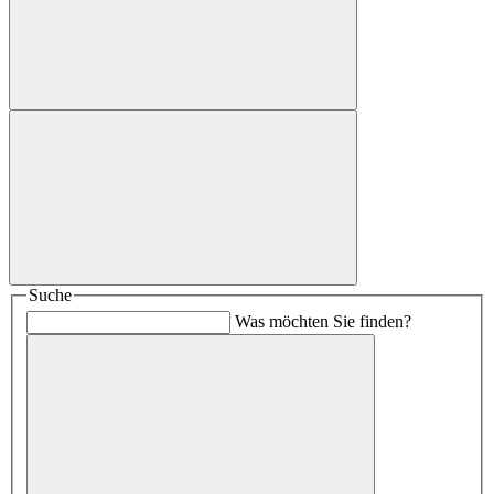
Suche
Was möchten Sie finden?