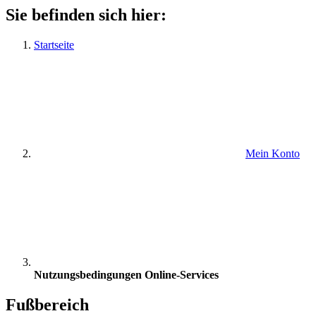
Sie befinden sich hier:
Startseite
Mein Konto
Nutzungsbedingungen Online-Services
Fußbereich