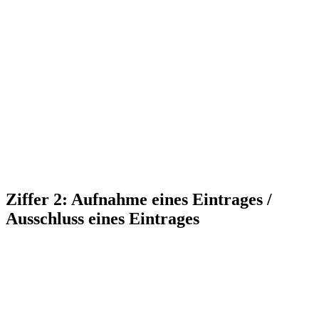
Ziffer 2: Aufnahme eines Eintrages /
Ausschluss eines Eintrages