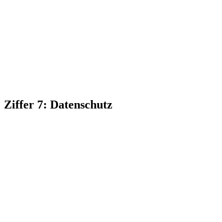
Ziffer 7: Datenschutz