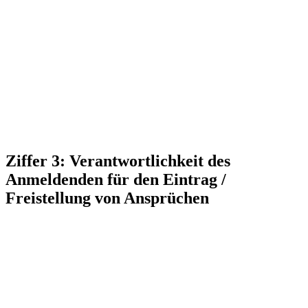
Ziffer 3: Verantwortlichkeit des
Anmeldenden für den Eintrag /
Freistellung von Ansprüchen