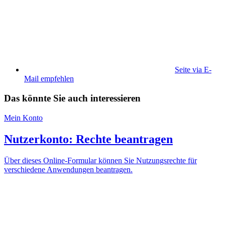
Seite via E-
Mail empfehlen
Das könnte Sie auch interessieren
Mein Konto
Nutzerkonto: Rechte beantragen
Über dieses Online-Formular können Sie Nutzungsrechte für
verschiedene Anwendungen beantragen.