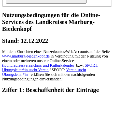
Nutzungsbedingungen für die Online-
Services des Landkreises Marburg-
Biedenkopf
Stand: 12.12.2022
Mit dem Einrichten eines Nutzerkontos/WebAccounts auf der Seite
www.marburg-biedenkopf.de
in Verbindung mit der Nutzung von
einem oder mehreren unserer Online-Services
(Kulturadressverzeichnis und Kulturkalender
bzw.
SPORT:
Übungsleiter*in sucht Verein
/ SPORT:
Verein sucht
Übungsleiter*in
erklären Sie sich mit den nachfolgenden
Nutzungsbedingungen einverstanden:
Ziffer 1: Beschaffenheit der Einträge