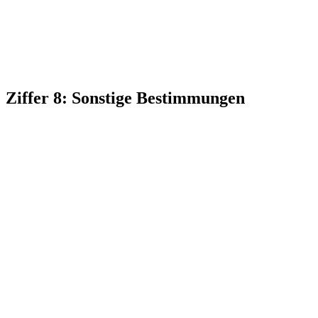
Ziffer 8: Sonstige Bestimmungen