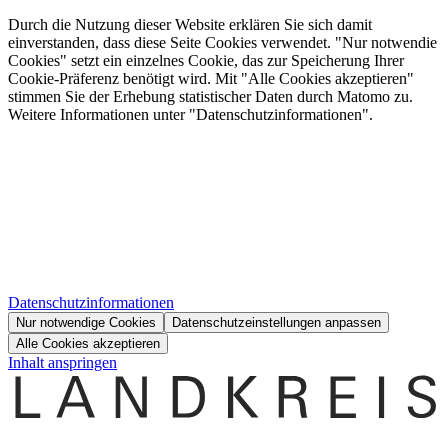
Durch die Nutzung dieser Website erklären Sie sich damit
einverstanden, dass diese Seite Cookies verwendet. "Nur notwendie
Cookies" setzt ein einzelnes Cookie, das zur Speicherung Ihrer
Cookie-Präferenz benötigt wird. Mit "Alle Cookies akzeptieren"
stimmen Sie der Erhebung statistischer Daten durch Matomo zu.
Weitere Informationen unter "Datenschutzinformationen".
Datenschutzinformationen
Nur notwendige Cookies
Datenschutzeinstellungen anpassen
Alle Cookies akzeptieren
Inhalt anspringen