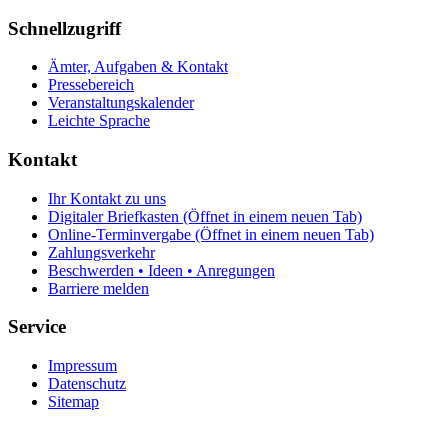
Schnellzugriff
Ämter, Aufgaben & Kontakt
Pressebereich
Veranstaltungskalender
Leichte Sprache
Kontakt
Ihr Kontakt zu uns
Digitaler Briefkasten
(Öffnet in einem neuen Tab)
Online-Terminvergabe
(Öffnet in einem neuen Tab)
Zahlungsverkehr
Beschwerden • Ideen • Anregungen
Barriere melden
Service
Impressum
Datenschutz
Sitemap