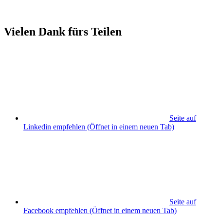
Vielen Dank fürs Teilen
Seite auf
Linkedin empfehlen
(Öffnet in einem neuen Tab)
Seite auf
Facebook empfehlen
(Öffnet in einem neuen Tab)