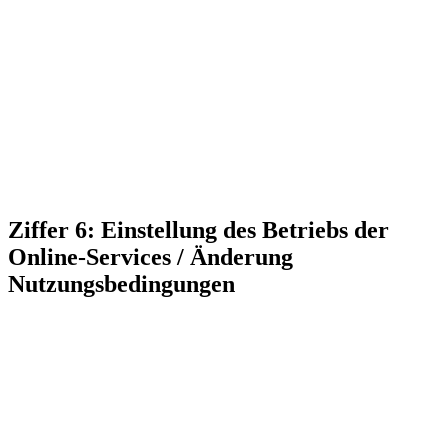
Ziffer 6: Einstellung des Betriebs der
Online-Services / Änderung
Nutzungsbedingungen