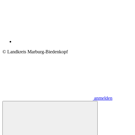
© Landkreis Marburg-Biedenkopf
anmelden