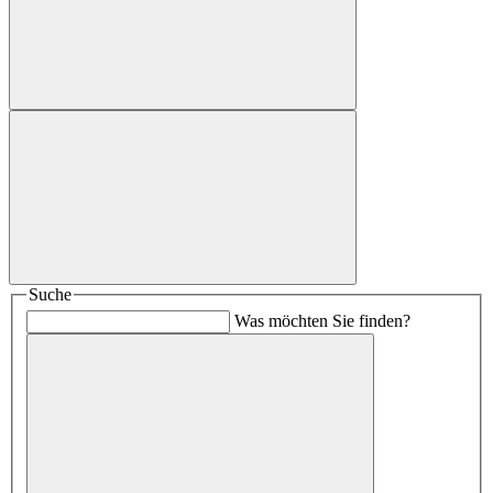
Suche
Was möchten Sie finden?