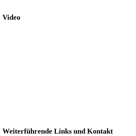
Video
Weiterführende Links und Kontakt