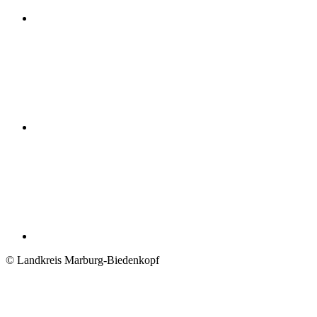
© Landkreis Marburg-Biedenkopf