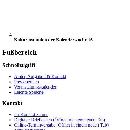
Kulturinstitution der Kalenderwoche 16
Fußbereich
Schnellzugriff
Ämter, Aufgaben & Kontakt
Pressebereich
Veranstaltungskalender
Leichte Sprache
Kontakt
Ihr Kontakt zu uns
Digitaler Briefkasten
(Öffnet in einem neuen Tab)
Online-Terminvergabe
(Öffnet in einem neuen Tab)