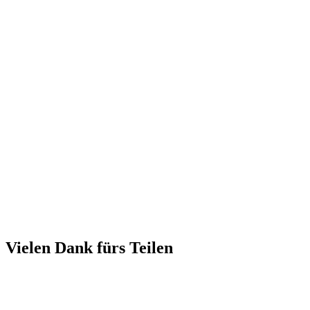
Vielen Dank fürs Teilen