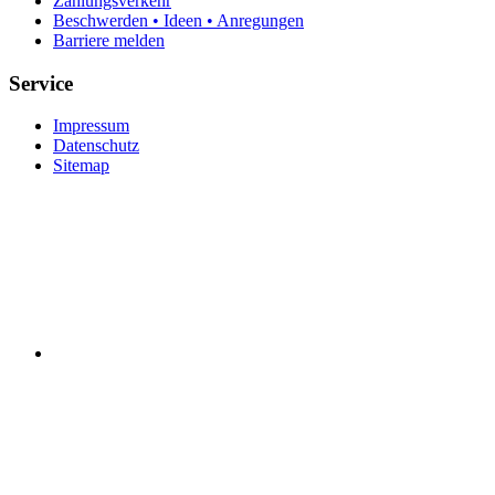
Zahlungsverkehr
Beschwerden • Ideen • Anregungen
Barriere melden
Service
Impressum
Datenschutz
Sitemap