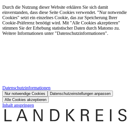
Durch die Nutzung dieser Website erklären Sie sich damit
einverstanden, dass diese Seite Cookies verwendet. "Nur notwendie
Cookies" setzt ein einzelnes Cookie, das zur Speicherung Ihrer
Cookie-Präferenz benötigt wird. Mit "Alle Cookies akzeptieren"
stimmen Sie der Erhebung statistischer Daten durch Matomo zu.
Weitere Informationen unter "Datenschutzinformationen".
Datenschutzinformationen
Nur notwendige Cookies
Datenschutzeinstellungen anpassen
Alle Cookies akzeptieren
Inhalt anspringen