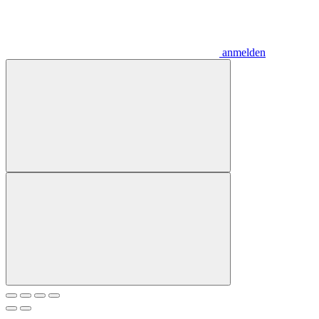
anmelden