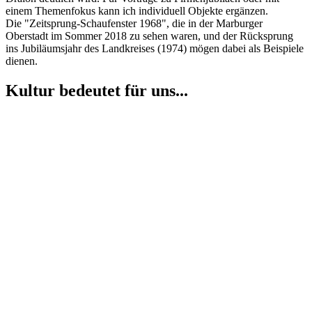
einem Themenfokus kann ich individuell Objekte ergänzen.
Die "Zeitsprung-Schaufenster 1968", die in der Marburger
Oberstadt im Sommer 2018 zu sehen waren, und der Rücksprung
ins Jubiläumsjahr des Landkreises (1974) mögen dabei als Beispiele
dienen.
Kultur bedeutet für uns...