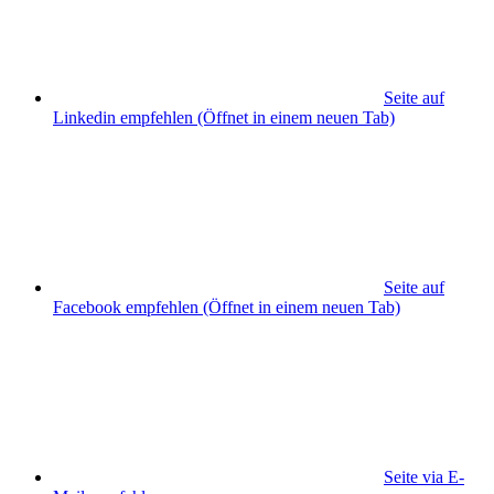
Seite auf
Linkedin empfehlen
(Öffnet in einem neuen Tab)
Seite auf
Facebook empfehlen
(Öffnet in einem neuen Tab)
Seite via E-