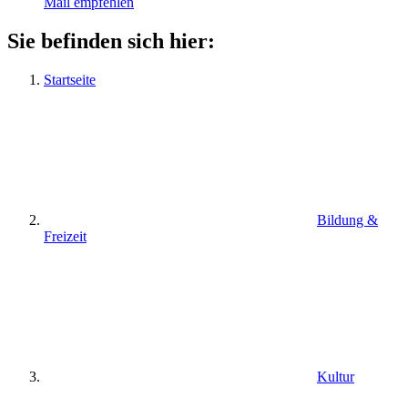
Mail empfehlen
Sie befinden sich hier:
Startseite
Bildung &
Freizeit
Kultur