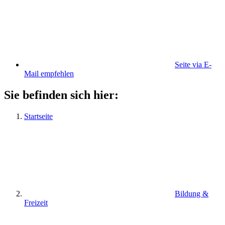
Seite via E-
Mail empfehlen
Sie befinden sich hier:
Startseite
Bildung &
Freizeit