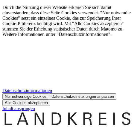
Durch die Nutzung dieser Website erklären Sie sich damit
einverstanden, dass diese Seite Cookies verwendet. "Nur notwendie
Cookies" setzt ein einzelnes Cookie, das zur Speicherung Ihrer
Cookie-Präferenz benötigt wird. Mit "Alle Cookies akzeptieren"
stimmen Sie der Erhebung statistischer Daten durch Matomo zu.
Weitere Informationen unter "Datenschutzinformationen".
Datenschutzinformationen
Nur notwendige Cookies
Datenschutzeinstellungen anpassen
Alle Cookies akzeptieren
Inhalt anspringen