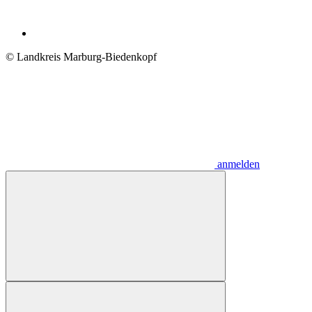
© Landkreis Marburg-Biedenkopf
anmelden