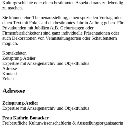
Kulturgeschichte oder einen bestimmten Aspekt daraus zu lebendig
zu machen.
Sie können eine Themenausstellung, einen speziellen Vortrag oder
einen Text mit Fokus auf ein bestimmtes Jahr in Auftrag geben. Für
Privatkunden mit Jubiläen (z.B. Geburtstagen oder
Firmenfeierlichkeiten) sind ganz individuelle Präsentationen oder
auch Dekorationen von Veranstaltungsorten oder Schaufenstern
möglich.
Kontaktdaten
Zeitsprung-Atelier
Expertise mit Anzeigenarchiv und Objektfundus
Adresse
Kontakt
Zeiten
Adresse
Zeitsprung-Atelier
Expertise mit Anzeigenarchiv und Objektfundus
Frau Kathrin Bonacker
Freiberufliche Kulturwissenschaftlerin & Ausstellungsorganisatorin