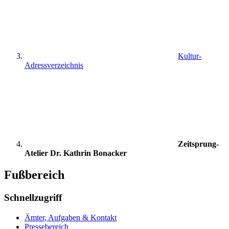
Kultur-
Adressverzeichnis
Zeitsprung-
Atelier Dr. Kathrin Bonacker
Fußbereich
Schnellzugriff
Ämter, Aufgaben & Kontakt
Pressebereich