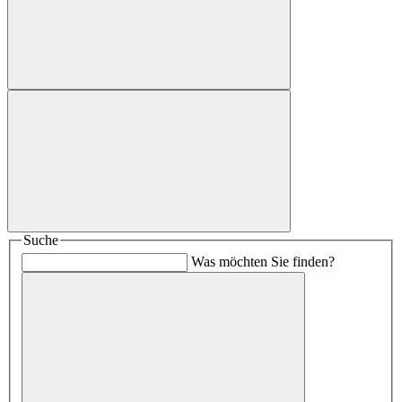
Suche
Was möchten Sie finden?