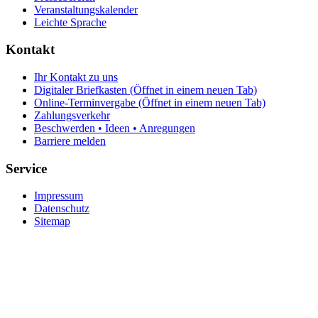
Veranstaltungskalender
Leichte Sprache
Kontakt
Ihr Kontakt zu uns
Digitaler Briefkasten
(Öffnet in einem neuen Tab)
Online-Terminvergabe
(Öffnet in einem neuen Tab)
Zahlungsverkehr
Beschwerden • Ideen • Anregungen
Barriere melden
Service
Impressum
Datenschutz
Sitemap