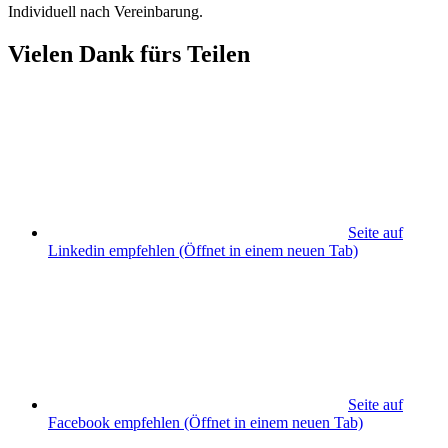
Individuell nach Vereinbarung.
Vielen Dank fürs Teilen
Seite auf
Linkedin empfehlen
(Öffnet in einem neuen Tab)
Seite auf
Facebook empfehlen
(Öffnet in einem neuen Tab)