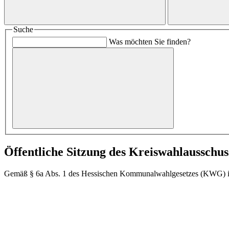
Suche
Was möchten Sie finden?
Öffentliche Sitzung des Kreiswahlausschus
Gemäß § 6a Abs. 1 des Hessischen Kommunalwahlgesetzes (KWG) in