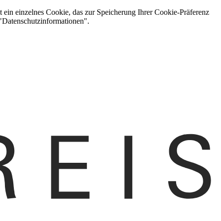
t ein einzelnes Cookie, das zur Speicherung Ihrer Cookie-Präferenz
 "Datenschutzinformationen".