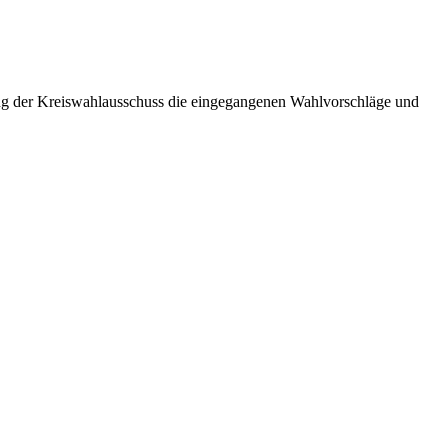
ung der Kreiswahlausschuss die eingegangenen Wahlvorschläge und