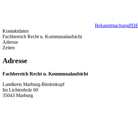
Bekanntmachung
PD
Kontaktdaten
Fachbereich Recht u. Kommunalaufsicht
Adresse
Zeiten
Adresse
Fachbereich Recht u. Kommunalaufsicht
Landkreis Marburg-Biedenkopf
Im Lichtenholz 60
35043 Marburg