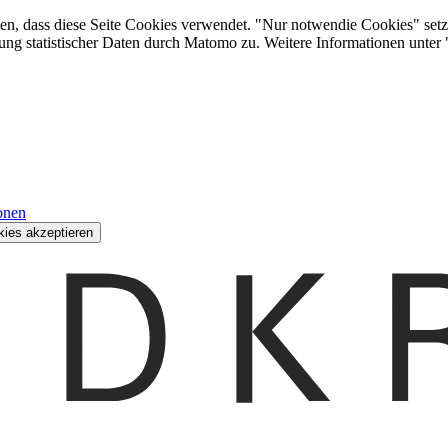
den, dass diese Seite Cookies verwendet. "Nur notwendie Cookies" setz
ung statistischer Daten durch Matomo zu. Weitere Informationen unter
onen
kies akzeptieren