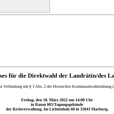
ses für die Direktwahl der Landrätin/des L
 Verbindung mit § 3 Abs. 2 der Hessischen Kommunalwahlordnung (KW
Freitag, den 18. März 2022 um 14:00 Uhr
in Raum 005/Tagungsgebäude
der Kreisverwaltung, Im Lichtenholz 60 in 35043 Marburg,