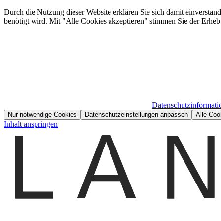
Durch die Nutzung dieser Website erklären Sie sich damit einverstan
benötigt wird. Mit "Alle Cookies akzeptieren" stimmen Sie der Erheb
Datenschutzinformati
Nur notwendige Cookies
Datenschutzeinstellungen anpassen
Alle Coo
Inhalt anspringen