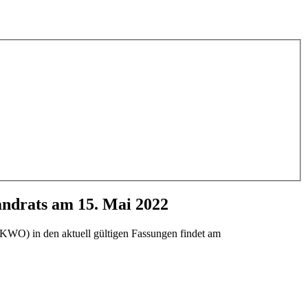
andrats am 15. Mai 2022
O) in den aktuell gültigen Fassungen findet am