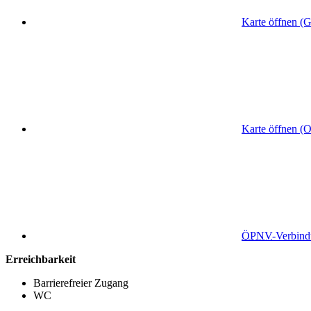
Karte öffnen (
Karte öffnen (
ÖPNV
-Verbin
Erreichbarkeit
Barrierefreier Zugang
WC