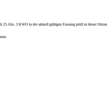
 25 Abs. 3 KWO in der aktuell gültigen Fassung prüft in dieser Sitz
sraum.