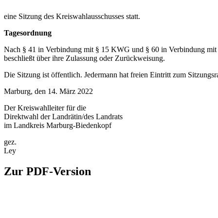
eine Sitzung des Kreiswahlausschusses statt.
Tagesordnung
Nach § 41 in Verbindung mit § 15 KWG und § 60 in Verbindung mit §
beschließt über ihre Zulassung oder Zurückweisung.
Die Sitzung ist öffentlich. Jedermann hat freien Eintritt zum Sitzung
Marburg, den 14. März 2022
Der Kreiswahlleiter für die
Direktwahl der Landrätin/des Landrats
im Landkreis Marburg-Biedenkopf
gez.
Ley
Zur PDF-Version