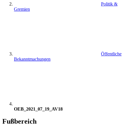
Politik &
Gremien
Öffentliche
Bekanntmachungen
OEB_2021_07_19_AV18
Fußbereich