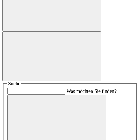
Suche
Was möchten Sie finden?