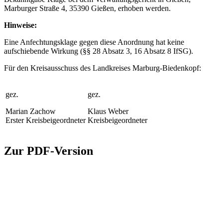
Marburger Straße 4, 35390 Gießen, erhoben werden.
Hinweise:
Eine Anfechtungsklage gegen diese Anordnung hat keine
aufschiebende Wirkung (§§ 28 Absatz 3, 16 Absatz 8 IfSG).
Für den Kreisausschuss des Landkreises Marburg-Biedenkopf:
gez.
gez.
Marian Zachow
Klaus Weber
Erster Kreisbeigeordneter
Kreisbeigeordneter
Zur PDF-Version