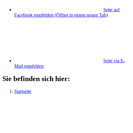
Seite auf
Facebook empfehlen
(Öffnet in einem neuen Tab)
Seite via E-
Mail empfehlen
Sie befinden sich hier:
Startseite