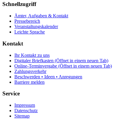
Schnellzugriff
Ämter, Aufgaben & Kontakt
Pressebereich
Veranstaltungskalender
Leichte Sprache
Kontakt
Ihr Kontakt zu uns
Digitaler Briefkasten
(Öffnet in einem neuen Tab)
Online-Terminvergabe
(Öffnet in einem neuen Tab)
Zahlungsverkehr
Beschwerden • Ideen • Anregungen
Barriere melden
Service
Impressum
Datenschutz
Sitemap