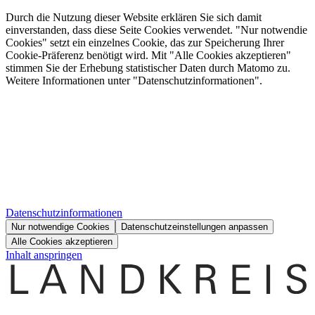
Durch die Nutzung dieser Website erklären Sie sich damit
einverstanden, dass diese Seite Cookies verwendet. "Nur notwendie
Cookies" setzt ein einzelnes Cookie, das zur Speicherung Ihrer
Cookie-Präferenz benötigt wird. Mit "Alle Cookies akzeptieren"
stimmen Sie der Erhebung statistischer Daten durch Matomo zu.
Weitere Informationen unter "Datenschutzinformationen".
Datenschutzinformationen
Nur notwendige Cookies
Datenschutzeinstellungen anpassen
Alle Cookies akzeptieren
Inhalt anspringen