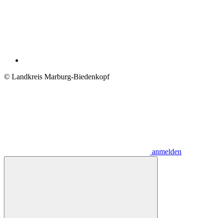
© Landkreis Marburg-Biedenkopf
anmelden