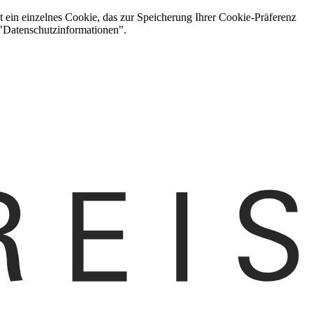
t ein einzelnes Cookie, das zur Speicherung Ihrer Cookie-Präferenz
 "Datenschutzinformationen".