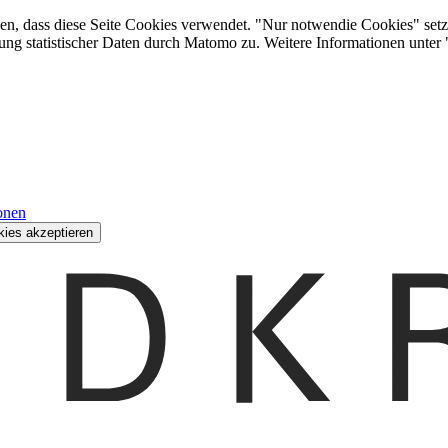
den, dass diese Seite Cookies verwendet. "Nur notwendie Cookies" setz
ung statistischer Daten durch Matomo zu. Weitere Informationen unter
onen
kies akzeptieren