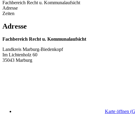
Fachbereich Recht u. Kommunalaufsicht
Adresse
Zeiten
Adresse
Fachbereich Recht u. Kommunalaufsicht
Landkreis Marburg-Biedenkopf
Im Lichtenholz 60
35043 Marburg
Karte öffnen (