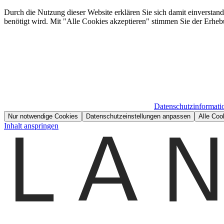
Durch die Nutzung dieser Website erklären Sie sich damit einverstan
benötigt wird. Mit "Alle Cookies akzeptieren" stimmen Sie der Erheb
Datenschutzinformati
Nur notwendige Cookies
Datenschutzeinstellungen anpassen
Alle Coo
Inhalt anspringen