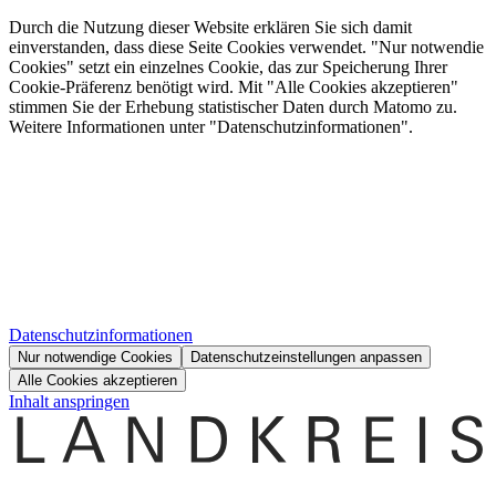
Durch die Nutzung dieser Website erklären Sie sich damit
einverstanden, dass diese Seite Cookies verwendet. "Nur notwendie
Cookies" setzt ein einzelnes Cookie, das zur Speicherung Ihrer
Cookie-Präferenz benötigt wird. Mit "Alle Cookies akzeptieren"
stimmen Sie der Erhebung statistischer Daten durch Matomo zu.
Weitere Informationen unter "Datenschutzinformationen".
Datenschutzinformationen
Nur notwendige Cookies
Datenschutzeinstellungen anpassen
Alle Cookies akzeptieren
Inhalt anspringen