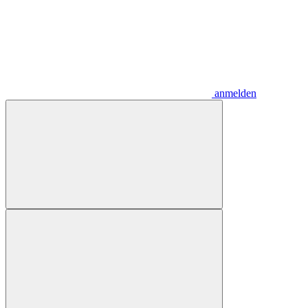
anmelden