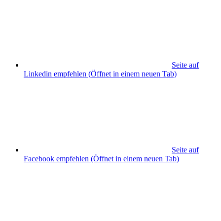
Seite auf
Linkedin empfehlen
(Öffnet in einem neuen Tab)
Seite auf
Facebook empfehlen
(Öffnet in einem neuen Tab)