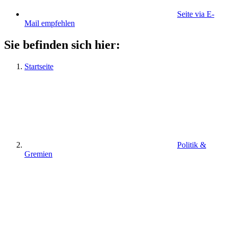
Seite via E-
Mail empfehlen
Sie befinden sich hier:
Startseite
Politik &
Gremien