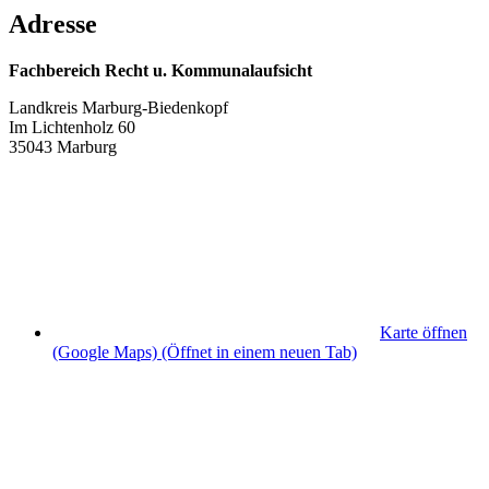
Adresse
Fachbereich Recht u. Kommunalaufsicht
Landkreis Marburg-Biedenkopf
Im Lichtenholz 60
35043 Marburg
Karte öffnen
(Google Maps)
(Öffnet in einem neuen Tab)