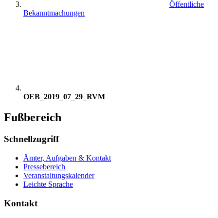
Öffentliche
Bekanntmachungen
OEB_2019_07_29_RVM
Fußbereich
Schnellzugriff
Ämter, Aufgaben & Kontakt
Pressebereich
Veranstaltungskalender
Leichte Sprache
Kontakt