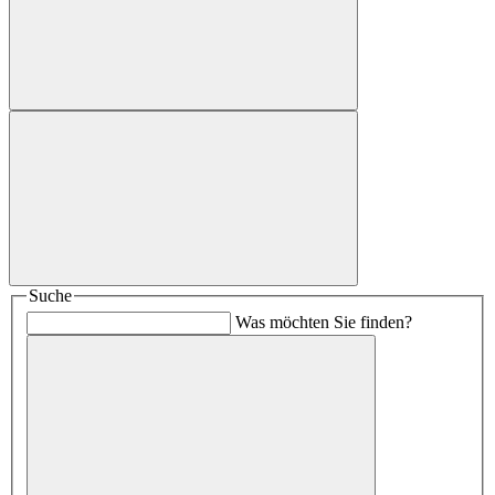
Suche
Was möchten Sie finden?