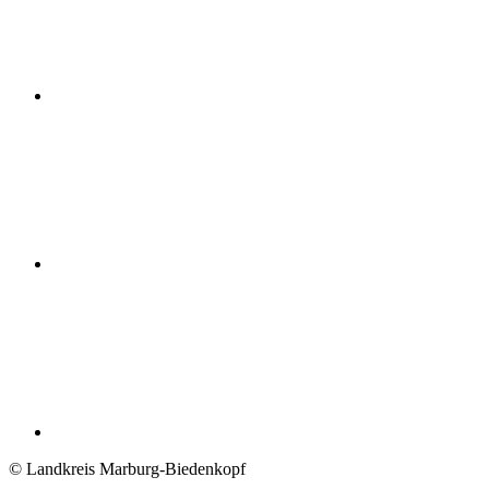
© Landkreis Marburg-Biedenkopf