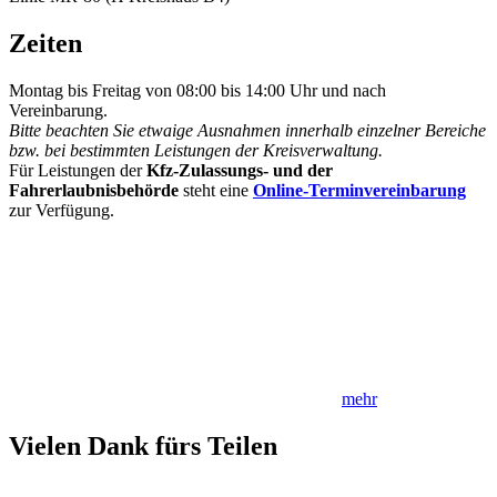
Zeiten
Montag bis Freitag von 08:00 bis 14:00 Uhr und nach
Vereinbarung.
Bitte beachten Sie etwaige Ausnahmen innerhalb einzelner Bereiche
bzw. bei bestimmten Leistungen der Kreisverwaltung.
Für Leistungen der
Kfz-Zulassungs- und der
Fahrerlaubnisbehörde
steht eine
Online-Terminvereinbarung
zur Verfügung.
mehr
Vielen Dank fürs Teilen