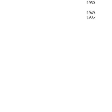
1950
1949
1935