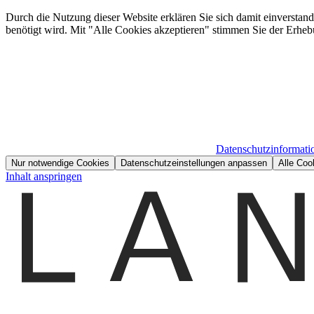
Durch die Nutzung dieser Website erklären Sie sich damit einverstan
benötigt wird. Mit "Alle Cookies akzeptieren" stimmen Sie der Erheb
Datenschutzinformati
Nur notwendige Cookies
Datenschutzeinstellungen anpassen
Alle Coo
Inhalt anspringen