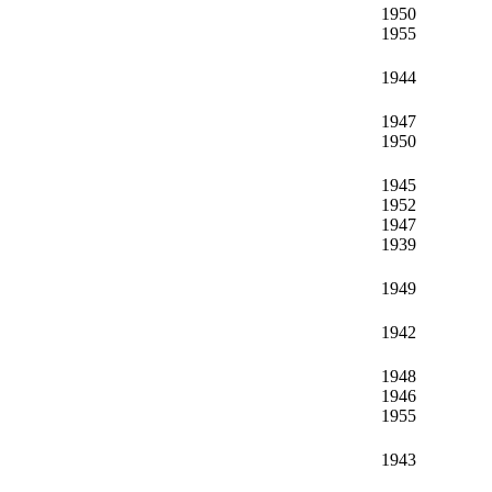
1950
1955
1944
1947
1950
1945
1952
1947
1939
1949
1942
1948
1946
1955
1943