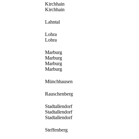
Kirchhain
Kirchhain
Lahntal
Lohra
Lohra
Marburg
Marburg
Marburg
Marburg
Münchhausen
Rauschenberg
Stadtallendorf
Stadtallendorf
Stadtallendorf
Steffenberg