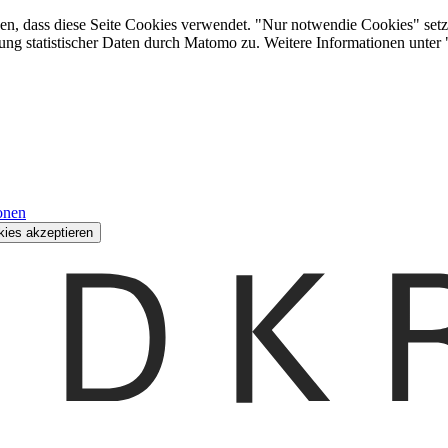
den, dass diese Seite Cookies verwendet. "Nur notwendie Cookies" setz
ung statistischer Daten durch Matomo zu. Weitere Informationen unter
onen
kies akzeptieren