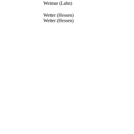
Weimar (Lahn)
Wetter (Hessen)
Wetter (Hessen)