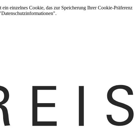
t ein einzelnes Cookie, das zur Speicherung Ihrer Cookie-Präferenz
 "Datenschutzinformationen".