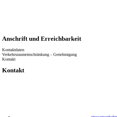
Anschrift und Erreichbarkeit
Kontaktdaten
Verkehrsraumeinschränkung – Genehmigung
Kontakt
Kontakt
strassenverkehr