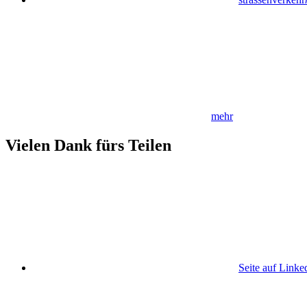
mehr
Vielen Dank fürs Teilen
Seite auf Linke