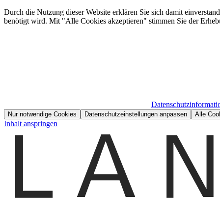
Durch die Nutzung dieser Website erklären Sie sich damit einverstan
benötigt wird. Mit "Alle Cookies akzeptieren" stimmen Sie der Erheb
Datenschutzinformati
Nur notwendige Cookies
Datenschutzeinstellungen anpassen
Alle Coo
Inhalt anspringen