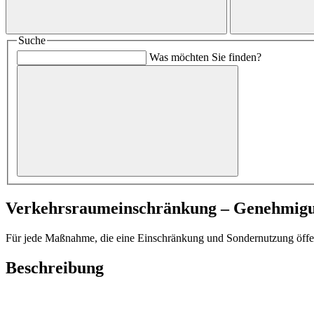
Suche
Was möchten Sie finden?
Verkehrsraumeinschränkung – Genehmig
Für jede Maßnahme, die eine Einschränkung und Sondernutzung öffen
Beschreibung