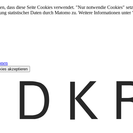
den, dass diese Seite Cookies verwendet. "Nur notwendie Cookies" setz
ung statistischer Daten durch Matomo zu. Weitere Informationen unter
onen
kies akzeptieren