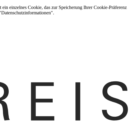
t ein einzelnes Cookie, das zur Speicherung Ihrer Cookie-Präferenz
 "Datenschutzinformationen".