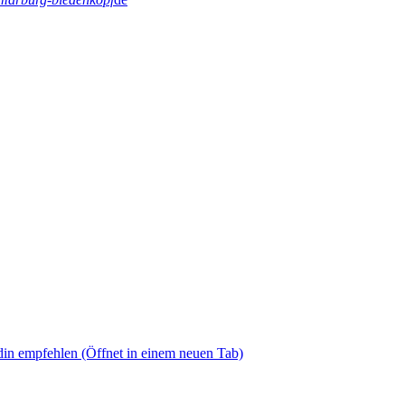
din empfehlen
(Öffnet in einem neuen Tab)