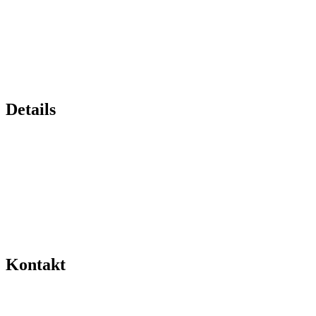
Details
Kontakt