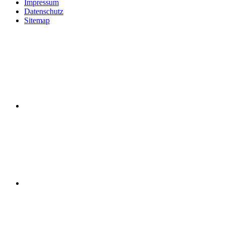
Impressum
Datenschutz
Sitemap