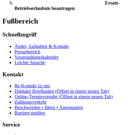
Ersatz-
Betriebserlaubnis beantragen
Fußbereich
Schnellzugriff
Ämter, Aufgaben & Kontakt
Pressebereich
Veranstaltungskalender
Leichte Sprache
Kontakt
Ihr Kontakt zu uns
Digitaler Briefkasten
(Öffnet in einem neuen Tab)
Online-Terminvergabe
(Öffnet in einem neuen Tab)
Zahlungsverkehr
Beschwerden • Ideen • Anregungen
Barriere melden
Service