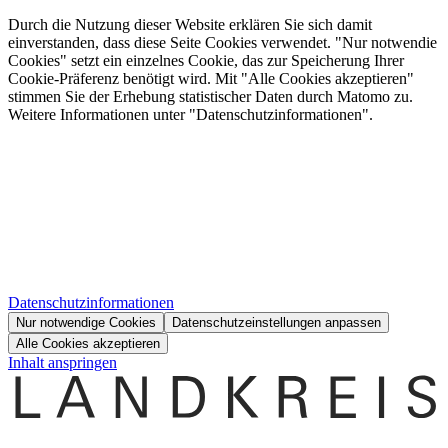
Durch die Nutzung dieser Website erklären Sie sich damit
einverstanden, dass diese Seite Cookies verwendet. "Nur notwendie
Cookies" setzt ein einzelnes Cookie, das zur Speicherung Ihrer
Cookie-Präferenz benötigt wird. Mit "Alle Cookies akzeptieren"
stimmen Sie der Erhebung statistischer Daten durch Matomo zu.
Weitere Informationen unter "Datenschutzinformationen".
Datenschutzinformationen
Nur notwendige Cookies
Datenschutzeinstellungen anpassen
Alle Cookies akzeptieren
Inhalt anspringen