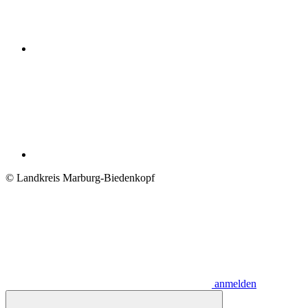
© Landkreis Marburg-Biedenkopf
anmelden