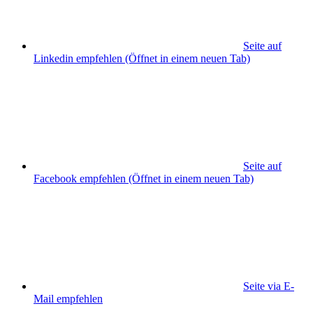
Seite auf
Linkedin empfehlen
(Öffnet in einem neuen Tab)
Seite auf
Facebook empfehlen
(Öffnet in einem neuen Tab)
Seite via E-
Mail empfehlen