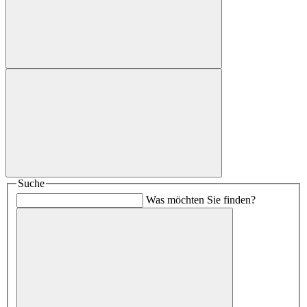
Suche
Was möchten Sie finden?