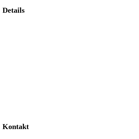
Details
Kontakt