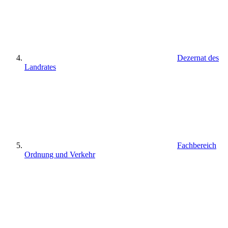
Dezernat des
Landrates
Fachbereich
Ordnung und Verkehr