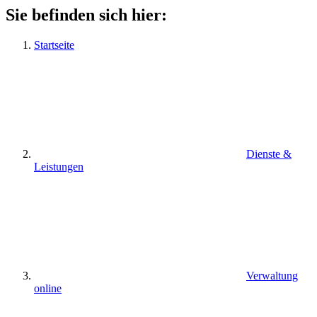
Sie befinden sich hier:
Startseite
Dienste &
Leistungen
Verwaltung
online