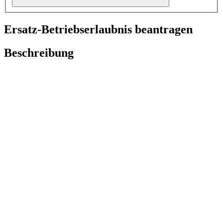
Ersatz-Betriebserlaubnis beantragen
Beschreibung