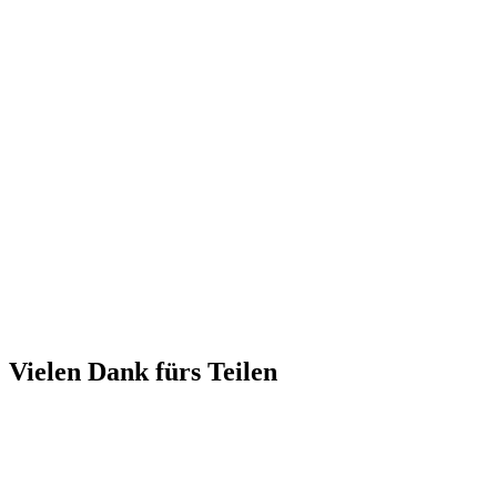
Vielen Dank fürs Teilen