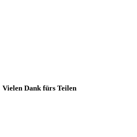
Vielen Dank fürs Teilen