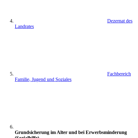
Dezernat des
Landrates
Fachbereich
Familie, Jugend und Soziales
Grundsicherung im Alter und bei Erwerbsminderung
(Sozialhilfe)