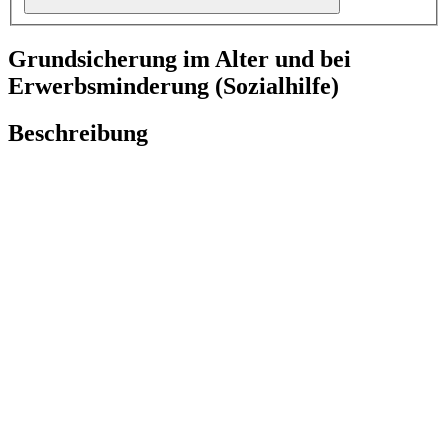
Grundsicherung im Alter und bei
Erwerbsminderung (Sozialhilfe)
Beschreibung