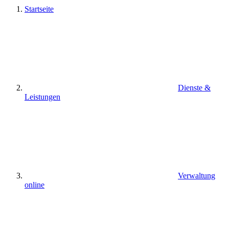
Startseite
Dienste &
Leistungen
Verwaltung
online