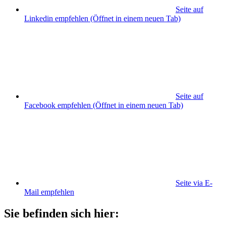
Seite auf
Linkedin empfehlen
(Öffnet in einem neuen Tab)
Seite auf
Facebook empfehlen
(Öffnet in einem neuen Tab)
Seite via E-
Mail empfehlen
Sie befinden sich hier: