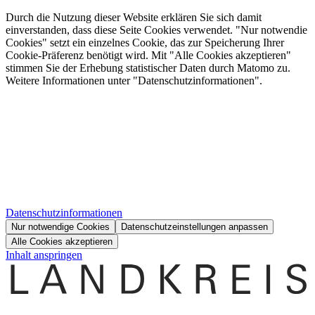
Durch die Nutzung dieser Website erklären Sie sich damit
einverstanden, dass diese Seite Cookies verwendet. "Nur notwendie
Cookies" setzt ein einzelnes Cookie, das zur Speicherung Ihrer
Cookie-Präferenz benötigt wird. Mit "Alle Cookies akzeptieren"
stimmen Sie der Erhebung statistischer Daten durch Matomo zu.
Weitere Informationen unter "Datenschutzinformationen".
Datenschutzinformationen
Nur notwendige Cookies
Datenschutzeinstellungen anpassen
Alle Cookies akzeptieren
Inhalt anspringen