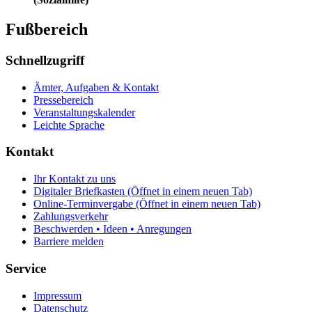
Fußbereich
Schnellzugriff
Ämter, Aufgaben & Kontakt
Pressebereich
Veranstaltungskalender
Leichte Sprache
Kontakt
Ihr Kontakt zu uns
Digitaler Briefkasten
(Öffnet in einem neuen Tab)
Online-Terminvergabe
(Öffnet in einem neuen Tab)
Zahlungsverkehr
Beschwerden • Ideen • Anregungen
Barriere melden
Service
Impressum
Datenschutz