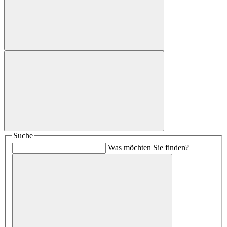
Suche
Was möchten Sie finden?