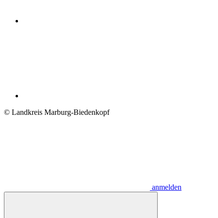
© Landkreis Marburg-Biedenkopf
anmelden