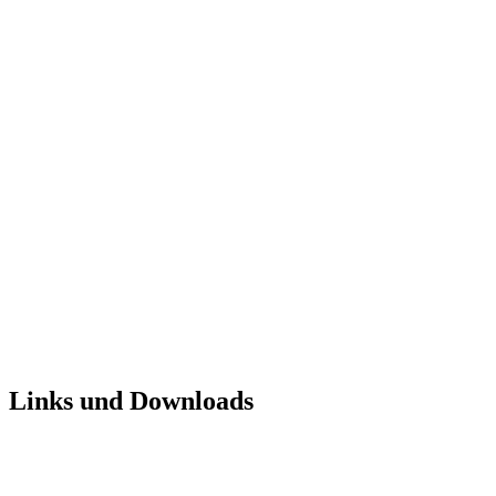
Links und Downloads