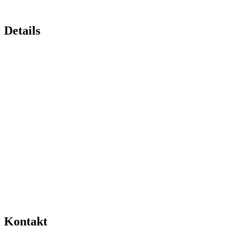
Details
Kontakt