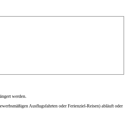
längert werden.
ewerbsmäßigen Ausflugsfahrten oder Ferienziel-Reisen) abläuft oder