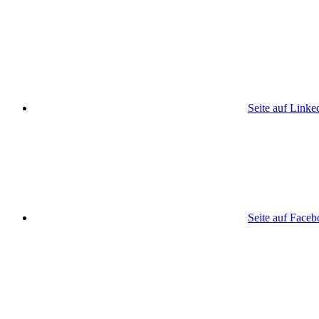
Seite auf Linke
Seite auf Face