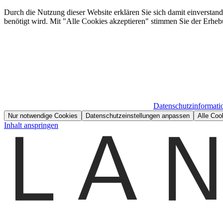
Durch die Nutzung dieser Website erklären Sie sich damit einverstan
benötigt wird. Mit "Alle Cookies akzeptieren" stimmen Sie der Erheb
Datenschutzinformati
Nur notwendige Cookies
Datenschutzeinstellungen anpassen
Alle Coo
Inhalt anspringen