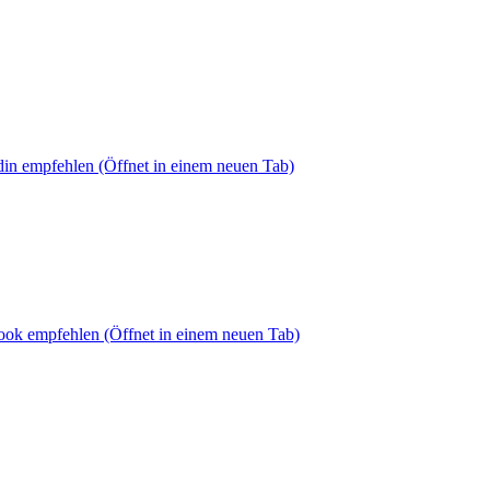
din empfehlen
(Öffnet in einem neuen Tab)
book empfehlen
(Öffnet in einem neuen Tab)