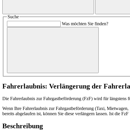
Suche
Was möchten Sie finden?
Fahrerlaubnis: Verlängerung der Fahrerl
Die Fahrerlaubnis zur Fahrgastbeförderung (FzF) wird für längstens fü
Wenn Ihre Fahrerlaubnis zur Fahrgastbeförderung (Taxi, Mietwagen, 
bereits abgelaufen ist, können Sie diese verlängern lassen. Ist die Fz
Beschreibung