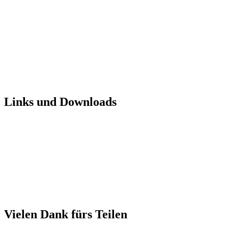
Links und Downloads
Vielen Dank fürs Teilen