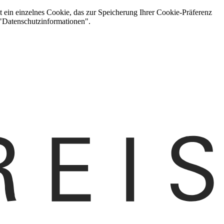
t ein einzelnes Cookie, das zur Speicherung Ihrer Cookie-Präferenz
 "Datenschutzinformationen".