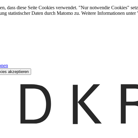
den, dass diese Seite Cookies verwendet. "Nur notwendie Cookies" setz
ung statistischer Daten durch Matomo zu. Weitere Informationen unter
onen
kies akzeptieren