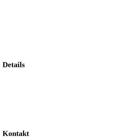
Details
Kontakt