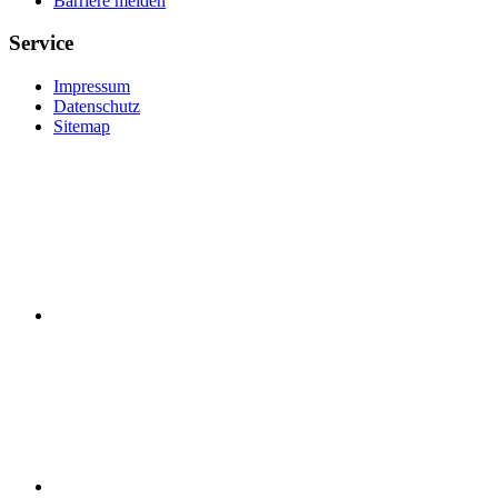
Barriere melden
Service
Impressum
Datenschutz
Sitemap