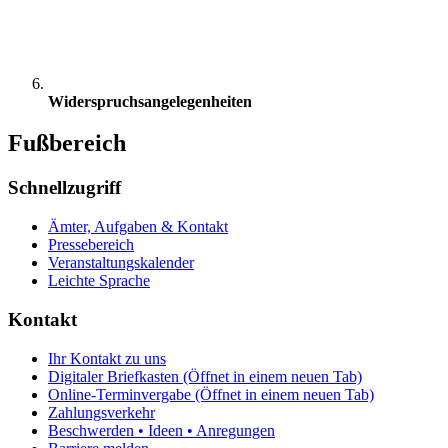
Widerspruchsangelegenheiten
Fußbereich
Schnellzugriff
Ämter, Aufgaben & Kontakt
Pressebereich
Veranstaltungskalender
Leichte Sprache
Kontakt
Ihr Kontakt zu uns
Digitaler Briefkasten
(Öffnet in einem neuen Tab)
Online-Terminvergabe
(Öffnet in einem neuen Tab)
Zahlungsverkehr
Beschwerden • Ideen • Anregungen