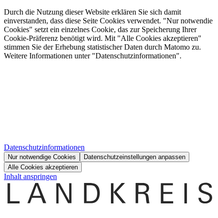
Durch die Nutzung dieser Website erklären Sie sich damit
einverstanden, dass diese Seite Cookies verwendet. "Nur notwendie
Cookies" setzt ein einzelnes Cookie, das zur Speicherung Ihrer
Cookie-Präferenz benötigt wird. Mit "Alle Cookies akzeptieren"
stimmen Sie der Erhebung statistischer Daten durch Matomo zu.
Weitere Informationen unter "Datenschutzinformationen".
Datenschutzinformationen
Nur notwendige Cookies
Datenschutzeinstellungen anpassen
Alle Cookies akzeptieren
Inhalt anspringen