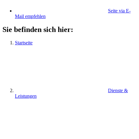
Seite via E-
Mail empfehlen
Sie befinden sich hier:
Startseite
Dienste &
Leistungen