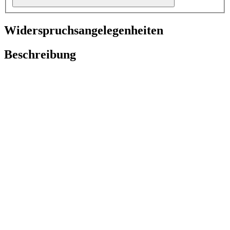
Widerspruchsangelegenheiten
Beschreibung