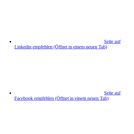
Seite auf
Linkedin empfehlen
(Öffnet in einem neuen Tab)
Seite auf
Facebook empfehlen
(Öffnet in einem neuen Tab)