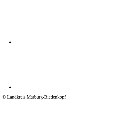
© Landkreis Marburg-Biedenkopf