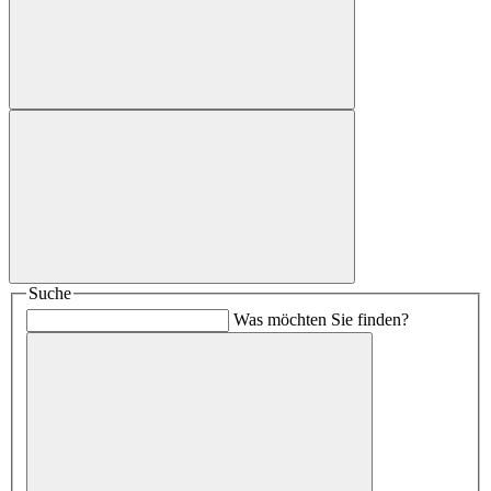
Suche
Was möchten Sie finden?