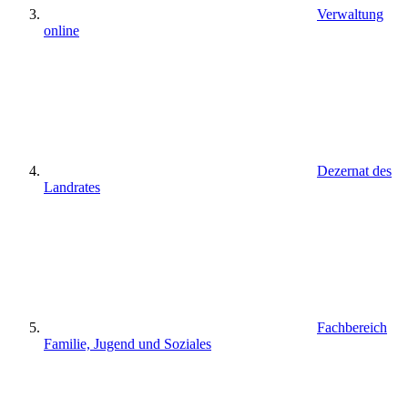
Verwaltung
online
Dezernat des
Landrates
Fachbereich
Familie, Jugend und Soziales