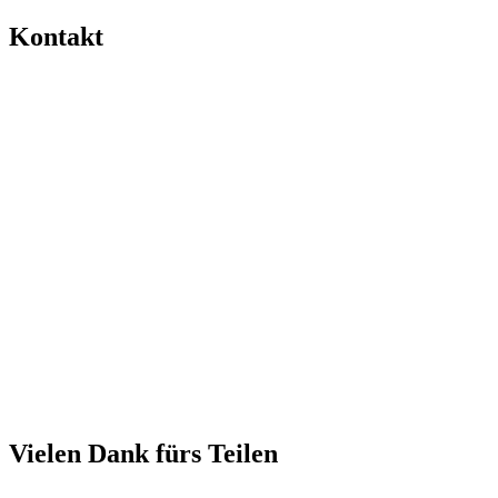
Kontakt
Vielen Dank fürs Teilen