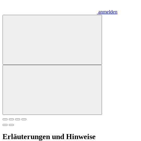
anmelden
Erläuterungen und Hinweise