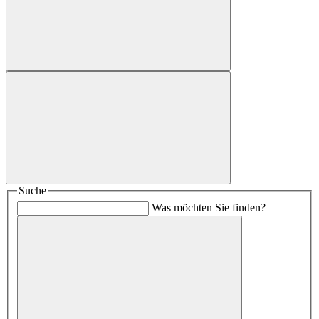
Suche
Was möchten Sie finden?