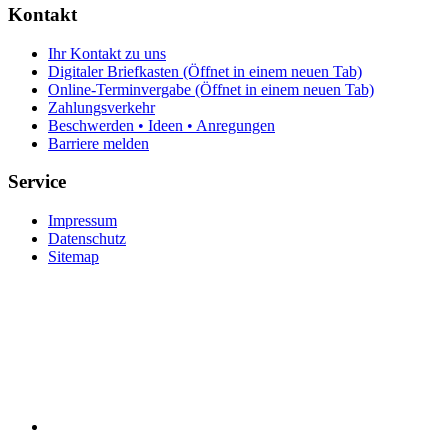
Kontakt
Ihr Kontakt zu uns
Digitaler Briefkasten
(Öffnet in einem neuen Tab)
Online-Terminvergabe
(Öffnet in einem neuen Tab)
Zahlungsverkehr
Beschwerden • Ideen • Anregungen
Barriere melden
Service
Impressum
Datenschutz
Sitemap