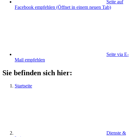
Seite auf
Facebook empfehlen
(Öffnet in einem neuen Tab)
Seite via E-
Mail empfehlen
Sie befinden sich hier:
Startseite
Dienste &