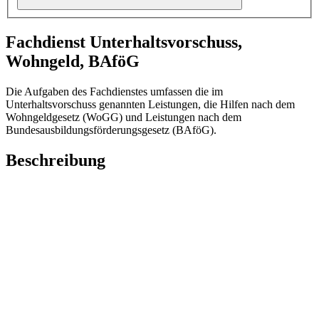
Fachdienst Unterhaltsvorschuss,
Wohngeld, BAföG
Die Aufgaben des Fachdienstes umfassen die im
Unterhaltsvorschuss genannten Leistungen, die Hilfen nach dem
Wohngeldgesetz (WoGG) und Leistungen nach dem
Bundesausbildungsförderungsgesetz (BAföG).
Beschreibung