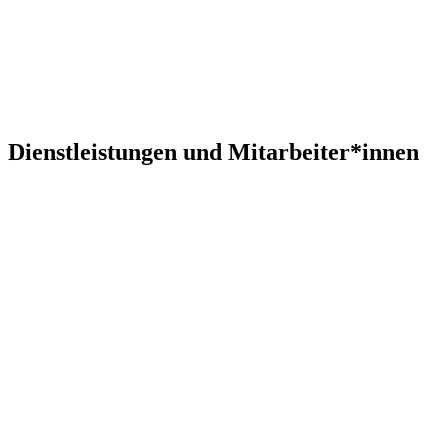
Dienstleistungen und Mitarbeiter*innen