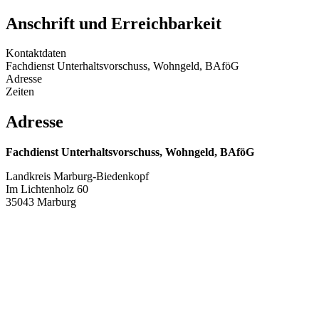
Anschrift und Erreichbarkeit
Kontaktdaten
Fachdienst Unterhaltsvorschuss, Wohngeld, BAföG
Adresse
Zeiten
Adresse
Fachdienst Unterhaltsvorschuss, Wohngeld, BAföG
Landkreis Marburg-Biedenkopf
Im Lichtenholz 60
35043 Marburg