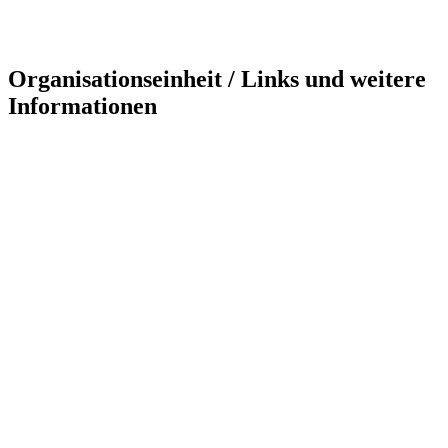
Organisationseinheit / Links und weitere
Informationen