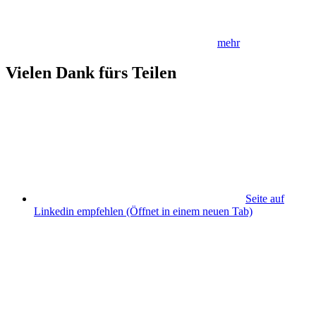
mehr
Vielen Dank fürs Teilen
Seite auf
Linkedin empfehlen
(Öffnet in einem neuen Tab)