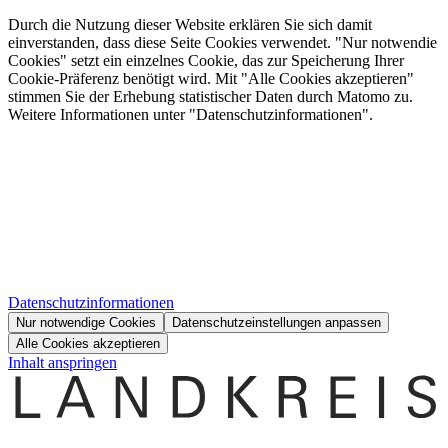
Durch die Nutzung dieser Website erklären Sie sich damit
einverstanden, dass diese Seite Cookies verwendet. "Nur notwendie
Cookies" setzt ein einzelnes Cookie, das zur Speicherung Ihrer
Cookie-Präferenz benötigt wird. Mit "Alle Cookies akzeptieren"
stimmen Sie der Erhebung statistischer Daten durch Matomo zu.
Weitere Informationen unter "Datenschutzinformationen".
Datenschutzinformationen
Nur notwendige Cookies
Datenschutzeinstellungen anpassen
Alle Cookies akzeptieren
Inhalt anspringen