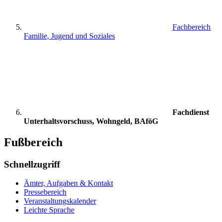
Fachbereich
Familie, Jugend und Soziales
Fachdienst
Unterhaltsvorschuss, Wohngeld, BAföG
Fußbereich
Schnellzugriff
Ämter, Aufgaben & Kontakt
Pressebereich
Veranstaltungskalender
Leichte Sprache