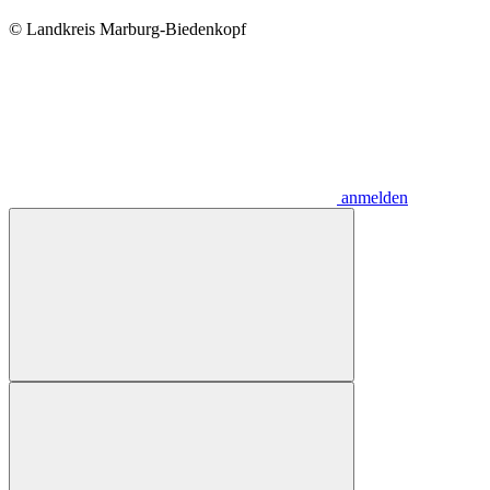
© Landkreis Marburg-Biedenkopf
anmelden