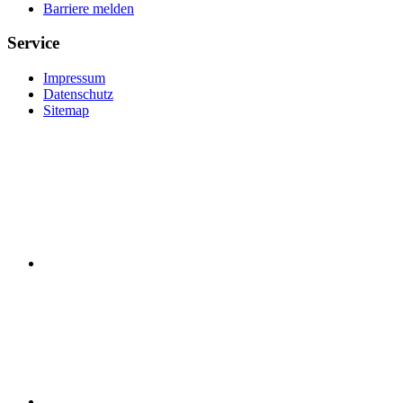
Barriere melden
Service
Impressum
Datenschutz
Sitemap