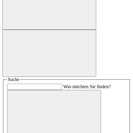
Suche
Was möchten Sie finden?