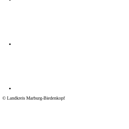
© Landkreis Marburg-Biedenkopf