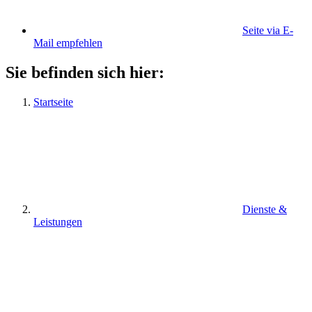
Seite via E-
Mail empfehlen
Sie befinden sich hier:
Startseite
Dienste &
Leistungen