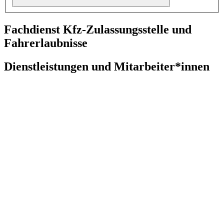
Fachdienst Kfz-Zulassungsstelle und
Fahrerlaubnisse
Dienstleistungen und Mitarbeiter*innen