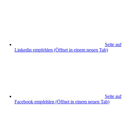
Seite auf
Linkedin empfehlen
(Öffnet in einem neuen Tab)
Seite auf
Facebook empfehlen
(Öffnet in einem neuen Tab)