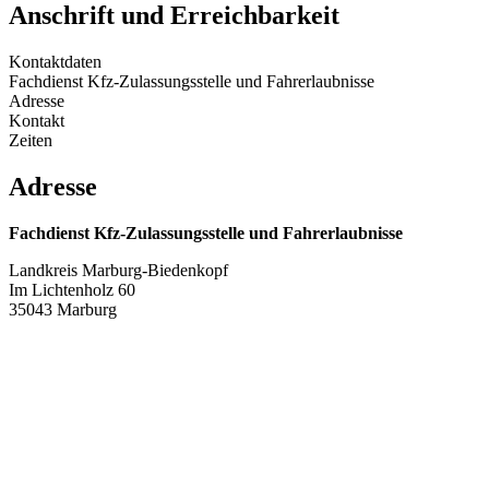
Anschrift und Erreichbarkeit
Kontaktdaten
Fachdienst Kfz-Zulassungsstelle und Fahrerlaubnisse
Adresse
Kontakt
Zeiten
Adresse
Fachdienst Kfz-Zulassungsstelle und Fahrerlaubnisse
Landkreis Marburg-Biedenkopf
Im Lichtenholz 60
35043 Marburg