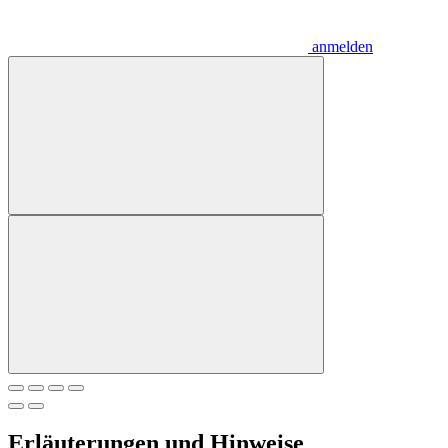
anmelden
Erläuterungen und Hinweise