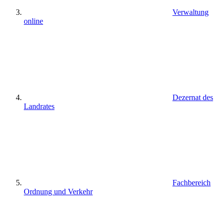
Verwaltung
online
Dezernat des
Landrates
Fachbereich
Ordnung und Verkehr