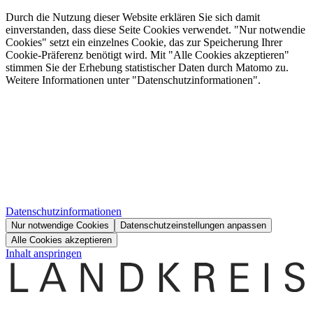
Durch die Nutzung dieser Website erklären Sie sich damit
einverstanden, dass diese Seite Cookies verwendet. "Nur notwendie
Cookies" setzt ein einzelnes Cookie, das zur Speicherung Ihrer
Cookie-Präferenz benötigt wird. Mit "Alle Cookies akzeptieren"
stimmen Sie der Erhebung statistischer Daten durch Matomo zu.
Weitere Informationen unter "Datenschutzinformationen".
Datenschutzinformationen
Nur notwendige Cookies
Datenschutzeinstellungen anpassen
Alle Cookies akzeptieren
Inhalt anspringen