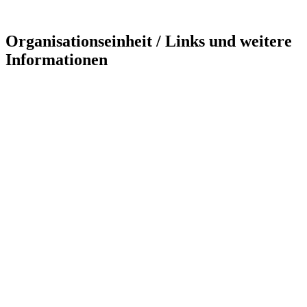
Organisationseinheit / Links und weitere
Informationen