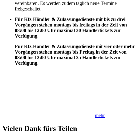
vereinbaren. Es werden zudem täglich neue Termine
freigeschaltet.
Für Kfz-Händler & Zulassungsdienste mit bis zu drei
Vorgängen stehen montags bis freitags in der Zeit von
08:00 bis 12:00 Uhr maximal 30 Händlertickets zur
Verfügung.
Für Kfz-Händler & Zulassungsdienste mit vier oder mehr
Vorgängen stehen montags bis Freitag in der Zeit von
08:00 bis 12:00 Uhr maximal 25 Händlertickets zur
Verfügung.
mehr
Vielen Dank fürs Teilen