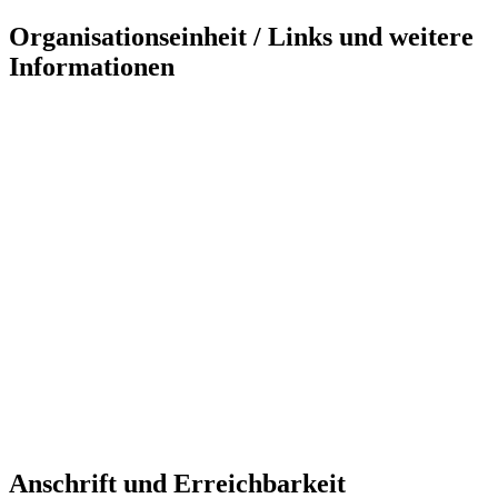
Organisationseinheit / Links und weitere
Informationen
Anschrift und Erreichbarkeit