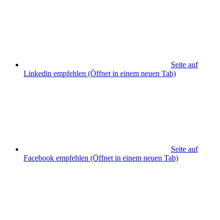
Seite auf
Linkedin empfehlen
(Öffnet in einem neuen Tab)
Seite auf
Facebook empfehlen
(Öffnet in einem neuen Tab)