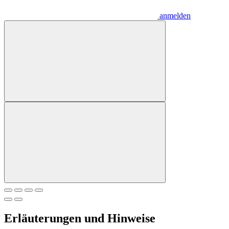
anmelden
Erläuterungen und Hinweise