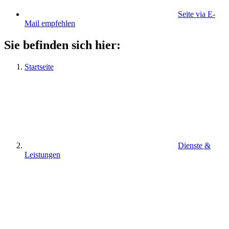
Seite via E-
Mail empfehlen
Sie befinden sich hier:
Startseite
Dienste &
Leistungen