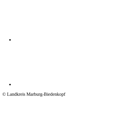
© Landkreis Marburg-Biedenkopf