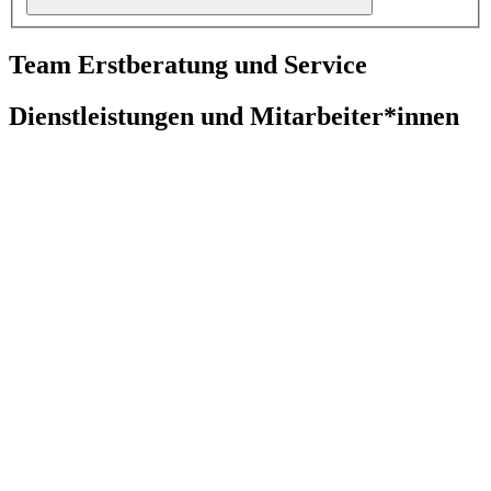
Team Erstberatung und Service
Dienstleistungen und Mitarbeiter*innen