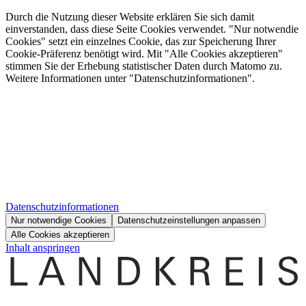
Durch die Nutzung dieser Website erklären Sie sich damit
einverstanden, dass diese Seite Cookies verwendet. "Nur notwendie
Cookies" setzt ein einzelnes Cookie, das zur Speicherung Ihrer
Cookie-Präferenz benötigt wird. Mit "Alle Cookies akzeptieren"
stimmen Sie der Erhebung statistischer Daten durch Matomo zu.
Weitere Informationen unter "Datenschutzinformationen".
Datenschutzinformationen
Nur notwendige Cookies
Datenschutzeinstellungen anpassen
Alle Cookies akzeptieren
Inhalt anspringen