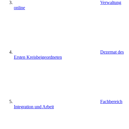
Verwaltung
online
Dezernat des
Ersten Kreisbeigeordneten
Fachbereich
Integration und Arbeit