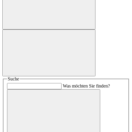
Suche
Was möchten Sie finden?