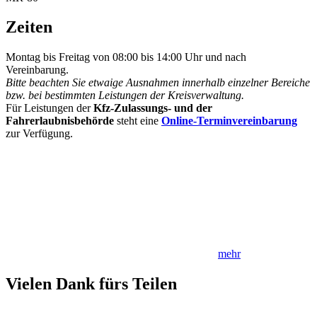
Zeiten
Montag bis Freitag von 08:00 bis 14:00 Uhr und nach
Vereinbarung.
Bitte beachten Sie etwaige Ausnahmen innerhalb einzelner Bereiche
bzw. bei bestimmten Leistungen der Kreisverwaltung.
Für Leistungen der
Kfz-Zulassungs- und der
Fahrerlaubnisbehörde
steht eine
Online-Terminvereinbarung
zur Verfügung.
mehr
Vielen Dank fürs Teilen