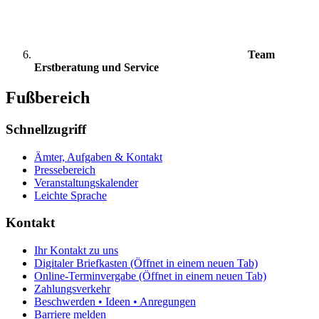
Team
Erstberatung und Service
Fußbereich
Schnellzugriff
Ämter, Aufgaben & Kontakt
Pressebereich
Veranstaltungskalender
Leichte Sprache
Kontakt
Ihr Kontakt zu uns
Digitaler Briefkasten
(Öffnet in einem neuen Tab)
Online-Terminvergabe
(Öffnet in einem neuen Tab)
Zahlungsverkehr
Beschwerden • Ideen • Anregungen
Barriere melden