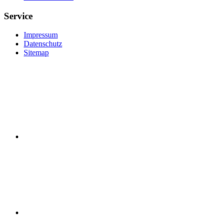
Service
Impressum
Datenschutz
Sitemap