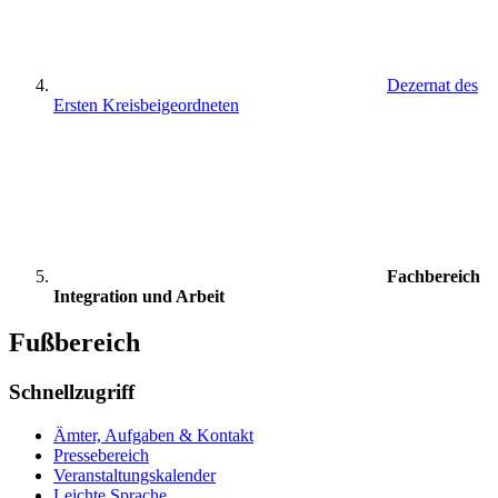
Dezernat des
Ersten Kreisbeigeordneten
Fachbereich
Integration und Arbeit
Fußbereich
Schnellzugriff
Ämter, Aufgaben & Kontakt
Pressebereich
Veranstaltungskalender
Leichte Sprache