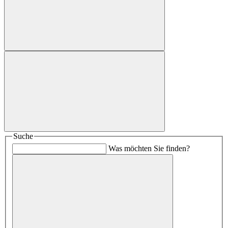
Suche
Was möchten Sie finden?