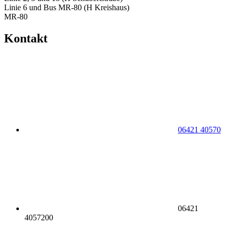
Linie 6 und Bus MR-80 (H Kreishaus)
MR-80
Kontakt
06421 40570
06421
4057200