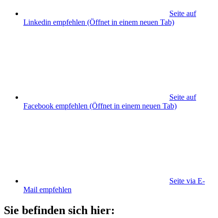
Seite auf
Linkedin empfehlen
(Öffnet in einem neuen Tab)
Seite auf
Facebook empfehlen
(Öffnet in einem neuen Tab)
Seite via E-
Mail empfehlen
Sie befinden sich hier: