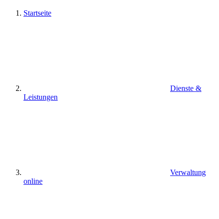
Startseite
Dienste &
Leistungen
Verwaltung
online