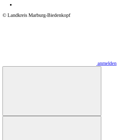
© Landkreis Marburg-Biedenkopf
anmelden