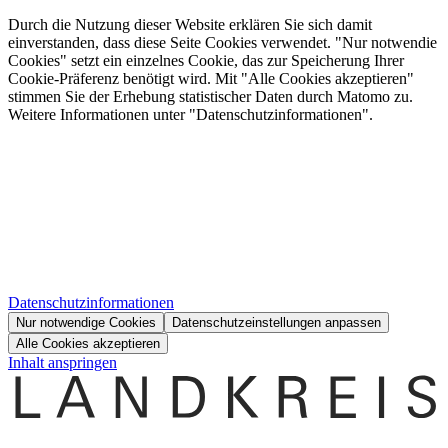
Durch die Nutzung dieser Website erklären Sie sich damit
einverstanden, dass diese Seite Cookies verwendet. "Nur notwendie
Cookies" setzt ein einzelnes Cookie, das zur Speicherung Ihrer
Cookie-Präferenz benötigt wird. Mit "Alle Cookies akzeptieren"
stimmen Sie der Erhebung statistischer Daten durch Matomo zu.
Weitere Informationen unter "Datenschutzinformationen".
Datenschutzinformationen
Nur notwendige Cookies
Datenschutzeinstellungen anpassen
Alle Cookies akzeptieren
Inhalt anspringen