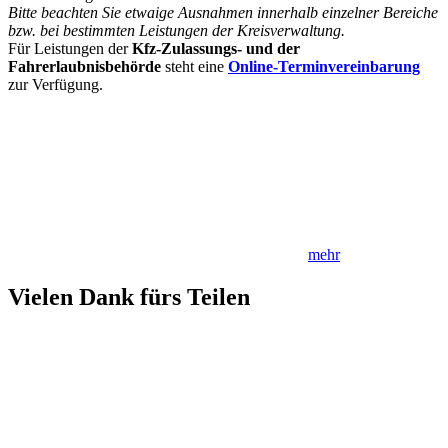
Bitte beachten Sie etwaige Ausnahmen innerhalb einzelner Bereiche
bzw. bei bestimmten Leistungen der Kreisverwaltung.
Für Leistungen der
Kfz-Zulassungs- und der
Fahrerlaubnisbehörde
steht eine
Online-Terminvereinbarung
zur Verfügung.
mehr
Vielen Dank fürs Teilen