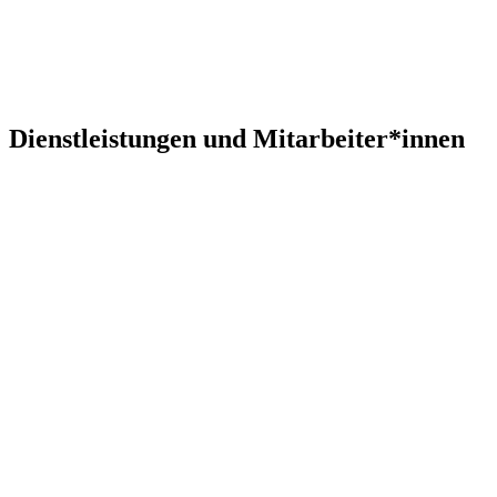
Dienstleistungen und Mitarbeiter*innen