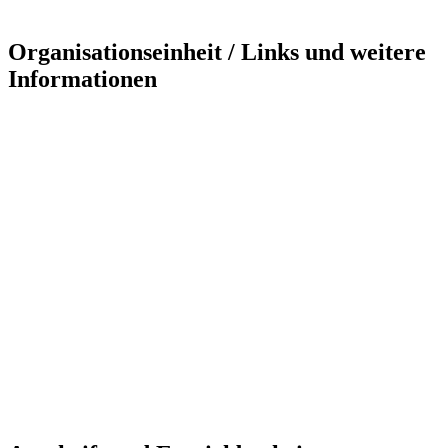
Organisationseinheit / Links und weitere
Informationen