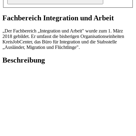
Fachbereich Integration und Arbeit
„Der Fachbereich „Integration und Arbeit" wurde zum 1. März
2018 gebildet. Er umfasst die bisherigen Organisationseinheiten
KreisJobCenter, das Büro für Integration und die Stabsstelle
„Ausländer, Migration und Flüchtlinge".
Beschreibung