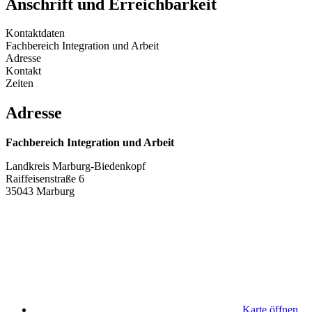
Anschrift und Erreichbarkeit
Kontaktdaten
Fachbereich Integration und Arbeit
Adresse
Kontakt
Zeiten
Adresse
Fachbereich Integration und Arbeit
Landkreis Marburg-Biedenkopf
Raiffeisenstraße 6
35043 Marburg
Karte öffnen