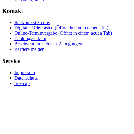
Kontakt
Ihr Kontakt zu uns
Digitaler Briefkasten
(Öffnet in einem neuen Tab)
Online-Terminvergabe
(Öffnet in einem neuen Tab)
Zahlungsverkehr
Beschwerden • Ideen • Anregungen
Barriere melden
Service
Impressum
Datenschutz
Sitemap