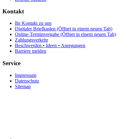
Kontakt
Ihr Kontakt zu uns
Digitaler Briefkasten
(Öffnet in einem neuen Tab)
Online-Terminvergabe
(Öffnet in einem neuen Tab)
Zahlungsverkehr
Beschwerden • Ideen • Anregungen
Barriere melden
Service
Impressum
Datenschutz
Sitemap