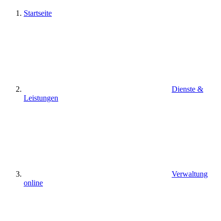
Startseite
Dienste &
Leistungen
Verwaltung
online