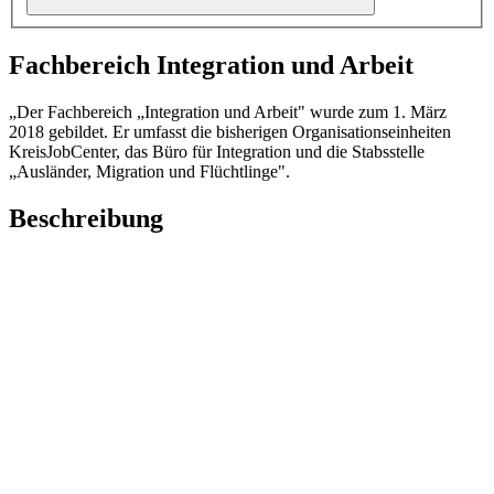
Fachbereich Integration und Arbeit
„Der Fachbereich „Integration und Arbeit" wurde zum 1. März
2018 gebildet. Er umfasst die bisherigen Organisationseinheiten
KreisJobCenter, das Büro für Integration und die Stabsstelle
„Ausländer, Migration und Flüchtlinge".
Beschreibung