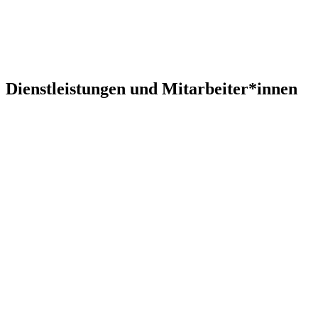
Dienstleistungen und Mitarbeiter*innen