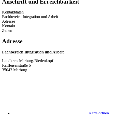
Anschrift und Erreichbarkeit
Kontaktdaten
Fachbereich Integration und Arbeit
Adresse
Kontakt
Zeiten
Adresse
Fachbereich Integration und Arbeit
Landkreis Marburg-Biedenkopf
Raiffeisenstraße 6
35043 Marburg
Karte öffnen