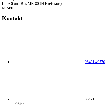
Linie 6 und Bus MR-80 (H Kreishaus)
MR-80
Kontakt
06421 40570
06421
4057200