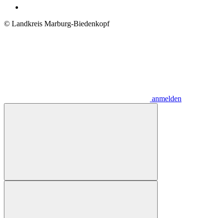
© Landkreis Marburg-Biedenkopf
anmelden