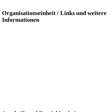
Organisationseinheit / Links und weitere
Informationen