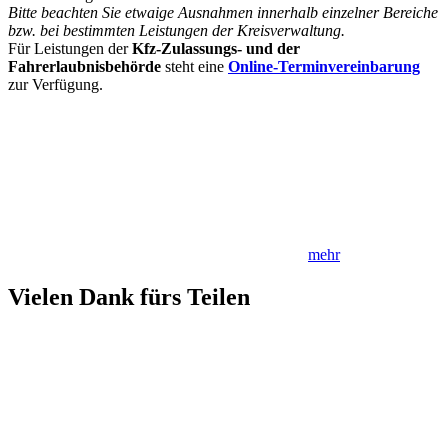
Bitte beachten Sie etwaige Ausnahmen innerhalb einzelner Bereiche
bzw. bei bestimmten Leistungen der Kreisverwaltung.
Für Leistungen der
Kfz-Zulassungs- und der
Fahrerlaubnisbehörde
steht eine
Online-Terminvereinbarung
zur Verfügung.
mehr
Vielen Dank fürs Teilen