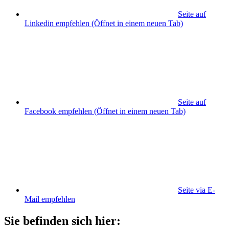
Seite auf
Linkedin empfehlen
(Öffnet in einem neuen Tab)
Seite auf
Facebook empfehlen
(Öffnet in einem neuen Tab)
Seite via E-
Mail empfehlen
Sie befinden sich hier: