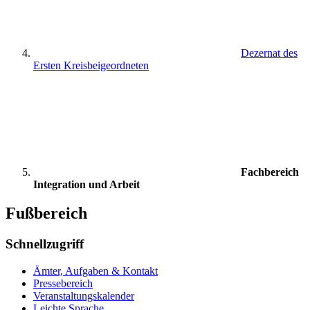
Dezernat des
Ersten Kreisbeigeordneten
Fachbereich
Integration und Arbeit
Fußbereich
Schnellzugriff
Ämter, Aufgaben & Kontakt
Pressebereich
Veranstaltungskalender
Leichte Sprache