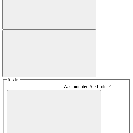
Suche
Was möchten Sie finden?