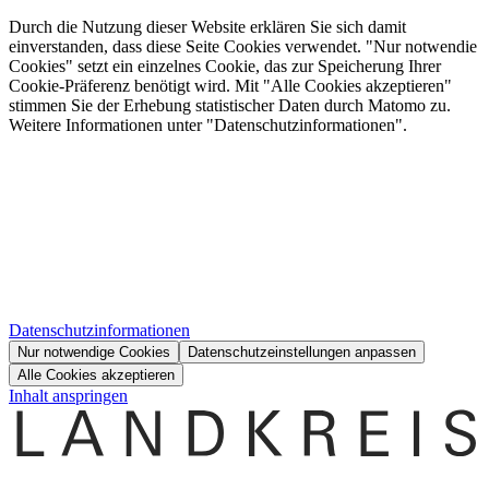
Durch die Nutzung dieser Website erklären Sie sich damit
einverstanden, dass diese Seite Cookies verwendet. "Nur notwendie
Cookies" setzt ein einzelnes Cookie, das zur Speicherung Ihrer
Cookie-Präferenz benötigt wird. Mit "Alle Cookies akzeptieren"
stimmen Sie der Erhebung statistischer Daten durch Matomo zu.
Weitere Informationen unter "Datenschutzinformationen".
Datenschutzinformationen
Nur notwendige Cookies
Datenschutzeinstellungen anpassen
Alle Cookies akzeptieren
Inhalt anspringen