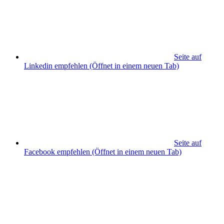
Seite auf
Linkedin empfehlen
(Öffnet in einem neuen Tab)
Seite auf
Facebook empfehlen
(Öffnet in einem neuen Tab)