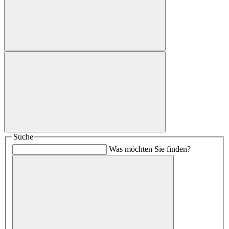
Suche
Was möchten Sie finden?