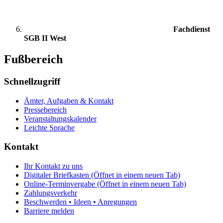
Fachdienst
SGB II West
Fußbereich
Schnellzugriff
Ämter, Aufgaben & Kontakt
Pressebereich
Veranstaltungskalender
Leichte Sprache
Kontakt
Ihr Kontakt zu uns
Digitaler Briefkasten
(Öffnet in einem neuen Tab)
Online-Terminvergabe
(Öffnet in einem neuen Tab)
Zahlungsverkehr
Beschwerden • Ideen • Anregungen
Barriere melden