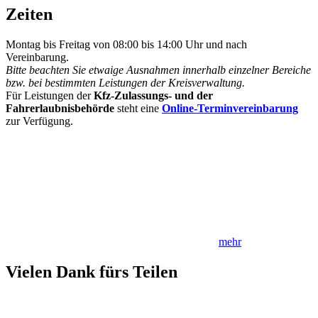
Zeiten
Montag bis Freitag von 08:00 bis 14:00 Uhr und nach
Vereinbarung.
Bitte beachten Sie etwaige Ausnahmen innerhalb einzelner Bereiche
bzw. bei bestimmten Leistungen der Kreisverwaltung.
Für Leistungen der
Kfz-Zulassungs- und der
Fahrerlaubnisbehörde
steht eine
Online-Terminvereinbarung
zur Verfügung.
mehr
Vielen Dank fürs Teilen