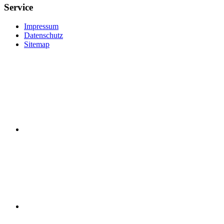
Service
Impressum
Datenschutz
Sitemap