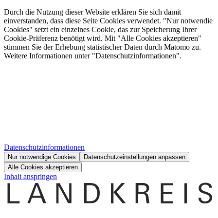
Durch die Nutzung dieser Website erklären Sie sich damit
einverstanden, dass diese Seite Cookies verwendet. "Nur notwendie
Cookies" setzt ein einzelnes Cookie, das zur Speicherung Ihrer
Cookie-Präferenz benötigt wird. Mit "Alle Cookies akzeptieren"
stimmen Sie der Erhebung statistischer Daten durch Matomo zu.
Weitere Informationen unter "Datenschutzinformationen".
Datenschutzinformationen
Nur notwendige Cookies
Datenschutzeinstellungen anpassen
Alle Cookies akzeptieren
Inhalt anspringen