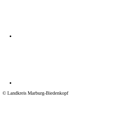
© Landkreis Marburg-Biedenkopf