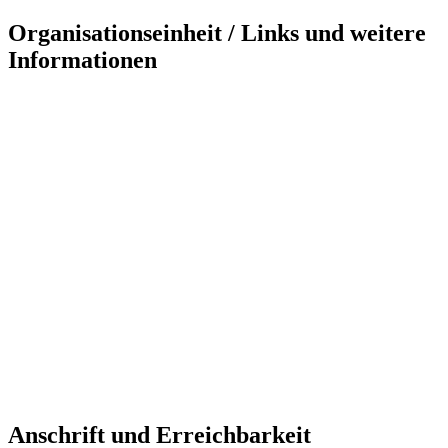
Organisationseinheit / Links und weitere
Informationen
Anschrift und Erreichbarkeit