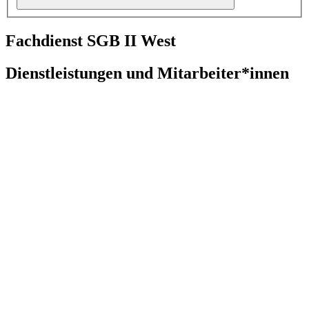
Fachdienst SGB II West
Dienstleistungen und Mitarbeiter*innen