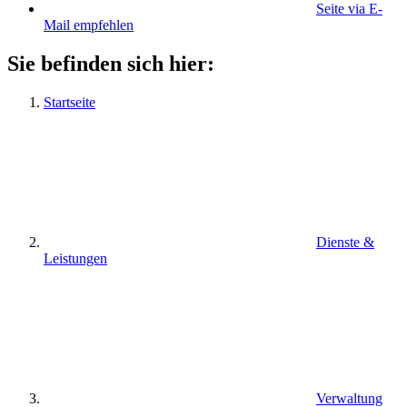
Seite via E-
Mail empfehlen
Sie befinden sich hier:
Startseite
Dienste &
Leistungen
Verwaltung