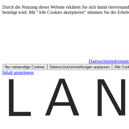
Durch die Nutzung dieser Website erklären Sie sich damit einverstan
benötigt wird. Mit "Alle Cookies akzeptieren" stimmen Sie der Erheb
Datenschutzinformati
Nur notwendige Cookies
Datenschutzeinstellungen anpassen
Alle Coo
Inhalt anspringen