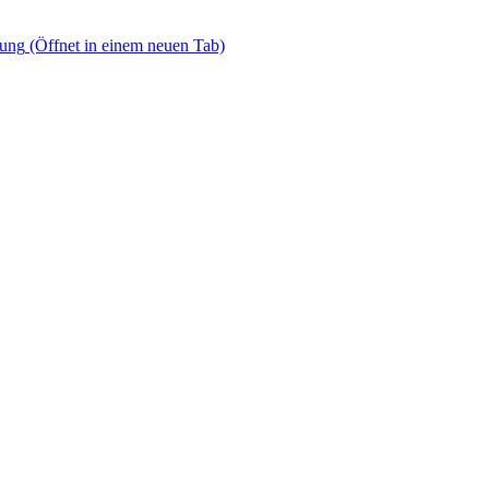
dung
(Öffnet in einem neuen Tab)