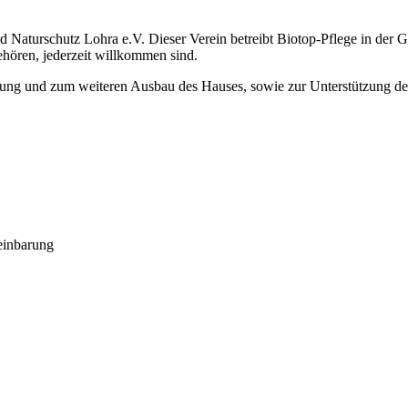
d Naturschutz Lohra e.V. Dieser Verein betreibt Biotop-Pflege in der G
hören, jederzeit willkommen sind.
altung und zum weiteren Ausbau des Hauses, sowie zur Unterstützung 
reinbarung