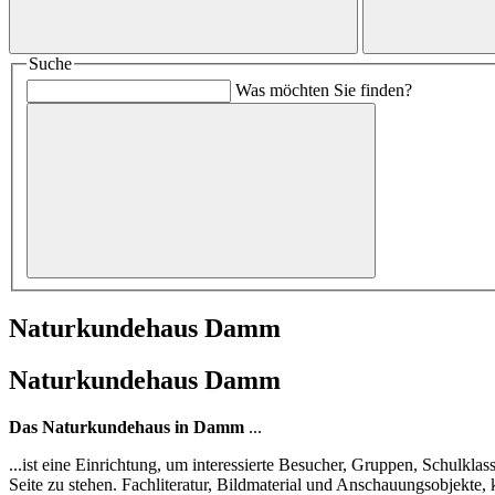
Suche
Was möchten Sie finden?
Naturkundehaus Damm
Naturkundehaus Damm
Das Naturkundehaus in Damm
...
...ist eine Einrichtung, um interessierte Besucher, Gruppen, Schulkl
Seite zu stehen. Fachliteratur, Bildmaterial und Anschauungsobjekt