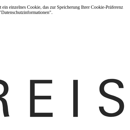
t ein einzelnes Cookie, das zur Speicherung Ihrer Cookie-Präferenz
 "Datenschutzinformationen".