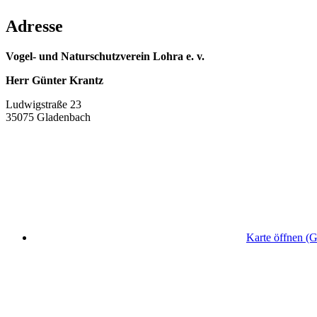
Adresse
Vogel- und Naturschutzverein Lohra e. v.
Herr Günter Krantz
Ludwigstraße 23
35075 Gladenbach
Karte öffnen (