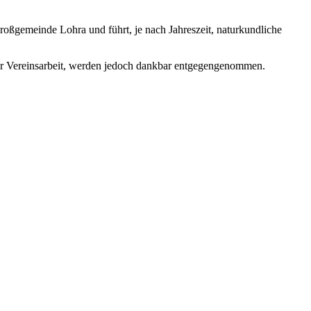
roßgemeinde Lohra und führt, je nach Jahreszeit, naturkundliche
der Vereinsarbeit, werden jedoch dankbar entgegengenommen.