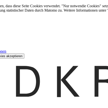
den, dass diese Seite Cookies verwendet. "Nur notwendie Cookies" setz
ung statistischer Daten durch Matomo zu. Weitere Informationen unter
onen
kies akzeptieren