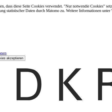
den, dass diese Seite Cookies verwendet. "Nur notwendie Cookies" setz
ung statistischer Daten durch Matomo zu. Weitere Informationen unter
onen
kies akzeptieren