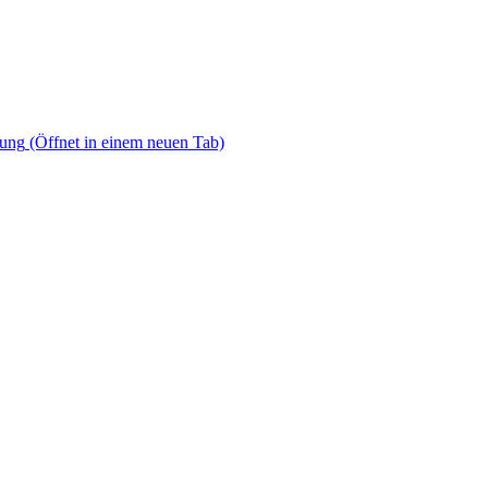
dung
(Öffnet in einem neuen Tab)