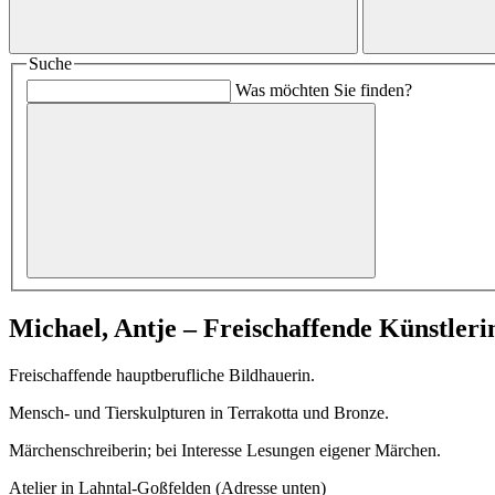
Suche
Was möchten Sie finden?
Michael, Antje – Freischaffende Künstleri
Freischaffende hauptberufliche Bildhauerin.
Mensch- und Tierskulpturen in Terrakotta und Bronze.
Märchenschreiberin; bei Interesse Lesungen eigener Märchen.
Atelier in Lahntal-Goßfelden (Adresse unten)