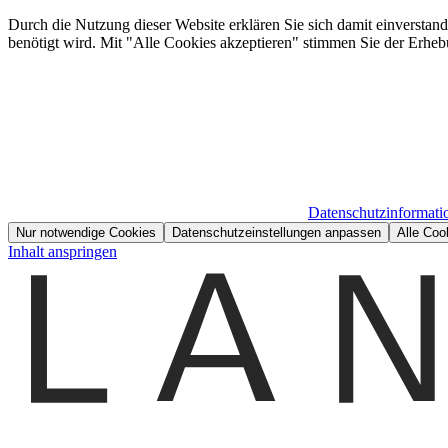
Durch die Nutzung dieser Website erklären Sie sich damit einverstan
benötigt wird. Mit "Alle Cookies akzeptieren" stimmen Sie der Erheb
Datenschutzinformati
Nur notwendige Cookies
Datenschutzeinstellungen anpassen
Alle Coo
Inhalt anspringen