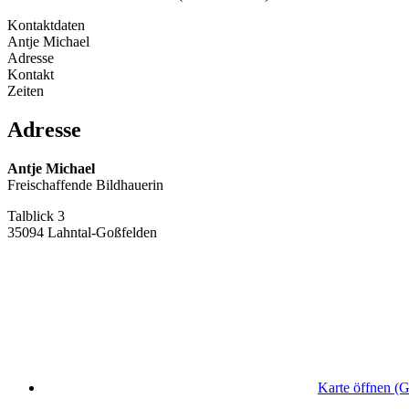
Kontaktdaten
Antje Michael
Adresse
Kontakt
Zeiten
Adresse
Antje Michael
Freischaffende Bildhauerin
Talblick 3
35094 Lahntal-Goßfelden
Karte öffnen (