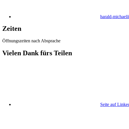
harald-michael
l
Zeiten
Öffnungszeiten nach Absprache
Vielen Dank fürs Teilen
Seite auf Linke