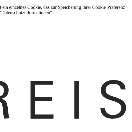
t ein einzelnes Cookie, das zur Speicherung Ihrer Cookie-Präferenz
 "Datenschutzinformationen".