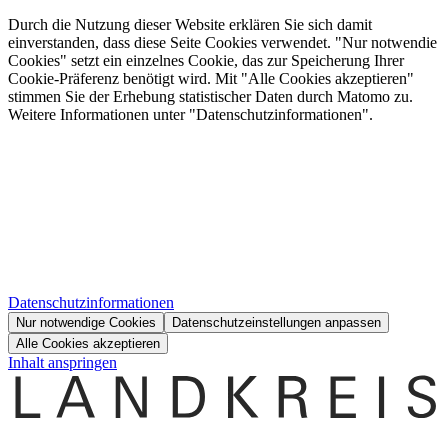
Durch die Nutzung dieser Website erklären Sie sich damit
einverstanden, dass diese Seite Cookies verwendet. "Nur notwendie
Cookies" setzt ein einzelnes Cookie, das zur Speicherung Ihrer
Cookie-Präferenz benötigt wird. Mit "Alle Cookies akzeptieren"
stimmen Sie der Erhebung statistischer Daten durch Matomo zu.
Weitere Informationen unter "Datenschutzinformationen".
Datenschutzinformationen
Nur notwendige Cookies
Datenschutzeinstellungen anpassen
Alle Cookies akzeptieren
Inhalt anspringen