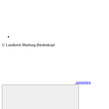
© Landkreis Marburg-Biedenkopf
anmelden