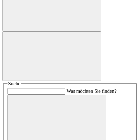
Suche
Was möchten Sie finden?