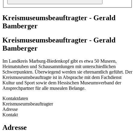
Kreismuseumsbeauftragter - Gerald
Bamberger
Kreismuseumsbeauftragter - Gerald
Bamberger
Im Landkreis Marburg-Biedenkopf gibt es etwa 50 Museen,
Heimatstuben und Schausammlungen mit unterschiedlichen
Schwerpunkten. Überwiegend werden sie ehrenamtlich geführt. Der
Kreismuseumsbeauftragte ist in Absprache mit dem Fachdienst
Kultur und Sport sowie dem Hessischen Museumsverband der
Ansprechpartner für alle musealen Belange.
Kontaktdaten
Kreismuseumsbeauftragter
Adresse
Kontakt
Adresse