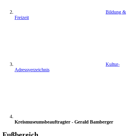
Bildung &
Freizeit
Kultur-
Adressverzeichnis
Kreismuseumsbeauftragter - Gerald Bamberger
Fußbereich