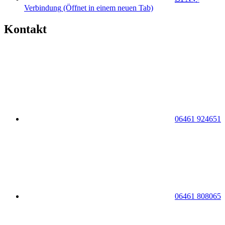
Verbindung
(Öffnet in einem neuen Tab)
Kontakt
06461 924651
06461 808065