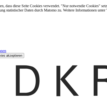
den, dass diese Seite Cookies verwendet. "Nur notwendie Cookies" setz
ung statistischer Daten durch Matomo zu. Weitere Informationen unter
onen
kies akzeptieren