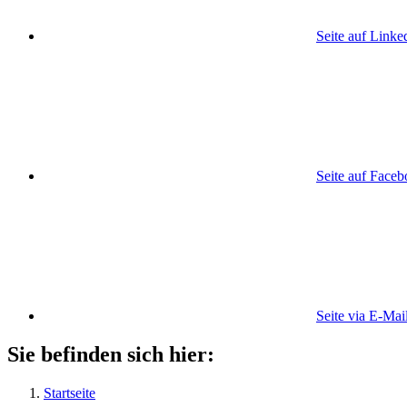
Seite auf Linke
Seite auf Face
Seite via E-Mai
Sie befinden sich hier:
Startseite