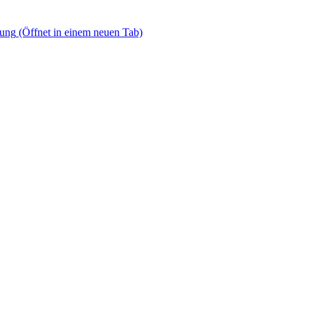
dung
(Öffnet in einem neuen Tab)