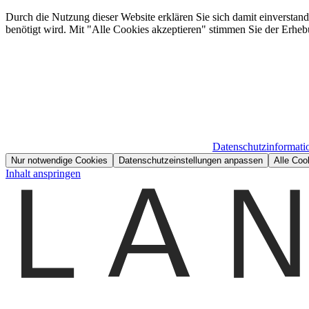
Durch die Nutzung dieser Website erklären Sie sich damit einverstan
benötigt wird. Mit "Alle Cookies akzeptieren" stimmen Sie der Erheb
Datenschutzinformati
Nur notwendige Cookies
Datenschutzeinstellungen anpassen
Alle Coo
Inhalt anspringen