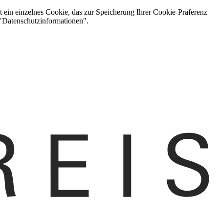
t ein einzelnes Cookie, das zur Speicherung Ihrer Cookie-Präferenz
 "Datenschutzinformationen".