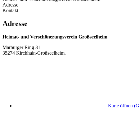
Adresse
Kontakt
Adresse
Heimat- und Verschönerungsverein Großseelheim
Marburger Ring 31
35274 Kirchhain-Großseelheim.
Karte öffnen (