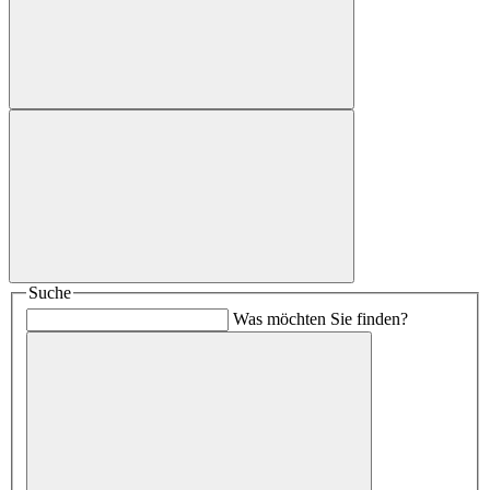
Suche
Was möchten Sie finden?