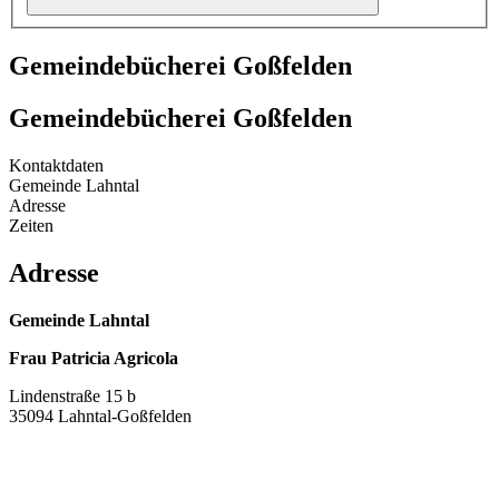
Gemeindebücherei Goßfelden
Gemeindebücherei Goßfelden
Kontaktdaten
Gemeinde Lahntal
Adresse
Zeiten
Adresse
Gemeinde Lahntal
Frau Patricia Agricola
Lindenstraße 15 b
35094 Lahntal-Goßfelden