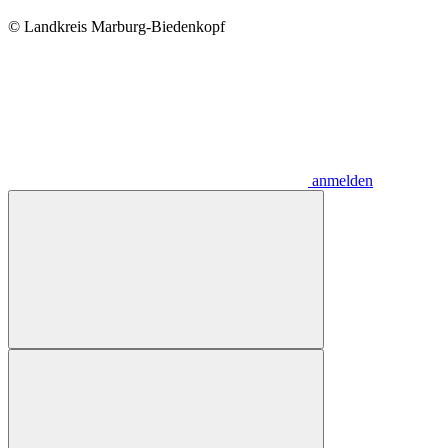
© Landkreis Marburg-Biedenkopf
anmelden