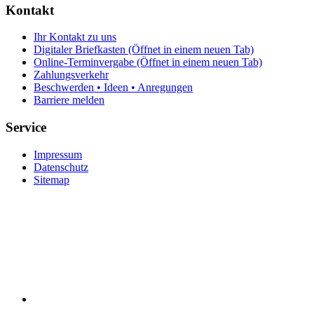
Kontakt
Ihr Kontakt zu uns
Digitaler Briefkasten
(Öffnet in einem neuen Tab)
Online-Terminvergabe
(Öffnet in einem neuen Tab)
Zahlungsverkehr
Beschwerden • Ideen • Anregungen
Barriere melden
Service
Impressum
Datenschutz
Sitemap