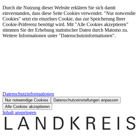
Durch die Nutzung dieser Website erklären Sie sich damit
einverstanden, dass diese Seite Cookies verwendet. "Nur notwendie
Cookies" setzt ein einzelnes Cookie, das zur Speicherung Ihrer
Cookie-Präferenz benötigt wird. Mit "Alle Cookies akzeptieren"
stimmen Sie der Erhebung statistischer Daten durch Matomo zu.
Weitere Informationen unter "Datenschutzinformationen".
Datenschutzinformationen
Nur notwendige Cookies
Datenschutzeinstellungen anpassen
Alle Cookies akzeptieren
Inhalt anspringen