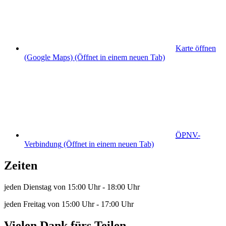
Karte öffnen
(Google Maps)
(Öffnet in einem neuen Tab)
ÖPNV
-
Verbindung
(Öffnet in einem neuen Tab)
Zeiten
jeden Dienstag von 15:00 Uhr - 18:00 Uhr
jeden Freitag von 15:00 Uhr - 17:00 Uhr
Vielen Dank fürs Teilen