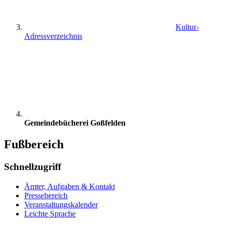
Kultur-
Adressverzeichnis
Gemeindebücherei Goßfelden
Fußbereich
Schnellzugriff
Ämter, Aufgaben & Kontakt
Pressebereich
Veranstaltungskalender
Leichte Sprache