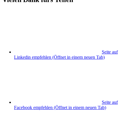
Seite auf
Linkedin empfehlen
(Öffnet in einem neuen Tab)
Seite auf
Facebook empfehlen
(Öffnet in einem neuen Tab)