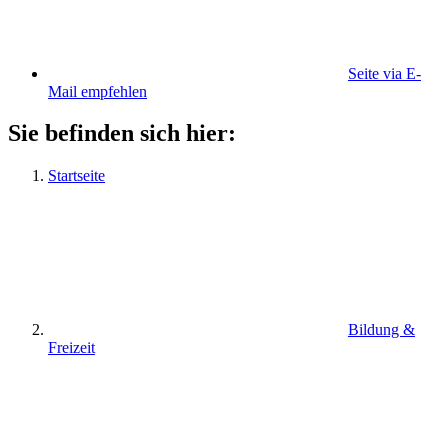
Seite via E-
Mail empfehlen
Sie befinden sich hier:
Startseite
Bildung &
Freizeit