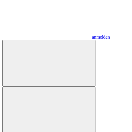
anmelden