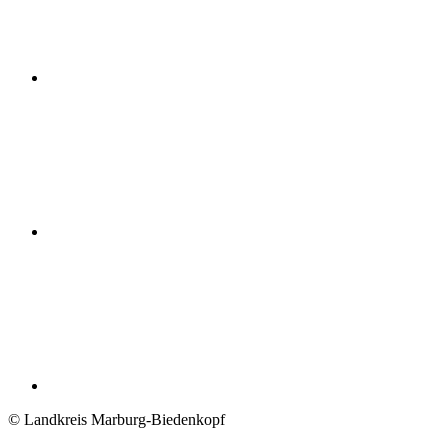
© Landkreis Marburg-Biedenkopf