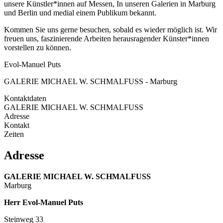
unsere Künstler*innen auf Messen, In unseren Galerien in Marburg
und Berlin und medial einem Publikum bekannt.
Kommen Sie uns gerne besuchen, sobald es wieder möglich ist. Wir
freuen uns, faszinierende Arbeiten herausragender Künster*innen
vorstellen zu können.
Evol-Manuel Puts
GALERIE MICHAEL W. SCHMALFUSS - Marburg
Kontaktdaten
GALERIE MICHAEL W. SCHMALFUSS
Adresse
Kontakt
Zeiten
Adresse
GALERIE MICHAEL W. SCHMALFUSS
Marburg
Herr Evol-Manuel Puts
Steinweg 33