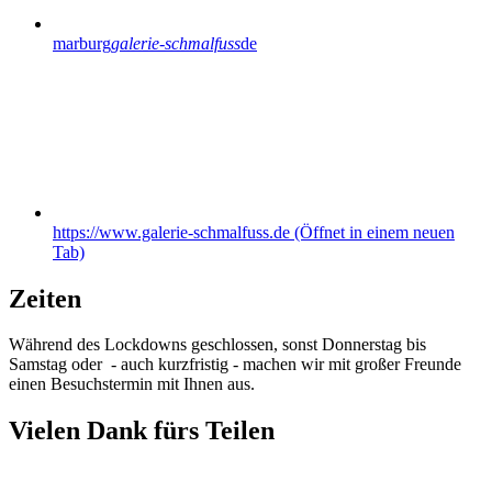
marburg
galerie-schmalfuss
de
https://www.galerie-schmalfuss.de
(Öffnet in einem neuen
Tab)
Zeiten
Während des Lockdowns geschlossen, sonst Donnerstag bis
Samstag oder - auch kurzfristig - machen wir mit großer Freunde
einen Besuchstermin mit Ihnen aus.
Vielen Dank fürs Teilen