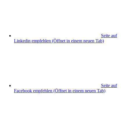
Seite auf
Linkedin empfehlen
(Öffnet in einem neuen Tab)
Seite auf
Facebook empfehlen
(Öffnet in einem neuen Tab)