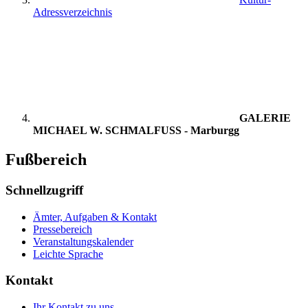
Adressverzeichnis
GALERIE
MICHAEL W. SCHMALFUSS - Marburgg
Fußbereich
Schnellzugriff
Ämter, Aufgaben & Kontakt
Pressebereich
Veranstaltungskalender
Leichte Sprache
Kontakt
Ihr Kontakt zu uns