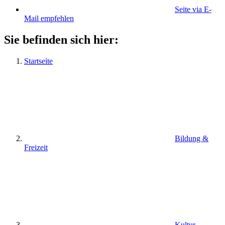
Seite via E-
Mail empfehlen
Sie befinden sich hier:
Startseite
Bildung &
Freizeit
Kultur-