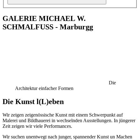
GALERIE MICHAEL W.
SCHMALFUSS - Marburgg
Die
Architektur einfacher Formen
Die Kunst l(L)eben
Wir zeigen zeigenössische Kunst mit einem Schwerpunkt auf
Malerei und Bildhauerei in wechselnden Ausstellungen. In jüngerer
Zeit zeigen wir viele Performances.
Wir suchen unentwegt nach junger, spannender Kunst un Machen