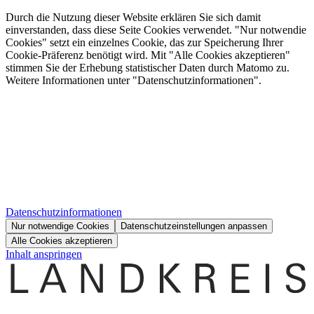
Durch die Nutzung dieser Website erklären Sie sich damit
einverstanden, dass diese Seite Cookies verwendet. "Nur notwendie
Cookies" setzt ein einzelnes Cookie, das zur Speicherung Ihrer
Cookie-Präferenz benötigt wird. Mit "Alle Cookies akzeptieren"
stimmen Sie der Erhebung statistischer Daten durch Matomo zu.
Weitere Informationen unter "Datenschutzinformationen".
Datenschutzinformationen
Nur notwendige Cookies
Datenschutzeinstellungen anpassen
Alle Cookies akzeptieren
Inhalt anspringen