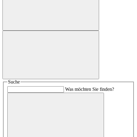
Suche
Was möchten Sie finden?