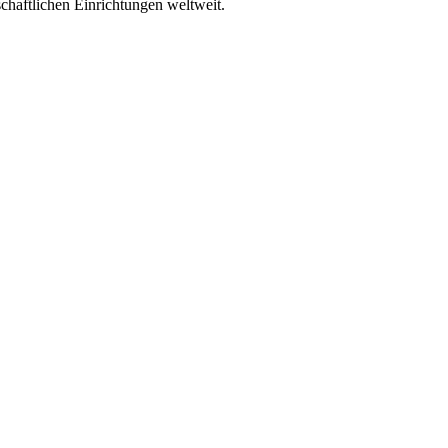
schaftlichen Einrichtungen weltweit.