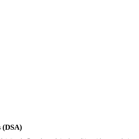
s (DSA)