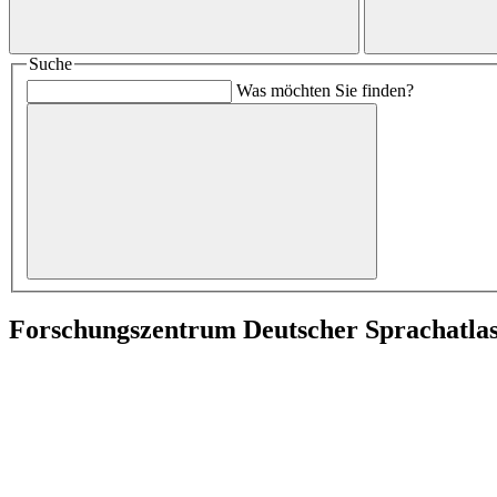
Suche
Was möchten Sie finden?
Forschungszentrum Deutscher Sprachatla