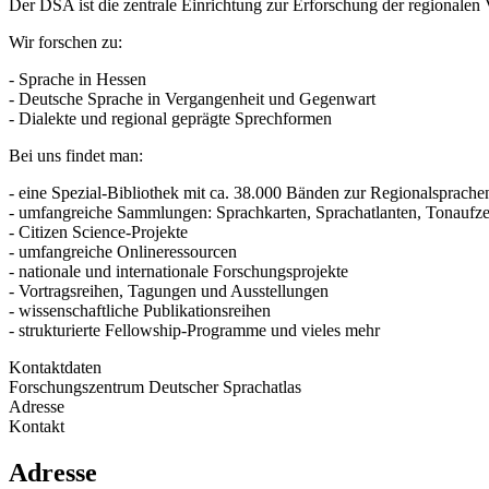
Der DSA ist die zentrale Einrichtung zur Erforschung der regionalen 
Wir forschen zu:
- Sprache in Hessen
- Deutsche Sprache in Vergangenheit und Gegenwart
- Dialekte und regional geprägte Sprechformen
Bei uns findet man:
- eine Spezial-Bibliothek mit ca. 38.000 Bänden zur Regionalsprach
- umfangreiche Sammlungen: Sprachkarten, Sprachatlanten, Tonaufze
- Citizen Science-Projekte
- umfangreiche Onlineressourcen
- nationale und internationale Forschungsprojekte
- Vortragsreihen, Tagungen und Ausstellungen
- wissenschaftliche Publikationsreihen
- strukturierte Fellowship-Programme und vieles mehr
Kontaktdaten
Forschungszentrum Deutscher Sprachatlas
Adresse
Kontakt
Adresse