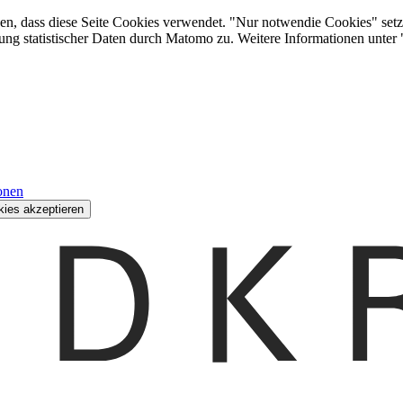
den, dass diese Seite Cookies verwendet. "Nur notwendie Cookies" setz
ung statistischer Daten durch Matomo zu. Weitere Informationen unter
onen
kies akzeptieren