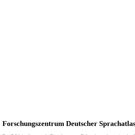
Forschungszentrum Deutscher Sprachatla