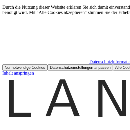
Durch die Nutzung dieser Website erklären Sie sich damit einverstan
benötigt wird. Mit "Alle Cookies akzeptieren" stimmen Sie der Erheb
Datenschutzinformati
Nur notwendige Cookies
Datenschutzeinstellungen anpassen
Alle Coo
Inhalt anspringen