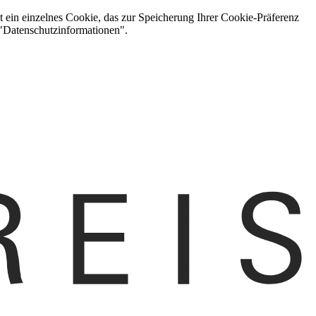
t ein einzelnes Cookie, das zur Speicherung Ihrer Cookie-Präferenz
 "Datenschutzinformationen".