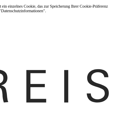
t ein einzelnes Cookie, das zur Speicherung Ihrer Cookie-Präferenz
 "Datenschutzinformationen".