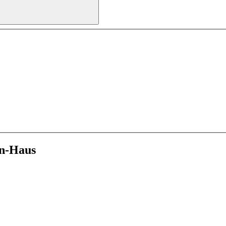
n-Haus