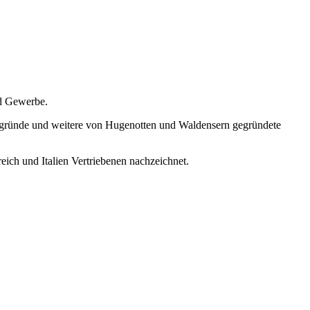
nd Gewerbe.
ergründe und weitere von Hugenotten und Waldensern gegründete
ich und Italien Vertriebenen nachzeichnet.