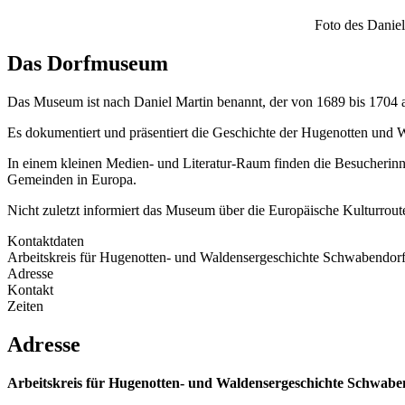
Foto des Danie
Das Dorfmuseum
Das Museum ist nach Daniel Martin benannt, der von 1689 bis 1704 a
Es dokumentiert und präsentiert die Geschichte der Hugenotten und
In einem kleinen Medien- und Literatur-Raum finden die Besucherin
Gemeinden in Europa.
Nicht zuletzt informiert das Museum über die Europäische Kulturrout
Kontaktdaten
Arbeitskreis für Hugenotten- und Waldensergeschichte Schwabendorf
Adresse
Kontakt
Zeiten
Adresse
Arbeitskreis für Hugenotten- und Waldensergeschichte Schwaben