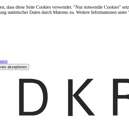
den, dass diese Seite Cookies verwendet. "Nur notwendie Cookies" setz
ung statistischer Daten durch Matomo zu. Weitere Informationen unter
onen
kies akzeptieren