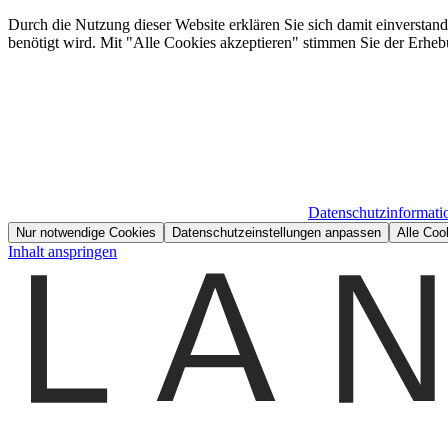
Durch die Nutzung dieser Website erklären Sie sich damit einverstan
benötigt wird. Mit "Alle Cookies akzeptieren" stimmen Sie der Erheb
Datenschutzinformati
Nur notwendige Cookies
Datenschutzeinstellungen anpassen
Alle Coo
Inhalt anspringen