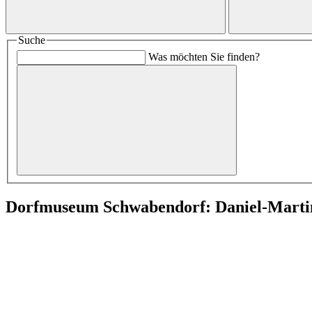
Suche
Was möchten Sie finden?
Dorfmuseum Schwabendorf: Daniel-Marti