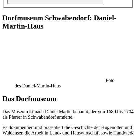
Dorfmuseum Schwabendorf: Daniel-
Martin-Haus
Foto
des Daniel-Martin-Haus
Das Dorfmuseum
Das Museum ist nach Daniel Martin benannt, der von 1689 bis 1704
als Pfarrer in Schwabendorf amtierte.
Es dokumentiert und präsentiert die Geschichte der Hugenotten und
Waldenser, die Arbeit in Land- und Hauswirtschaft sowie Handwerk