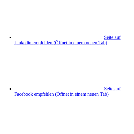
Seite auf
Linkedin empfehlen
(Öffnet in einem neuen Tab)
Seite auf
Facebook empfehlen
(Öffnet in einem neuen Tab)