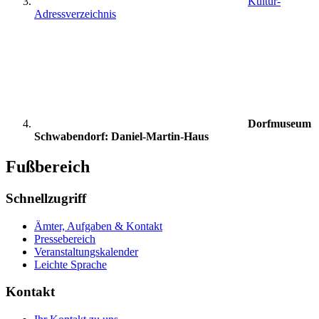
Kultur-
Adressverzeichnis
Dorfmuseum
Schwabendorf: Daniel-Martin-Haus
Fußbereich
Schnellzugriff
Ämter, Aufgaben & Kontakt
Pressebereich
Veranstaltungskalender
Leichte Sprache
Kontakt