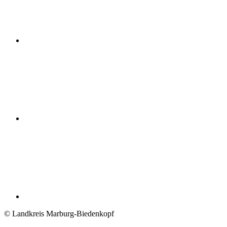
© Landkreis Marburg-Biedenkopf