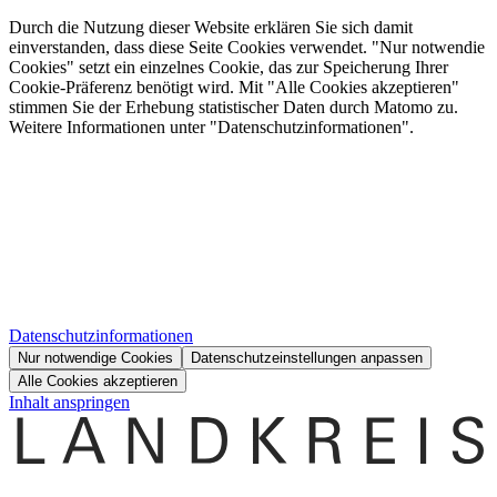
Durch die Nutzung dieser Website erklären Sie sich damit
einverstanden, dass diese Seite Cookies verwendet. "Nur notwendie
Cookies" setzt ein einzelnes Cookie, das zur Speicherung Ihrer
Cookie-Präferenz benötigt wird. Mit "Alle Cookies akzeptieren"
stimmen Sie der Erhebung statistischer Daten durch Matomo zu.
Weitere Informationen unter "Datenschutzinformationen".
Datenschutzinformationen
Nur notwendige Cookies
Datenschutzeinstellungen anpassen
Alle Cookies akzeptieren
Inhalt anspringen