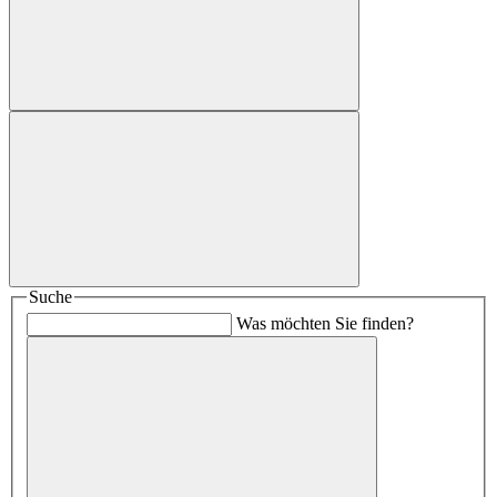
Suche
Was möchten Sie finden?