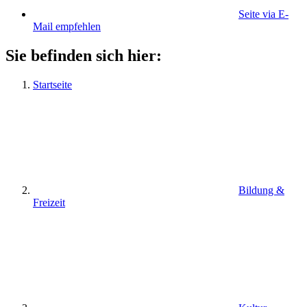
Seite via E-
Mail empfehlen
Sie befinden sich hier:
Startseite
Bildung &
Freizeit