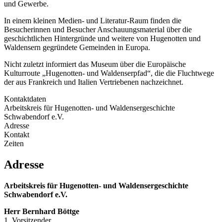
und Gewerbe.
In einem kleinen Medien- und Literatur-Raum finden die
Besucherinnen und Besucher Anschauungsmaterial über die
geschichtlichen Hintergründe und weitere von Hugenotten und
Waldensern gegründete Gemeinden in Europa.
Nicht zuletzt informiert das Museum über die Europäische
Kulturroute „Hugenotten- und Waldenserpfad“, die die Fluchtwege
der aus Frankreich und Italien Vertriebenen nachzeichnet.
Kontaktdaten
Arbeitskreis für Hugenotten- und Waldensergeschichte
Schwabendorf e.V.
Adresse
Kontakt
Zeiten
Adresse
Arbeitskreis für Hugenotten- und Waldensergeschichte
Schwabendorf e.V.
Herr Bernhard Böttge
1. Vorsitzender