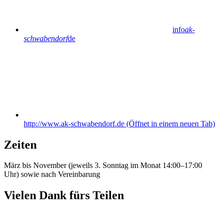
info
ak-
schwabendorf
de
http://www.ak-schwabendorf.de
(Öffnet in einem neuen Tab)
Zeiten
März bis November (jeweils 3. Sonntag im Monat 14:00–17:00
Uhr) sowie nach Vereinbarung
Vielen Dank fürs Teilen