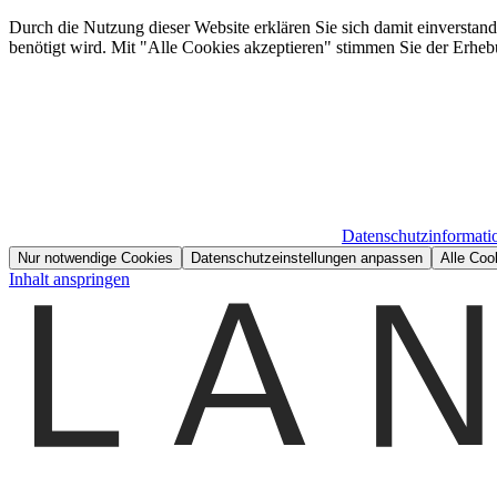
Durch die Nutzung dieser Website erklären Sie sich damit einverstan
benötigt wird. Mit "Alle Cookies akzeptieren" stimmen Sie der Erheb
Datenschutzinformati
Nur notwendige Cookies
Datenschutzeinstellungen anpassen
Alle Coo
Inhalt anspringen