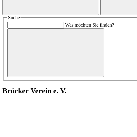
Suche
Was möchten Sie finden?
Brücker Verein e. V.