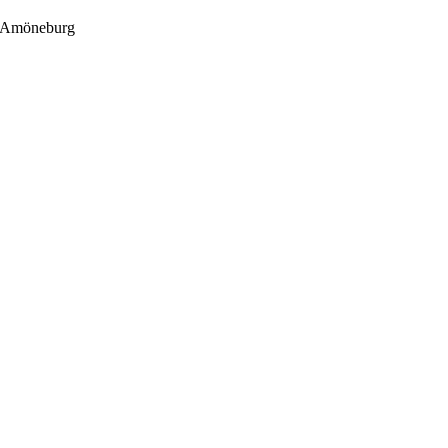
 Amöneburg