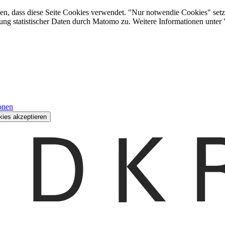
den, dass diese Seite Cookies verwendet. "Nur notwendie Cookies" setz
ung statistischer Daten durch Matomo zu. Weitere Informationen unter
onen
kies akzeptieren