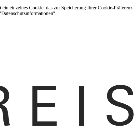
t ein einzelnes Cookie, das zur Speicherung Ihrer Cookie-Präferenz
 "Datenschutzinformationen".