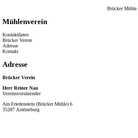
Brücker Mühle
Mühlenverein
Kontaktdaten
Brücker Verein
Adresse
Kontakt
Adresse
Brücker Verein
Herr Reiner Nau
Vereinsvorsitzender
Am Friedenstein (Brücker Mühle) 6
35287 Amöneburg