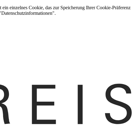
t ein einzelnes Cookie, das zur Speicherung Ihrer Cookie-Präferenz
 "Datenschutzinformationen".