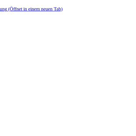
dung
(Öffnet in einem neuen Tab)