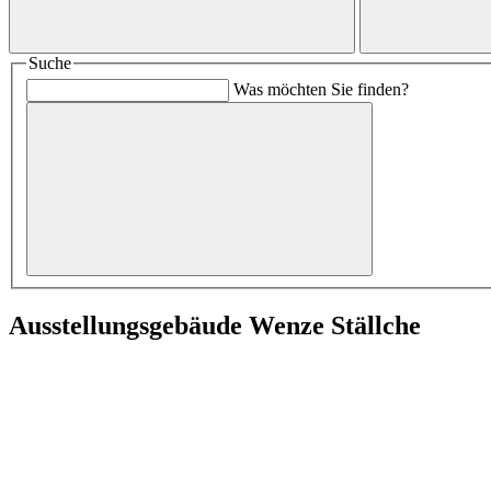
Suche
Was möchten Sie finden?
Ausstellungsgebäude Wenze Ställche