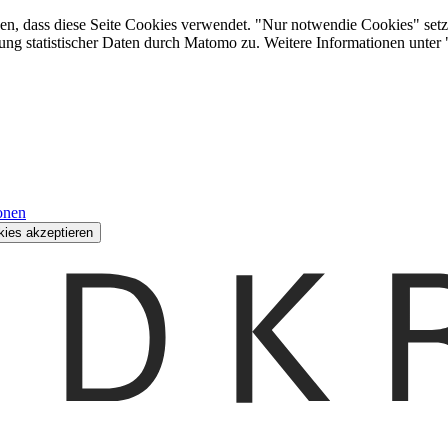
den, dass diese Seite Cookies verwendet. "Nur notwendie Cookies" setz
ung statistischer Daten durch Matomo zu. Weitere Informationen unter
onen
kies akzeptieren