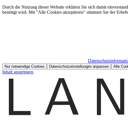
Durch die Nutzung dieser Website erklären Sie sich damit einverstan
benötigt wird. Mit "Alle Cookies akzeptieren" stimmen Sie der Erheb
Datenschutzinformati
Nur notwendige Cookies
Datenschutzeinstellungen anpassen
Alle Coo
Inhalt anspringen