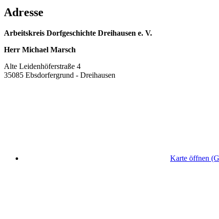
Adresse
Arbeitskreis Dorfgeschichte Dreihausen e. V.
Herr Michael Marsch
Alte Leidenhöferstraße 4
35085 Ebsdorfergrund - Dreihausen
Karte öffnen (