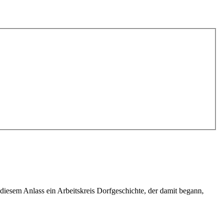
iesem Anlass ein Arbeitskreis Dorfgeschichte, der damit begann,