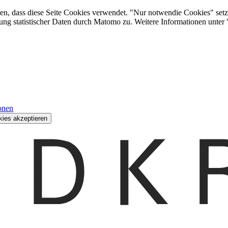
den, dass diese Seite Cookies verwendet. "Nur notwendie Cookies" setz
ung statistischer Daten durch Matomo zu. Weitere Informationen unter
onen
kies akzeptieren