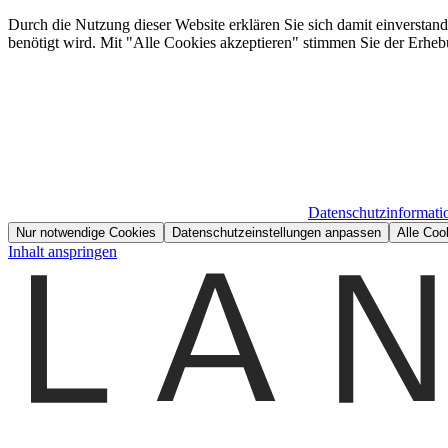
Durch die Nutzung dieser Website erklären Sie sich damit einverstan
benötigt wird. Mit "Alle Cookies akzeptieren" stimmen Sie der Erheb
Datenschutzinformati
Nur notwendige Cookies
Datenschutzeinstellungen anpassen
Alle Coo
Inhalt anspringen