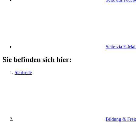
Seite via E-Mai
Sie befinden sich hier:
Startseite
Bildung & Freiz