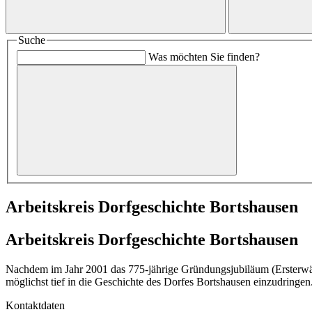
Suche
Was möchten Sie finden?
Arbeitskreis Dorfgeschichte Bortshausen
Arbeitskreis Dorfgeschichte Bortshausen
Nachdem im Jahr 2001 das 775-jährige Gründungsjubiläum (Ersterwähn
möglichst tief in die Geschichte des Dorfes Bortshausen einzudringen
Kontaktdaten