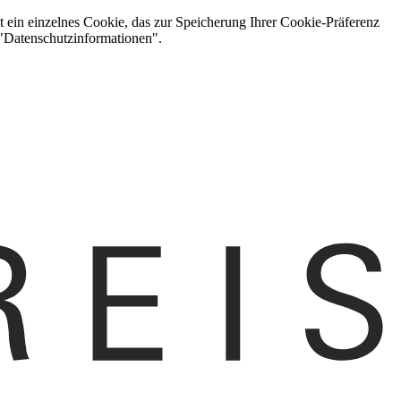
t ein einzelnes Cookie, das zur Speicherung Ihrer Cookie-Präferenz
 "Datenschutzinformationen".