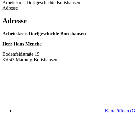
Arbeitskreis Dorfgeschichte Bortshausen
Adresse
Adresse
Arbeitskreis Dorfgeschichte Bortshausen
Herr Hans Menche
Bodenfeldstraße 15
35043 Marburg-Bortshausen
Karte öffnen (