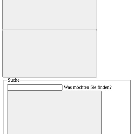
Suche
Was möchten Sie finden?