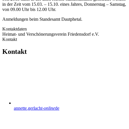
in der Zeit vom 15.03. – 15.10. eines Jahres, Donnerstag – Samstag,
von 09.00 Uhr bis 12.00 Uhr.
Anmeldungen beim Standesamt Dautphetal.
Kontaktdaten
Heimat- und Verschönerungsverein Friedensdorf e.V.
Kontakt
Kontakt
annette.gerlach
t-online
de