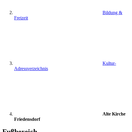
Bildung &
Freizeit
Kultur-
Adressverzeichnis
Alte Kirche
Friedensdorf
Fußbereich