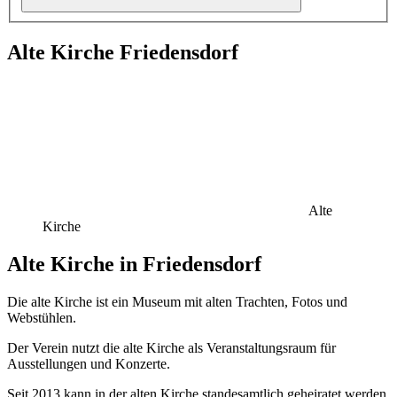
Alte Kirche Friedensdorf
Alte
Kirche
Alte Kirche in Friedensdorf
Die alte Kirche ist ein Museum mit alten Trachten, Fotos und
Webstühlen.
Der Verein nutzt die alte Kirche als Veranstaltungsraum für
Ausstellungen und Konzerte.
Seit 2013 kann in der alten Kirche standesamtlich geheiratet werden