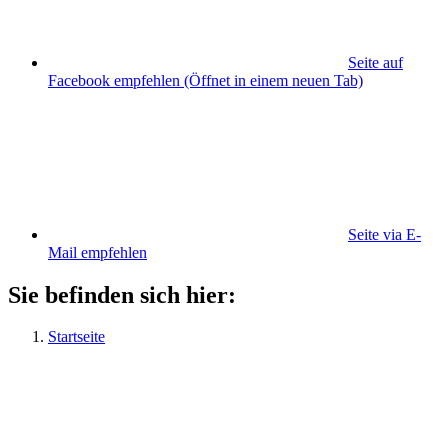
Seite auf
Facebook empfehlen
(Öffnet in einem neuen Tab)
Seite via E-
Mail empfehlen
Sie befinden sich hier:
Startseite