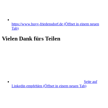
https://www.huvv-friedensdorf.de
(Öffnet in einem neuen
Tab)
Vielen Dank fürs Teilen
Seite auf
Linkedin empfehlen
(Öffnet in einem neuen Tab)