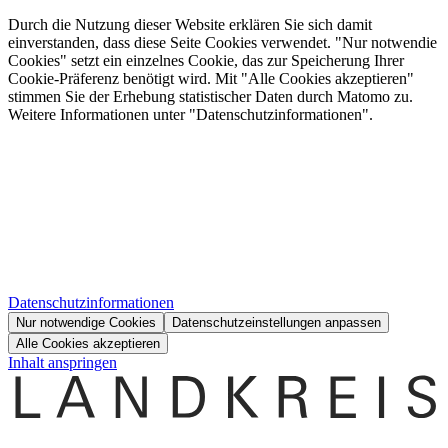
Durch die Nutzung dieser Website erklären Sie sich damit
einverstanden, dass diese Seite Cookies verwendet. "Nur notwendie
Cookies" setzt ein einzelnes Cookie, das zur Speicherung Ihrer
Cookie-Präferenz benötigt wird. Mit "Alle Cookies akzeptieren"
stimmen Sie der Erhebung statistischer Daten durch Matomo zu.
Weitere Informationen unter "Datenschutzinformationen".
Datenschutzinformationen
Nur notwendige Cookies
Datenschutzeinstellungen anpassen
Alle Cookies akzeptieren
Inhalt anspringen