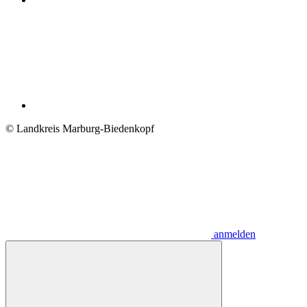
© Landkreis Marburg-Biedenkopf
anmelden