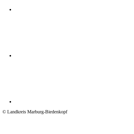
© Landkreis Marburg-Biedenkopf