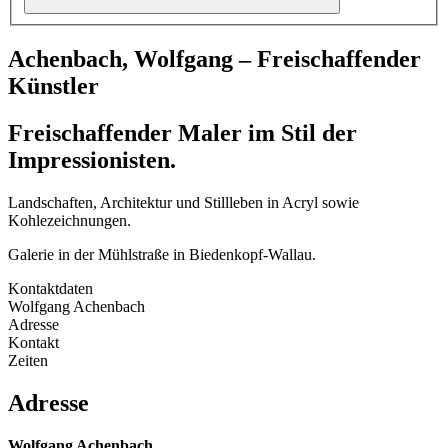
Achenbach, Wolfgang – Freischaffender
Künstler
Freischaffender Maler im Stil der
Impressionisten.
Landschaften, Architektur und Stillleben in Acryl sowie
Kohlezeichnungen.
Galerie in der Mühlstraße in Biedenkopf-Wallau.
Kontaktdaten
Wolfgang Achenbach
Adresse
Kontakt
Zeiten
Adresse
Wolfgang Achenbach