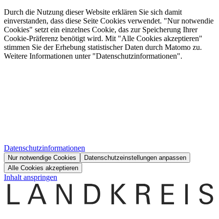
Durch die Nutzung dieser Website erklären Sie sich damit
einverstanden, dass diese Seite Cookies verwendet. "Nur notwendie
Cookies" setzt ein einzelnes Cookie, das zur Speicherung Ihrer
Cookie-Präferenz benötigt wird. Mit "Alle Cookies akzeptieren"
stimmen Sie der Erhebung statistischer Daten durch Matomo zu.
Weitere Informationen unter "Datenschutzinformationen".
Datenschutzinformationen
Nur notwendige Cookies
Datenschutzeinstellungen anpassen
Alle Cookies akzeptieren
Inhalt anspringen