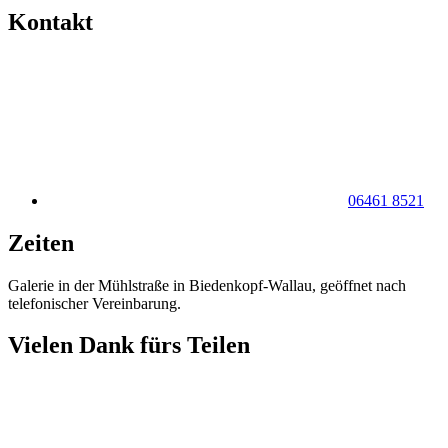
Kontakt
06461 8521
Zeiten
Galerie in der Mühlstraße in Biedenkopf-Wallau, geöffnet nach
telefonischer Vereinbarung.
Vielen Dank fürs Teilen