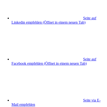
Seite auf
Linkedin empfehlen
(Öffnet in einem neuen Tab)
Seite auf
Facebook empfehlen
(Öffnet in einem neuen Tab)
Seite via E-
Mail empfehlen