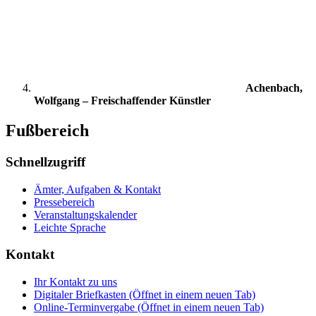
Achenbach,
Wolfgang – Freischaffender Künstler
Fußbereich
Schnellzugriff
Ämter, Aufgaben & Kontakt
Pressebereich
Veranstaltungskalender
Leichte Sprache
Kontakt
Ihr Kontakt zu uns
Digitaler Briefkasten
(Öffnet in einem neuen Tab)
Online-Terminvergabe
(Öffnet in einem neuen Tab)