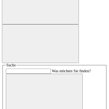
Suche
Was möchten Sie finden?