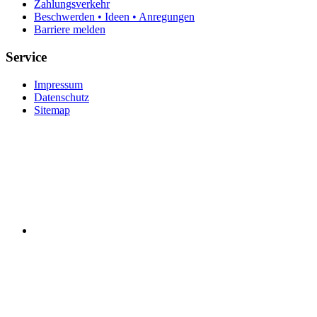
Zahlungsverkehr
Beschwerden • Ideen • Anregungen
Barriere melden
Service
Impressum
Datenschutz
Sitemap