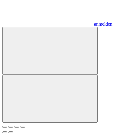
anmelden