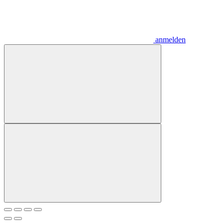
anmelden