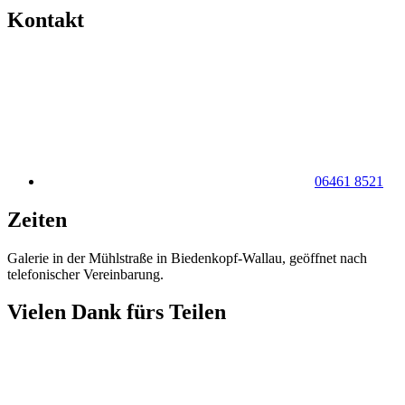
Kontakt
06461 8521
Zeiten
Galerie in der Mühlstraße in Biedenkopf-Wallau, geöffnet nach
telefonischer Vereinbarung.
Vielen Dank fürs Teilen