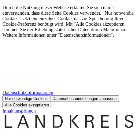
Durch die Nutzung dieser Website erklären Sie sich damit
einverstanden, dass diese Seite Cookies verwendet. "Nur notwendie
Cookies" setzt ein einzelnes Cookie, das zur Speicherung Ihrer
Cookie-Präferenz benötigt wird. Mit "Alle Cookies akzeptieren"
stimmen Sie der Erhebung statistischer Daten durch Matomo zu.
Weitere Informationen unter "Datenschutzinformationen".
Datenschutzinformationen
Nur notwendige Cookies
Datenschutzeinstellungen anpassen
Alle Cookies akzeptieren
Inhalt anspringen