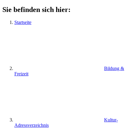
Sie befinden sich hier:
Startseite
Bildung &
Freizeit
Kultur-
Adressverzeichnis