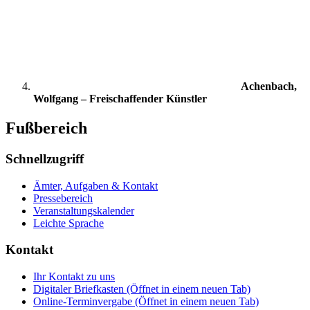
Achenbach,
Wolfgang – Freischaffender Künstler
Fußbereich
Schnellzugriff
Ämter, Aufgaben & Kontakt
Pressebereich
Veranstaltungskalender
Leichte Sprache
Kontakt
Ihr Kontakt zu uns
Digitaler Briefkasten
(Öffnet in einem neuen Tab)
Online-Terminvergabe
(Öffnet in einem neuen Tab)