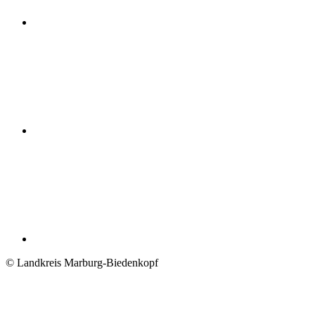
© Landkreis Marburg-Biedenkopf