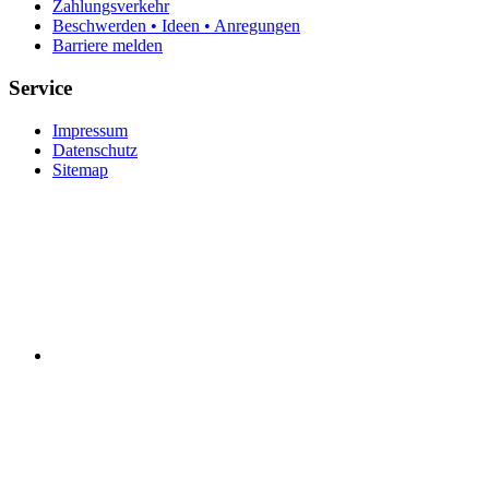
Zahlungsverkehr
Beschwerden • Ideen • Anregungen
Barriere melden
Service
Impressum
Datenschutz
Sitemap