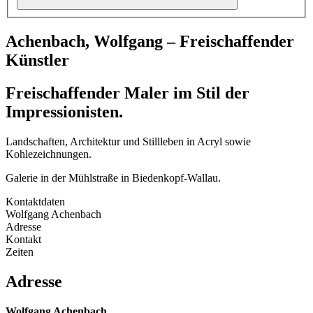
Achenbach, Wolfgang – Freischaffender
Künstler
Freischaffender Maler im Stil der
Impressionisten.
Landschaften, Architektur und Stillleben in Acryl sowie
Kohlezeichnungen.
Galerie in der Mühlstraße in Biedenkopf-Wallau.
Kontaktdaten
Wolfgang Achenbach
Adresse
Kontakt
Zeiten
Adresse
Wolfgang Achenbach