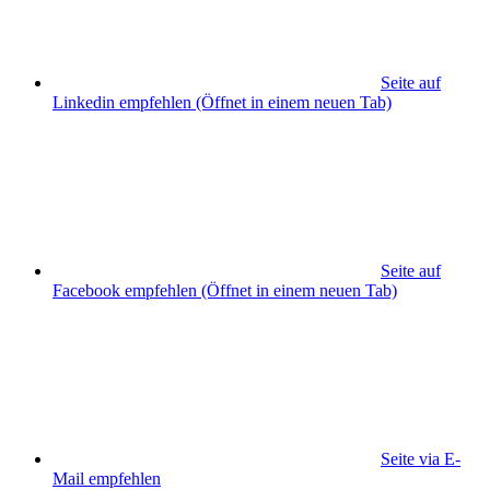
Seite auf
Linkedin empfehlen
(Öffnet in einem neuen Tab)
Seite auf
Facebook empfehlen
(Öffnet in einem neuen Tab)
Seite via E-
Mail empfehlen