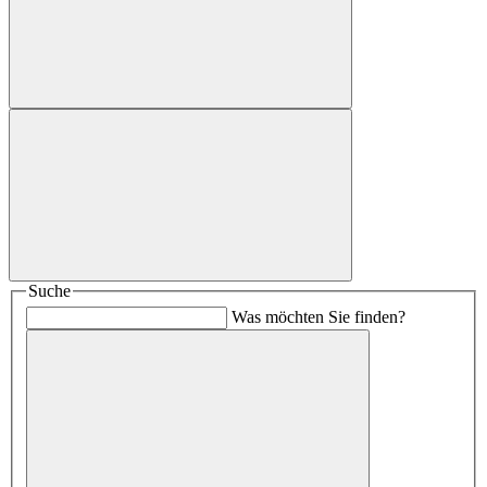
Suche
Was möchten Sie finden?