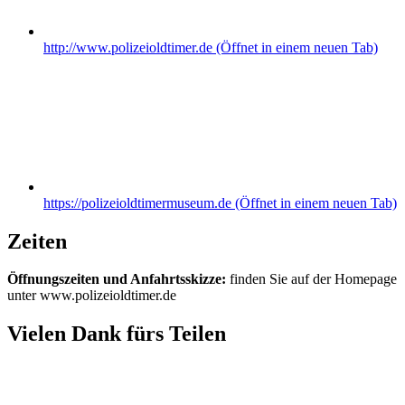
http://www.polizeioldtimer.de
(Öffnet in einem neuen Tab)
https://polizeioldtimermuseum.de
(Öffnet in einem neuen Tab)
Zeiten
Öffnungszeiten und Anfahrtsskizze:
finden Sie auf der Homepage
unter www.polizeioldtimer.de
Vielen Dank fürs Teilen