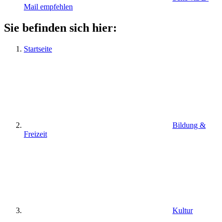
Mail empfehlen
Sie befinden sich hier:
Startseite
Bildung &
Freizeit
Kultur