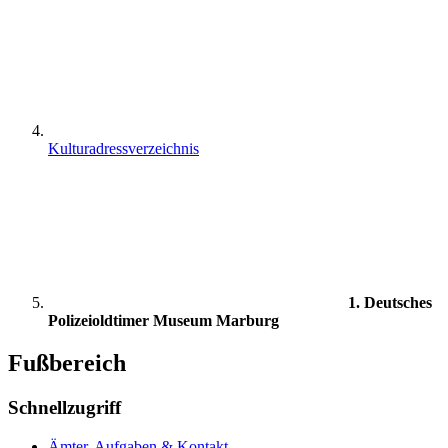
Kulturadressverzeichnis
1. Deutsches
Polizeioldtimer Museum Marburg
Fußbereich
Schnellzugriff
Ämter, Aufgaben & Kontakt