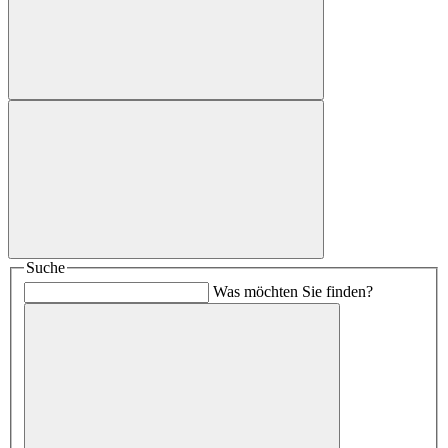
Suche
Was möchten Sie finden?