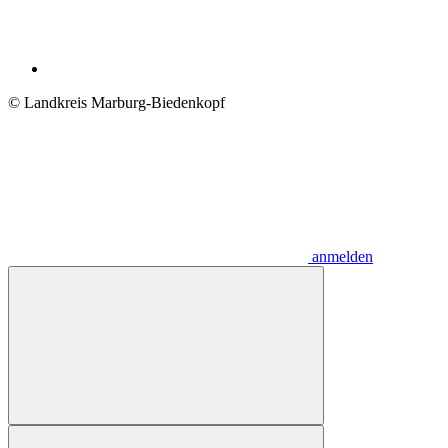
© Landkreis Marburg-Biedenkopf
anmelden