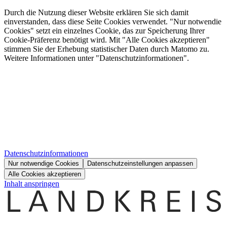
Durch die Nutzung dieser Website erklären Sie sich damit
einverstanden, dass diese Seite Cookies verwendet. "Nur notwendie
Cookies" setzt ein einzelnes Cookie, das zur Speicherung Ihrer
Cookie-Präferenz benötigt wird. Mit "Alle Cookies akzeptieren"
stimmen Sie der Erhebung statistischer Daten durch Matomo zu.
Weitere Informationen unter "Datenschutzinformationen".
Datenschutzinformationen
Nur notwendige Cookies
Datenschutzeinstellungen anpassen
Alle Cookies akzeptieren
Inhalt anspringen