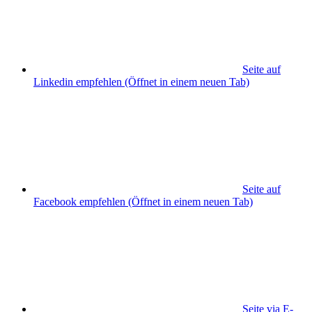
Seite auf
Linkedin empfehlen
(Öffnet in einem neuen Tab)
Seite auf
Facebook empfehlen
(Öffnet in einem neuen Tab)
Seite via E-