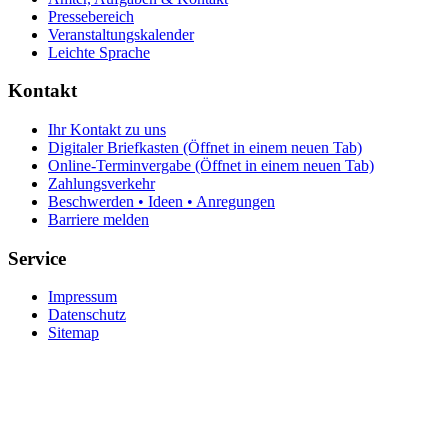
Pressebereich
Veranstaltungskalender
Leichte Sprache
Kontakt
Ihr Kontakt zu uns
Digitaler Briefkasten
(Öffnet in einem neuen Tab)
Online-Terminvergabe
(Öffnet in einem neuen Tab)
Zahlungsverkehr
Beschwerden • Ideen • Anregungen
Barriere melden
Service
Impressum
Datenschutz
Sitemap