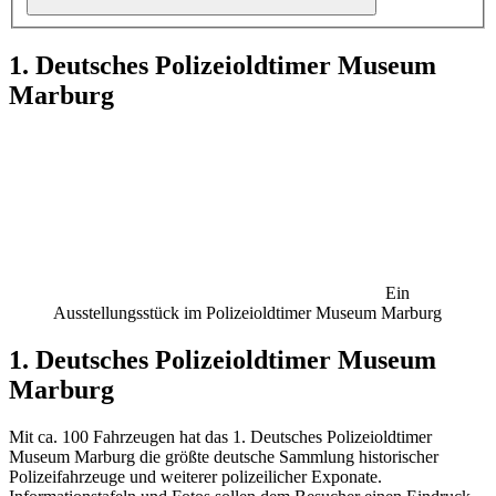
1. Deutsches Polizeioldtimer Museum
Marburg
Ein
Ausstellungsstück im Polizeioldtimer Museum Marburg
1. Deutsches Polizeioldtimer Museum
Marburg
Mit ca. 100 Fahrzeugen hat das 1. Deutsches Polizeioldtimer
Museum Marburg die größte deutsche Sammlung historischer
Polizeifahrzeuge und weiterer polizeilicher Exponate.