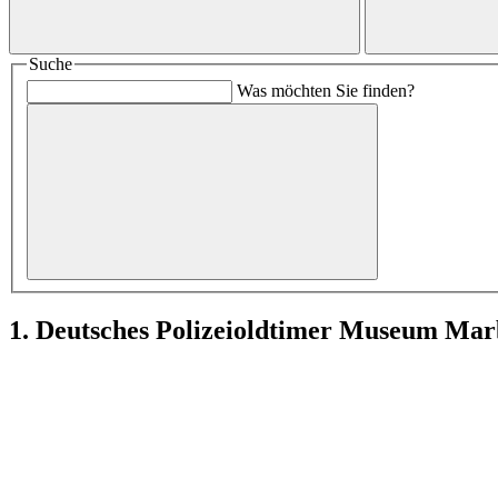
Suche
Was möchten Sie finden?
1. Deutsches Polizeioldtimer Museum Ma