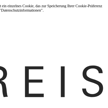
t ein einzelnes Cookie, das zur Speicherung Ihrer Cookie-Präferenz
 "Datenschutzinformationen".