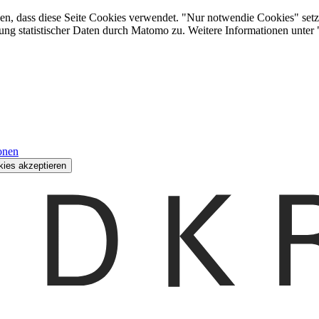
den, dass diese Seite Cookies verwendet. "Nur notwendie Cookies" setz
ung statistischer Daten durch Matomo zu. Weitere Informationen unter
onen
kies akzeptieren