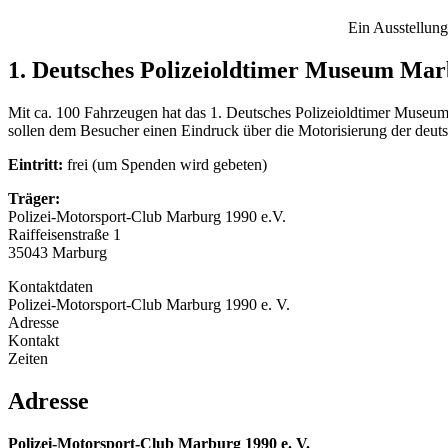
Ein Ausstellun
1. Deutsches Polizeioldtimer Museum Ma
Mit ca. 100 Fahrzeugen hat das 1. Deutsches Polizeioldtimer Museum 
sollen dem Besucher einen Eindruck über die Motorisierung der deut
Eintritt:
frei (um Spenden wird gebeten)
Träger:
Polizei-Motorsport-Club Marburg 1990 e.V.
Raiffeisenstraße 1
35043 Marburg
Kontaktdaten
Polizei-Motorsport-Club Marburg 1990 e. V.
Adresse
Kontakt
Zeiten
Adresse
Polizei-Motorsport-Club Marburg 1990 e. V.