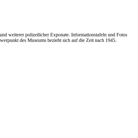
nd weiterer polizeilicher Exponate. Informationstafeln und Fotos
hwerpunkt des Museums bezieht sich auf die Zeit nach 1945.