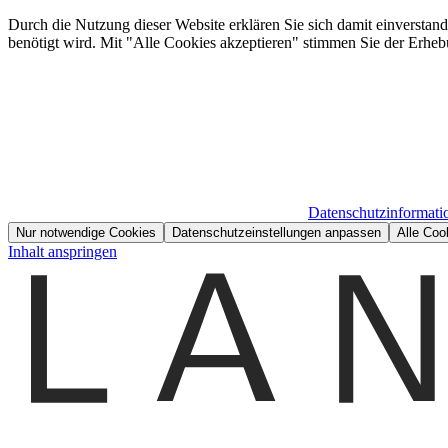
Durch die Nutzung dieser Website erklären Sie sich damit einverstan
benötigt wird. Mit "Alle Cookies akzeptieren" stimmen Sie der Erheb
Datenschutzinformati
Nur notwendige Cookies
Datenschutzeinstellungen anpassen
Alle Coo
Inhalt anspringen