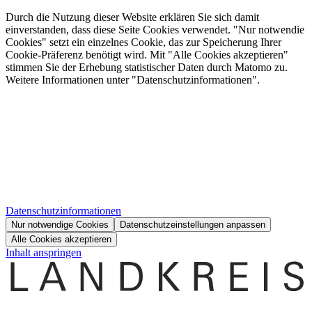
Durch die Nutzung dieser Website erklären Sie sich damit
einverstanden, dass diese Seite Cookies verwendet. "Nur notwendie
Cookies" setzt ein einzelnes Cookie, das zur Speicherung Ihrer
Cookie-Präferenz benötigt wird. Mit "Alle Cookies akzeptieren"
stimmen Sie der Erhebung statistischer Daten durch Matomo zu.
Weitere Informationen unter "Datenschutzinformationen".
Datenschutzinformationen
Nur notwendige Cookies
Datenschutzeinstellungen anpassen
Alle Cookies akzeptieren
Inhalt anspringen