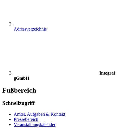
Adressverzeichnis
Integral
gGmbH
Fußbereich
Schnellzugriff
Ämter, Aufgaben & Kontakt
Pressebereich
Veranstaltungskalender