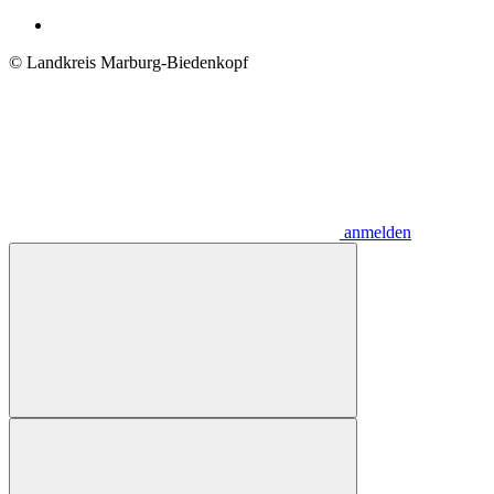
© Landkreis Marburg-Biedenkopf
anmelden