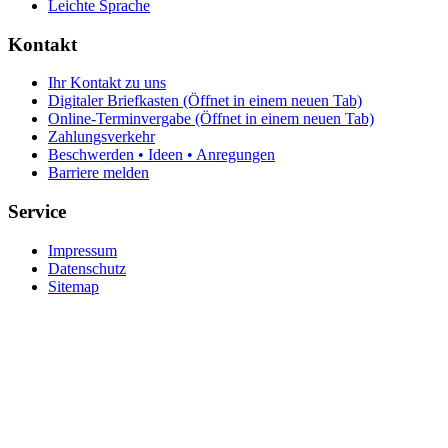
Leichte Sprache
Kontakt
Ihr Kontakt zu uns
Digitaler Briefkasten
(Öffnet in einem neuen Tab)
Online-Terminvergabe
(Öffnet in einem neuen Tab)
Zahlungsverkehr
Beschwerden • Ideen • Anregungen
Barriere melden
Service
Impressum
Datenschutz
Sitemap