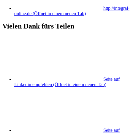
http://integral-
online.de
(Öffnet in einem neuen Tab)
Vielen Dank fürs Teilen
Seite auf
Linkedin empfehlen
(Öffnet in einem neuen Tab)
Seite auf