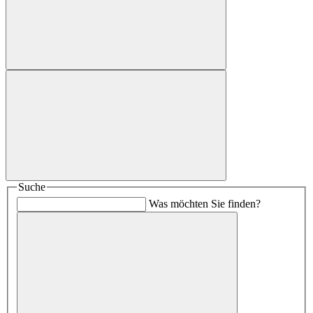
Suche
Was möchten Sie finden?