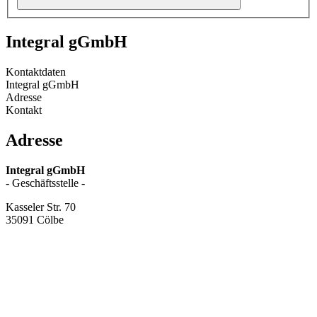
Integral gGmbH
Kontaktdaten
Integral gGmbH
Adresse
Kontakt
Adresse
Integral gGmbH
- Geschäftsstelle -
Kasseler Str. 70
35091 Cölbe