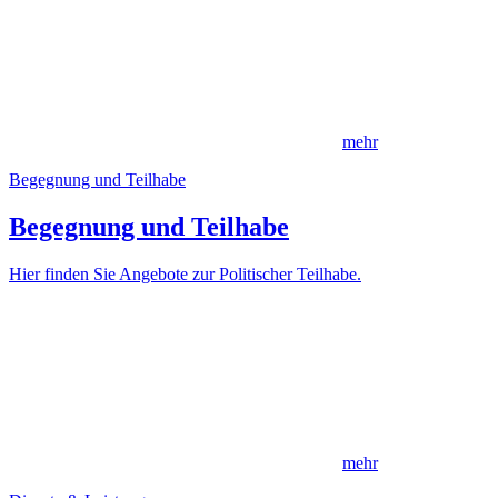
mehr
Begegnung und Teilhabe
Begegnung und Teilhabe
Hier finden Sie Angebote zur Politischer Teilhabe.
mehr