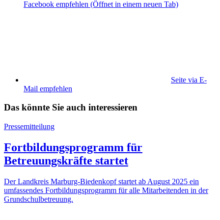
Facebook empfehlen
(Öffnet in einem neuen Tab)
Seite via E-
Mail empfehlen
Das könnte Sie auch interessieren
Pressemitteilung
Fortbildungsprogramm für
Betreuungskräfte startet
Der Landkreis Marburg-Biedenkopf startet ab August 2025 ein
umfassendes Fortbildungsprogramm für alle Mitarbeitenden in der
Grundschulbetreuung.